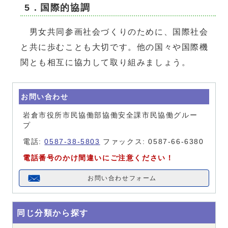
5．国際的協調
男女共同参画社会づくりのために、国際社会
と共に歩むことも大切です。他の国々や国際機
関とも相互に協力して取り組みましょう。
お問い合わせ
岩倉市役所市民協働部協働安全課市民協働グルー
プ
電話:
0587-38-5803
ファックス: 0587-66-6380
電話番号のかけ間違いにご注意ください！
お問い合わせフォーム
同じ分類から探す