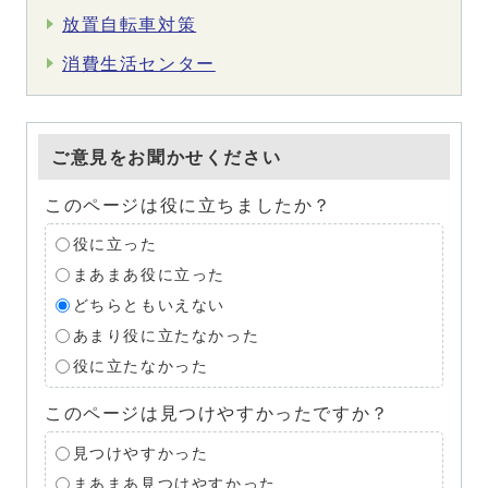
放置自転車対策
消費生活センター
ご意見をお聞かせください
このページは役に立ちましたか？
役に立った
まあまあ役に立った
どちらともいえない
あまり役に立たなかった
役に立たなかった
このページは見つけやすかったですか？
見つけやすかった
まあまあ見つけやすかった