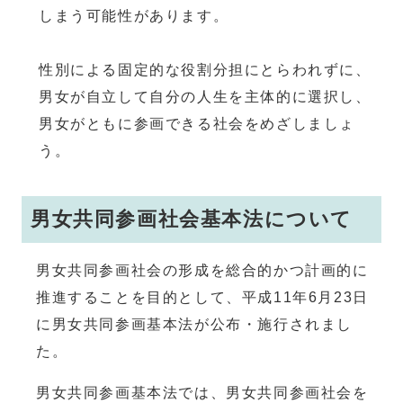
しまう可能性があります。
性別による固定的な役割分担にとらわれずに、
男女が自立して自分の人生を主体的に選択し、
男女がともに参画できる社会をめざしましょ
う。
男女共同参画社会基本法について
男女共同参画社会の形成を総合的かつ計画的に
推進することを目的として、平成11年6月23日
に男女共同参画基本法が公布・施行されまし
た。
男女共同参画基本法では、男女共同参画社会を