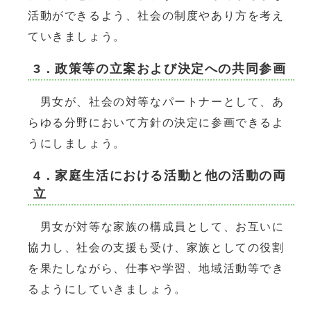
活動ができるよう、社会の制度やあり方を考え
ていきましょう。
3．政策等の立案および決定への共同参画
男女が、社会の対等なパートナーとして、あ
らゆる分野において方針の決定に参画できるよ
うにしましょう。
4．家庭生活における活動と他の活動の両
立
男女が対等な家族の構成員として、お互いに
協力し、社会の支援も受け、家族としての役割
を果たしながら、仕事や学習、地域活動等でき
るようにしていきましょう。