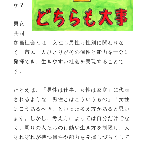
か？
男女
共同
参画社会とは、女性も男性も性別に関わりな
く、市民一人ひとりがその個性と能力を十分に
発揮でき、生きやすい社会を実現することで
す。
たとえば、「男性は仕事、女性は家庭」に代表
されるような「男性とはこういうもの」「女性
はこうあるべき」といった考え方があると思い
ます。しかし、考え方によっては自分だけでな
く、周りの人たちの行動や生き方を制限し、人
それぞれが持つ個性や能力を発揮しづらくして