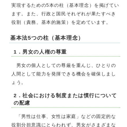
実現するための5本の柱（基本理念）を掲げてい
ます。また、行政と国民それぞれが果たすべき
役割（責務、基本的施策）を定めています。
基本法5つの柱（基本理念）
1．男女の人権の尊重
男女の個人としての尊厳を重んじ、ひとりの
人間として能力を発揮できる機会を確保しまし
ょう。
2．社会における制度または慣行について
の配慮
「男性は仕事、女性は家庭」などの固定的な
役割分担意識にとらわれず、男女がさまざまな