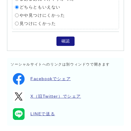
どちらともいえない
やや見つけにくかった
見つけにくかった
確認
ソーシャルサイトへのリンクは別ウィンドウで開きます
Facebookでシェア
X（旧Twitter）でシェア
LINEで送る