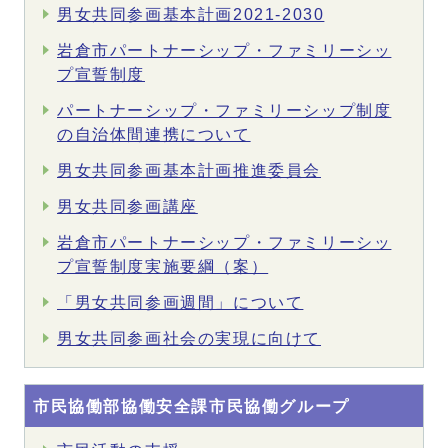
男女共同参画基本計画2021-2030
岩倉市パートナーシップ・ファミリーシッ
プ宣誓制度
パートナーシップ・ファミリーシップ制度
の自治体間連携について
男女共同参画基本計画推進委員会
男女共同参画講座
岩倉市パートナーシップ・ファミリーシッ
プ宣誓制度実施要綱（案）
「男女共同参画週間」について
男女共同参画社会の実現に向けて
市民協働部協働安全課市民協働グループ