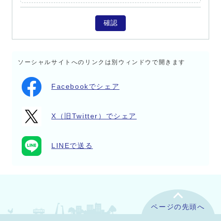
確認
ソーシャルサイトへのリンクは別ウィンドウで開きます
Facebookでシェア
X（旧Twitter）でシェア
LINEで送る
ページの先頭へ