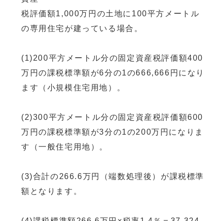
税評価額1,000万円の土地に100平方メートル
の専用住宅が建っている場合。
(1)200平方メートル分の固定資産税評価額400
万円の課税標準額が6分の1の666,666円になり
ます（小規模住宅用地）。
(2)300平方メートル分の固定資産税評価額600
万円の課税標準額が3分の1の200万円になりま
す（一般住宅用地）。
(3)合計の266.6万円（端数処理後）が課税標準
額となります。
(4)課税標準額266.6万円×税率1.4％＝37,324