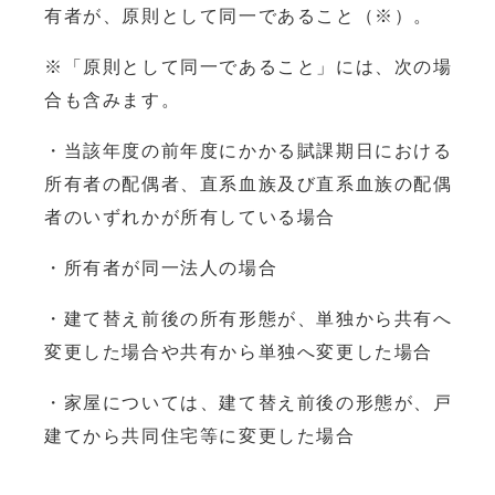
有者が、原則として同一であること（※）。
※「原則として同一であること」には、次の場
合も含みます。
・当該年度の前年度にかかる賦課期日における
所有者の配偶者、直系血族及び直系血族の配偶
者のいずれかが所有している場合
・所有者が同一法人の場合
・建て替え前後の所有形態が、単独から共有へ
変更した場合や共有から単独へ変更した場合
・家屋については、建て替え前後の形態が、戸
建てから共同住宅等に変更した場合