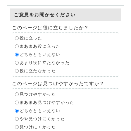
ご意見をお聞かせください
このページは役に立ちましたか？
役に立った
まあまあ役に立った
どちらともいえない
あまり役に立たなかった
役に立たなかった
このページは見つけやすかったですか？
見つけやすかった
まあまあ見つけやすかった
どちらともいえない
やや見つけにくかった
見つけにくかった