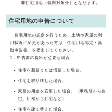
非住宅用地（特例対象外）となります。
住宅用地の申告について
住宅用地の認定を行うため、土地や家屋の利
用状況に変更があった方は「住宅用地認定・異
動申告書」を提出してください。
1．申告書の提出が必要な場合
住宅を新築または増築した場合。
住宅を取り壊した場合。
家屋の用途を変更した場合。（事務所から住
宅、店舗から住宅など）
住宅を建て替えた場合。