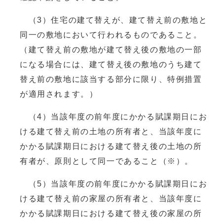
（3）住宅の建て替えが、建て替え前の敷地と
同一の敷地において行われるものであること。
（建て替え前の敷地が建て替え後の敷地の一部
になる場合には、建て替え後の敷地のうち建て
替え前の敷地に該当する部分に限り、特例措置
が適用されます。）
（4）当該年度の前年度にかかる賦課期日にお
ける建て替え前の土地の所有者と、当該年度に
かかる賦課期日における建て替え後の土地の所
有者が、原則として同一であること（※）。
（5）当該年度の前年度にかかる賦課期日にお
ける建て替え前の家屋の所有者と、当該年度に
かかる賦課期日における建て替え後の家屋の所