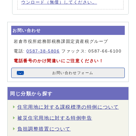
ウンロード（無償）してください。
お問い合わせ
岩倉市役所総務部税務課固定資産税グループ
電話:
0587-38-5806
ファックス: 0587-66-6100
電話番号のかけ間違いにご注意ください！
お問い合わせフォーム
同じ分類から探す
住宅用地に対する課税標準の特例について
被災住宅用地に対する特例申告
負担調整措置について