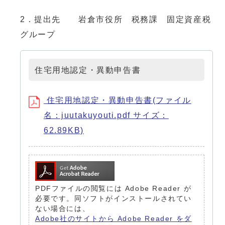
2．提出先 岩倉市役所 税務課 固定資産税
グループ
住宅用地認定・異動申告書
住宅用地認定・異動申告書(ファイル
名：juutakuyouti.pdf サイズ：
62.89KB)
PDFファイルの閲覧には Adobe Reader が
必要です。同ソフトがインストールされてい
ない場合には、
Adobe社のサイトから Adobe Reader をダ