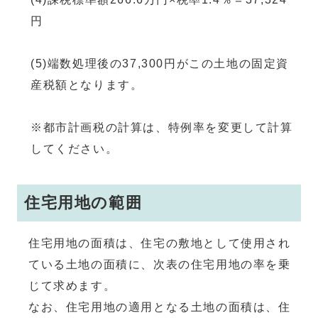
円
(5)端数処理後の37,300円がこの土地の固定資
産税額となります。
※都市計画税の計算は、特例率を変更して計算
してください。
住宅用地の範囲
住宅用地の面積は、住宅の敷地として使用され
ている土地の面積に、次表の住宅用地の率を乗
じて求めます。
なお、住宅用地の適用となる土地の面積は、住