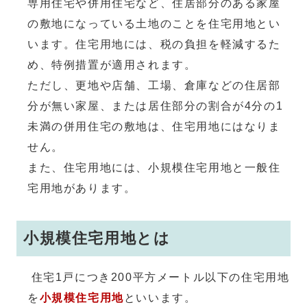
専用住宅や併用住宅など、住居部分のある家屋
の敷地になっている土地のことを住宅用地とい
います。住宅用地には、税の負担を軽減するた
め、特例措置が適用されます。
ただし、更地や店舗、工場、倉庫などの住居部
分が無い家屋、または居住部分の割合が4分の1
未満の併用住宅の敷地は、住宅用地にはなりま
せん。
また、住宅用地には、小規模住宅用地と一般住
宅用地があります。
小規模住宅用地とは
住宅1戸につき200平方メートル以下の住宅用地
を
小規模住宅用地
といいます。