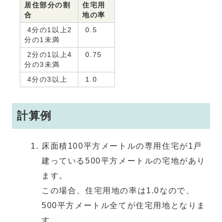
居住部分の割
住宅用
合
地の率
4分の1以上2
0.5
分の1未満
2分の1以上4
0.75
分の3未満
4分の3以上
1.0
計算例
床面積100平方メートルの専用住宅が1戸
建っている500平方メートルの宅地があり
ます。
この場合、住宅用地の率は1.0なので、
500平方メートル全てが住宅用地となりま
す。