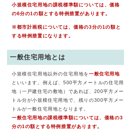
小規模住宅用地の課税標準額については、価格
の6分の1の額とする特例措置があります。
※都市計画税については、価格の3分の1の額と
する特例措置になります。
一般住宅用地とは
小規模住宅用地以外の住宅用地を
一般住宅用地
といいます。例えば、500平方メートルの住宅用
地（一戸建住宅の敷地）であれば、200平方メー
トル分が小規模住宅用地で、残りの300平方メー
トルが一般住宅用地となります。
一般住宅用地の課税標準額については、価格の3
分の1の額とする特例措置があります。