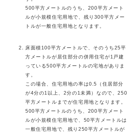
500平方メートルのうち、200平方メート
ルが小規模住宅用地で、残り300平方メー
トルが一般住宅用地となります。
床面積100平方メートルで、そのうち25平
方メートルが居住部分の併用住宅が1戸建
っている500平方メートルの宅地がありま
す。
この場合、住宅用地の率は0.5（住居部分
が4分の1以上、2分の1未満）なので、250
平方メートルまでが住宅用地となります。
500平方メートルのうち、200平方メート
ルが小規模住宅用地で、50平方メートルは
一般住宅用地で、残り250平方メートルが