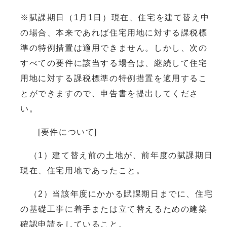
※賦課期日（1月1日）現在、住宅を建て替え中
の場合、本来であれば住宅用地に対する課税標
準の特例措置は適用できません。しかし、次の
すべての要件に該当する場合は、継続して住宅
用地に対する課税標準の特例措置を適用するこ
とができますので、申告書を提出してくださ
い。
[要件について]
（1）建て替え前の土地が、前年度の賦課期日
現在、住宅用地であったこと。
（2）当該年度にかかる賦課期日までに、住宅
の基礎工事に着手または立て替えるための建築
確認申請をしていること。