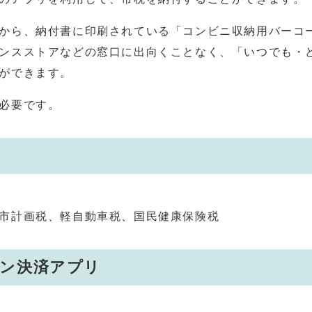
から、納付書に印刷されている「コンビニ収納用バーコ
ンスストアなどの窓口に出向くことなく、「いつでも・
ができます。
必要です。
市計画税、軽自動車税、国民健康保険税
ン決済アプリ