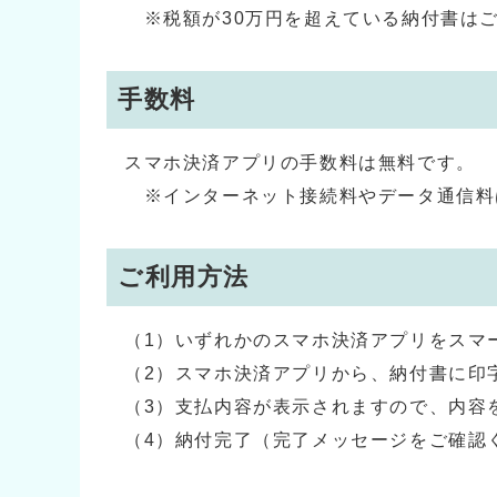
※税額が30万円を超えている納付書は
手数料
スマホ決済アプリの手数料は無料です。
※インターネット接続料やデータ通信料
ご利用方法
（1）いずれかのスマホ決済アプリをスマ
（2）スマホ決済アプリから、納付書に印
（3）支払内容が表示されますので、内容
（4）納付完了（完了メッセージをご確認