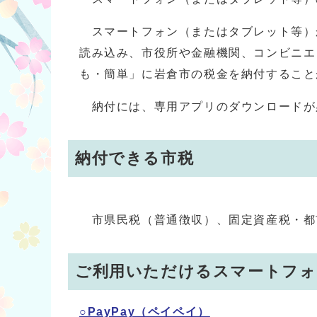
スマートフォン（またはタブレット等）
読み込み、市役所や金融機関、コンビニエ
も・簡単」に岩倉市の税金を納付すること
納付には、専用アプリのダウンロードが
納付できる市税
市県民税（普通徴収）、固定資産税・都
ご利用いただけるスマートフォ
○PayPay（ペイペイ）