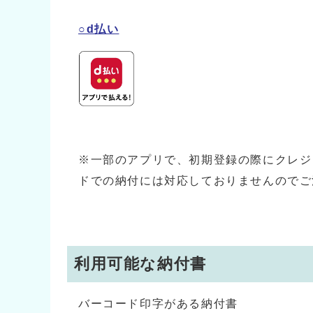
○d払い
※一部のアプリで、初期登録の際にクレジ
ドでの納付には対応しておりませんのでご
利用可能な納付書
バーコード印字がある納付書