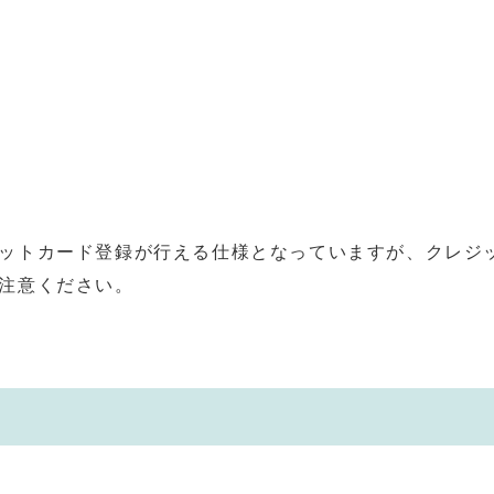
ットカード登録が行える仕様となっていますが、クレジ
注意ください。