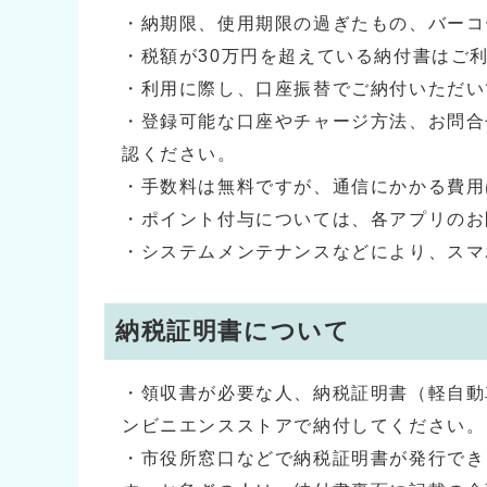
・納期限、使用期限の過ぎたもの、バーコ
・税額が30万円を超えている納付書はご
・利用に際し、口座振替でご納付いただい
・登録可能な口座やチャージ方法、お問合
認ください。
・手数料は無料ですが、通信にかかる費用
・ポイント付与については、各アプリのお
・システムメンテナンスなどにより、スマ
納税証明書について
・領収書が必要な人、納税証明書（軽自動
ンビニエンスストアで納付してください。
・市役所窓口などで納税証明書が発行でき