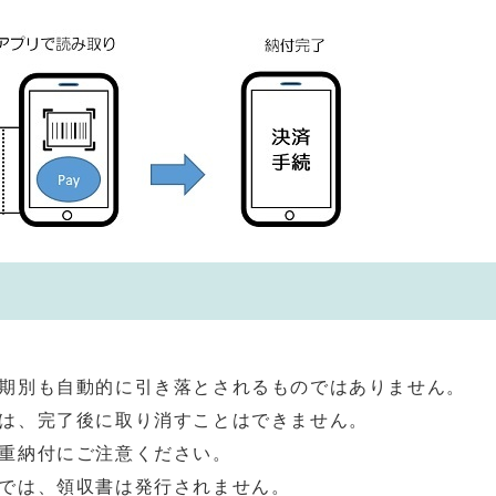
別も自動的に引き落とされるものではありません。
は、完了後に取り消すことはできません。
重納付にご注意ください。
では、領収書は発行されません。