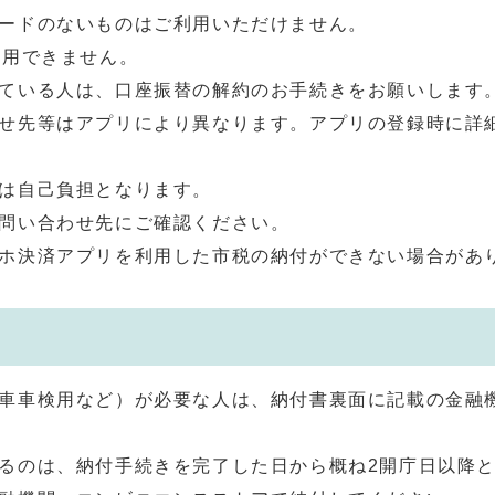
ードのないものはご利用いただけません。
利用できません。
ている人は、口座振替の解約のお手続きをお願いします
せ先等はアプリにより異なります。アプリの登録時に詳
は自己負担となります。
問い合わせ先にご確認ください。
ホ決済アプリを利用した市税の納付ができない場合があ
車車検用など）が必要な人は、納付書裏面に記載の金融
るのは、納付手続きを完了した日から概ね2開庁日以降