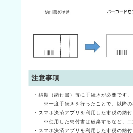
注意事項
・納期（納付書）毎に手続きが必要です。
※一度手続きを行ったことで、以降の期
・スマホ決済アプリを利用した市税の納付
※使用した納付書は破棄するなど、二
・スマホ決済アプリを利用した市税の納付