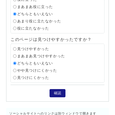
まあまあ役に立った
どちらともいえない
あまり役に立たなかった
役に立たなかった
このページは見つけやすかったですか？
見つけやすかった
まあまあ見つけやすかった
どちらともいえない
やや見つけにくかった
見つけにくかった
確認
ソーシャルサイトへのリンクは別ウィンドウで開きます