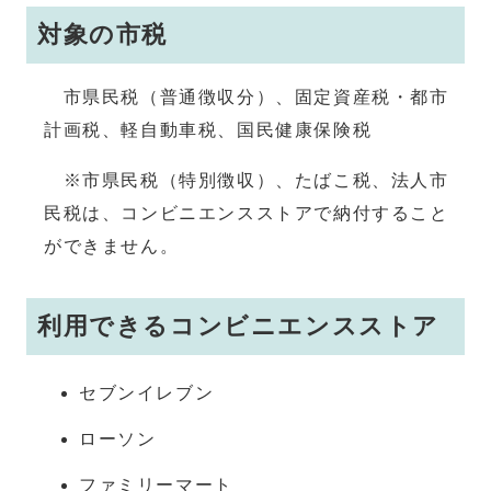
対象の市税
市県民税（普通徴収分）、固定資産税・都市
計画税、軽自動車税、国民健康保険税
※市県民税（特別徴収）、たばこ税、法人市
民税は、コンビニエンスストアで納付すること
ができません。
利用できるコンビニエンスストア
セブンイレブン
ローソン
ファミリーマート