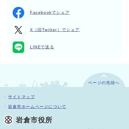
Facebookでシェア
X（旧Twitter）でシェア
LINEで送る
ページの先頭へ
サイトマップ
岩倉市ホームページについて
岩倉市役所