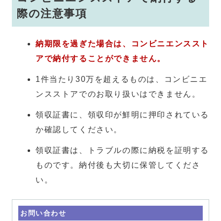
際の注意事項
納期限を過ぎた場合は、コンビニエンススト
アで納付することができません。
1件当たり30万を超えるものは、コンビニエ
ンスストアでのお取り扱いはできません。
領収証書に、領収印が鮮明に押印されている
か確認してください。
領収証書は、トラブルの際に納税を証明する
ものです。納付後も大切に保管してくださ
い。
お問い合わせ