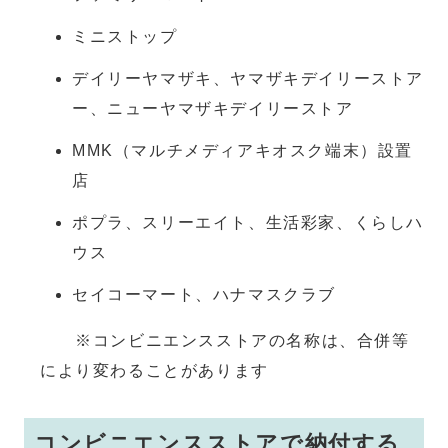
ミニストップ
デイリーヤマザキ、ヤマザキデイリーストア
ー、ニューヤマザキデイリーストア
MMK（マルチメディアキオスク端末）設置
店
ポプラ、スリーエイト、生活彩家、くらしハ
ウス
セイコーマート、ハナマスクラブ
※コンビニエンスストアの名称は、合併等
により変わることがあります
コンビニエンスストアで納付する