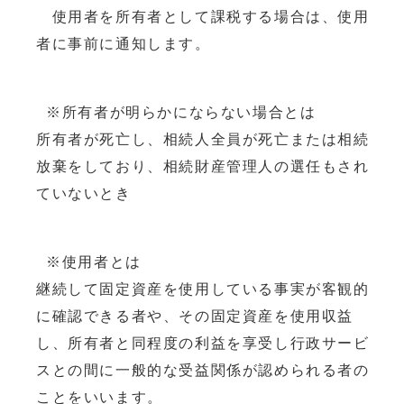
使用者を所有者として課税する場合は、使用
者に事前に通知します。
※所有者が明らかにならない場合とは
所有者が死亡し、相続人全員が死亡または相続
放棄をしており、相続財産管理人の選任もされ
ていないとき
※使用者とは
継続して固定資産を使用している事実が客観的
に確認できる者や、その固定資産を使用収益
し、所有者と同程度の利益を享受し行政サービ
スとの間に一般的な受益関係が認められる者の
ことをいいます。