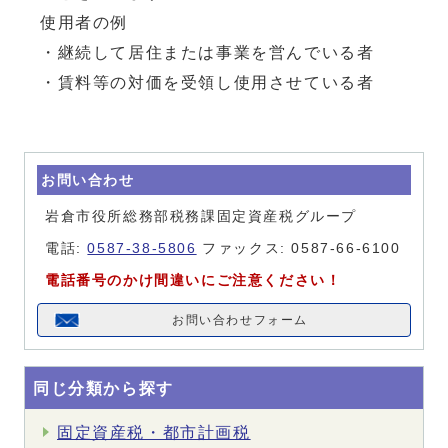
使用者の例
・継続して居住または事業を営んでいる者
・賃料等の対価を受領し使用させている者
お問い合わせ
岩倉市役所総務部税務課固定資産税グループ
電話:
0587-38-5806
ファックス: 0587-66-6100
電話番号のかけ間違いにご注意ください！
お問い合わせフォーム
同じ分類から探す
固定資産税・都市計画税