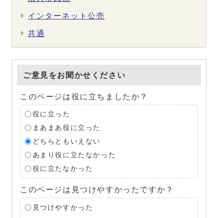
インターネット公売
共通
ご意見をお聞かせください
このページは役に立ちましたか？
役に立った
まあまあ役に立った
どちらともいえない
あまり役に立たなかった
役に立たなかった
このページは見つけやすかったですか？
見つけやすかった