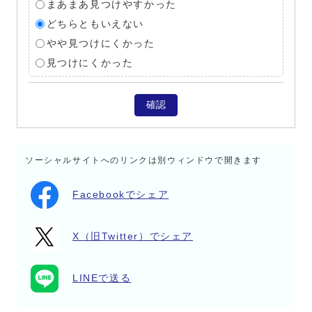
まあまあ見つけやすかった
どちらともいえない
やや見つけにくかった
見つけにくかった
確認
ソーシャルサイトへのリンクは別ウィンドウで開きます
Facebookでシェア
X（旧Twitter）でシェア
LINEで送る