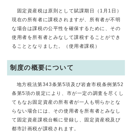
固定資産税は原則として賦課期日（1月1日）
現在の所有者に課税されますが、所有者が不明
な場合は課税の公平性を確保するために、その
使用者を所有者とみなして課税することができ
ることとなりました。（使用者課税）
制度の概要について
地方税法第343条第5項及び岩倉市税条例第52
条第5項の規定により、市が一定の調査を尽くし
てもなお固定資産の所有者が一人も明らかとな
らない場合には、その使用者を所有者とみなし
て固定資産課税台帳に登録し、固定資産税及び
都市計画税が課税されます。