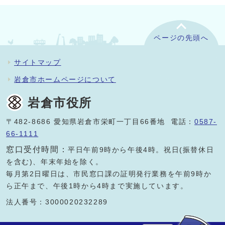
ページの先頭へ
サイトマップ
岩倉市ホームページについて
岩倉市役所
〒482-8686 愛知県岩倉市栄町一丁目66番地 電話：
0587-
66-1111
窓口受付時間：
平日午前9時から午後4時。祝日(振替休日
を含む)、年末年始を除く。
毎月第2日曜日は、市民窓口課の証明発行業務を午前9時か
ら正午まで、午後1時から4時まで実施しています。
法人番号：3000020232289