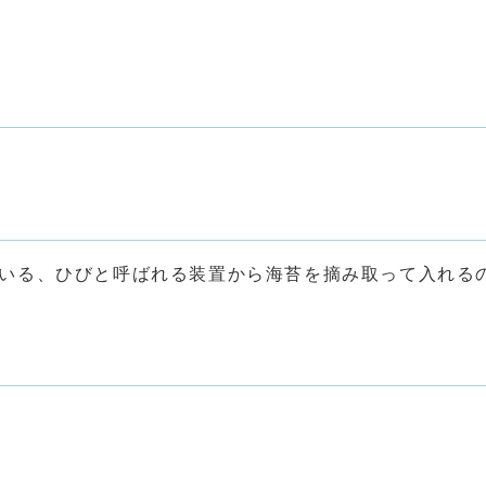
いる、ひびと呼ばれる装置から海苔を摘み取って入れる