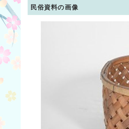
民俗資料の画像