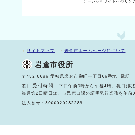
ソーシャルサイトへのリン
サイトマップ
岩倉市ホームページについて
岩倉市役所
〒482-8686 愛知県岩倉市栄町一丁目66番地 電話：
窓口受付時間：
平日午前9時から午後4時。祝日(振
毎月第2日曜日は、市民窓口課の証明発行業務を午前
法人番号：3000020232289