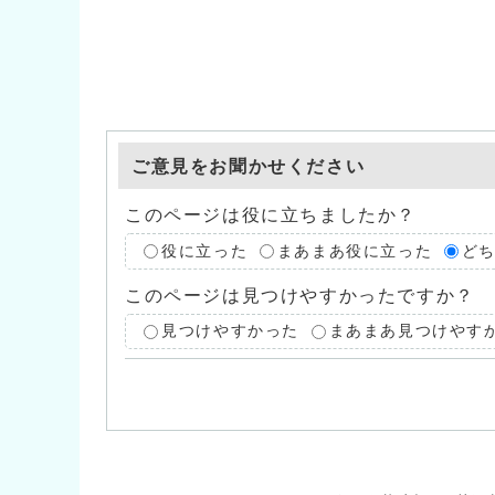
ご意見をお聞かせください
このページは役に立ちましたか？
役に立った
まあまあ役に立った
ど
このページは見つけやすかったですか？
見つけやすかった
まあまあ見つけやす