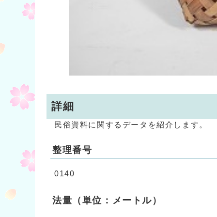
詳細
民俗資料に関するデータを紹介します。
整理番号
0140
法量（単位：メートル）