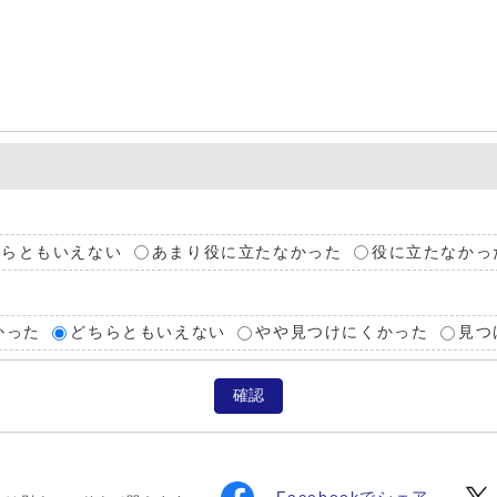
ちらともいえない
あまり役に立たなかった
役に立たなかっ
かった
どちらともいえない
やや見つけにくかった
見つ
確認