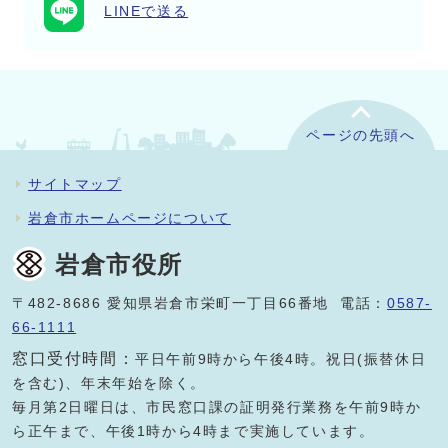
LINEで送る
ページの先頭へ
サイトマップ
岩倉市ホームページについて
岩倉市役所
〒482-8686 愛知県岩倉市栄町一丁目66番地 電話：
0587-
66-1111
窓口受付時間：
平日午前9時から午後4時。祝日(振替休日
を含む)、年末年始を除く。
毎月第2日曜日は、市民窓口課の証明発行業務を午前9時か
ら正午まで、午後1時から4時まで実施しています。