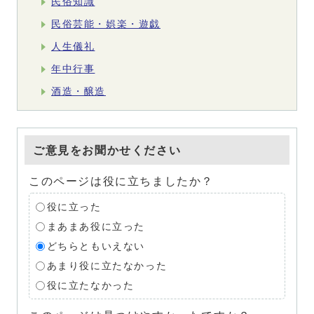
民俗知識
民俗芸能・娯楽・遊戯
人生儀礼
年中行事
酒造・醸造
ご意見をお聞かせください
このページは役に立ちましたか？
役に立った
まあまあ役に立った
どちらともいえない
あまり役に立たなかった
役に立たなかった