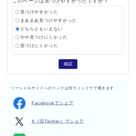
このページは見つけやすかったですか？
見つけやすかった
まあまあ見つけやすかった
どちらともいえない
やや見つけにくかった
見つけにくかった
確認
ソーシャルサイトへのリンクは別ウィンドウで開きます
Facebookでシェア
X（旧Twitter）でシェア