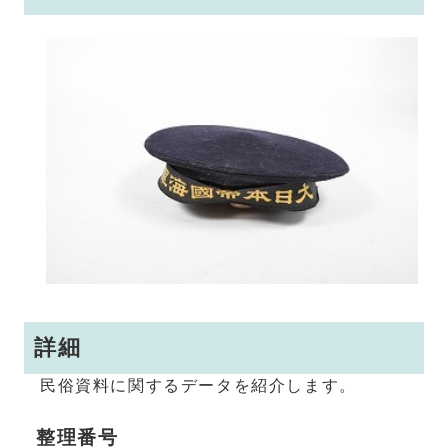
詳細
民俗資料に関するデータを紹介します。
整理番号