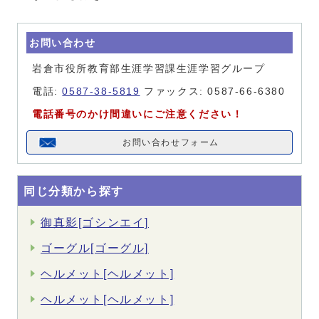
お問い合わせ
岩倉市役所教育部生涯学習課生涯学習グループ
電話:
0587-38-5819
ファックス: 0587-66-6380
電話番号のかけ間違いにご注意ください！
お問い合わせフォーム
同じ分類から探す
御真影[ゴシンエイ]
ゴーグル[ゴーグル]
ヘルメット[ヘルメット]
ヘルメット[ヘルメット]