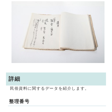
詳細
民俗資料に関するデータを紹介します。
整理番号