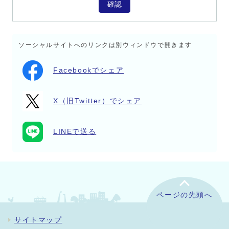
確認
ソーシャルサイトへのリンクは別ウィンドウで開きます
Facebookでシェア
X（旧Twitter）でシェア
LINEで送る
ページの先頭へ
サイトマップ