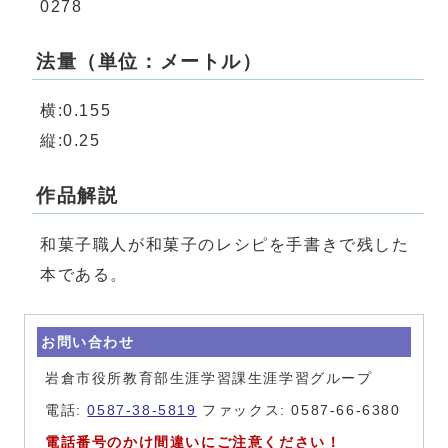
0278
法量（単位：メートル）
横:0.155
縦:0.25
作品解説
和菓子職人が和菓子のレシピを手書きで残した
本である。
お問い合わせ
岩倉市役所教育部生涯学習課生涯学習グループ
電話:
0587-38-5819
ファックス: 0587-66-6380
電話番号のかけ間違いにご注意ください！