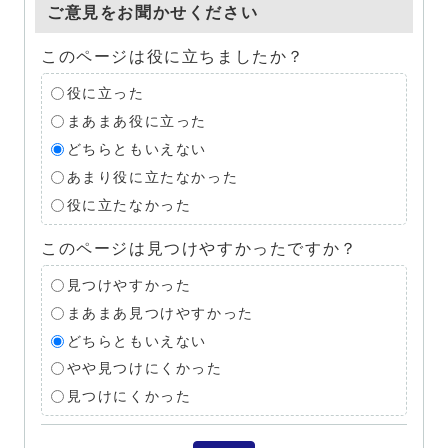
ご意見をお聞かせください
このページは役に立ちましたか？
役に立った
まあまあ役に立った
どちらともいえない
あまり役に立たなかった
役に立たなかった
このページは見つけやすかったですか？
見つけやすかった
まあまあ見つけやすかった
どちらともいえない
やや見つけにくかった
見つけにくかった