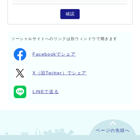
確認
ソーシャルサイトへのリンクは別ウィンドウで開きます
Facebookでシェア
X（旧Twitter）でシェア
LINEで送る
ページの先頭へ