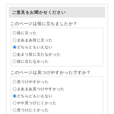
ご意見をお聞かせください
このページは役に立ちましたか？
役に立った
まあまあ役に立った
どちらともいえない
あまり役に立たなかった
役に立たなかった
このページは見つけやすかったですか？
見つけやすかった
まあまあ見つけやすかった
どちらともいえない
やや見つけにくかった
見つけにくかった