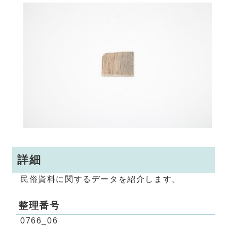
詳細
民俗資料に関するデータを紹介します。
整理番号
0766_06