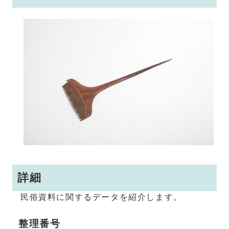
詳細
民俗資料に関するデータを紹介します。
整理番号