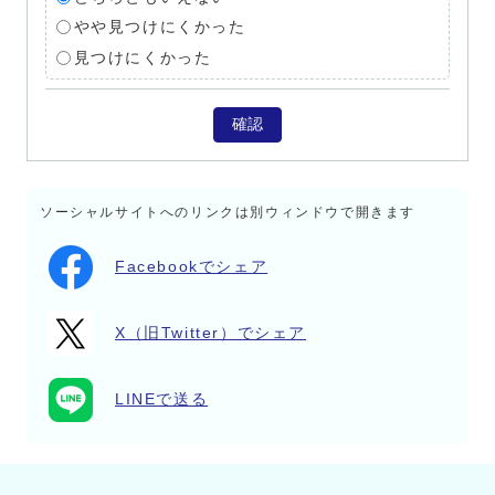
やや見つけにくかった
見つけにくかった
確認
ソーシャルサイトへのリンクは別ウィンドウで開きます
Facebookでシェア
X（旧Twitter）でシェア
LINEで送る