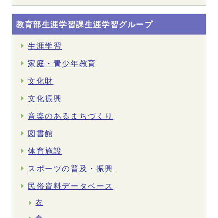
教育部生涯学習課生涯学習グループ
生涯学習
家庭・青少年教育
文化財
文化振興
音楽のあるまちづくり
図書館
体育施設
スポーツの普及・振興
民俗資料データベース
衣