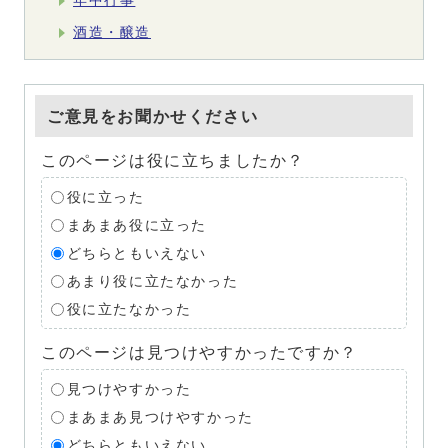
年中行事
酒造・醸造
ご意見をお聞かせください
このページは役に立ちましたか？
役に立った
まあまあ役に立った
どちらともいえない
あまり役に立たなかった
役に立たなかった
このページは見つけやすかったですか？
見つけやすかった
まあまあ見つけやすかった
どちらともいえない