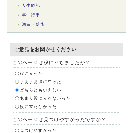
人生儀礼
年中行事
酒造・醸造
ご意見をお聞かせください
このページは役に立ちましたか？
役に立った
まあまあ役に立った
どちらともいえない
あまり役に立たなかった
役に立たなかった
このページは見つけやすかったですか？
見つけやすかった