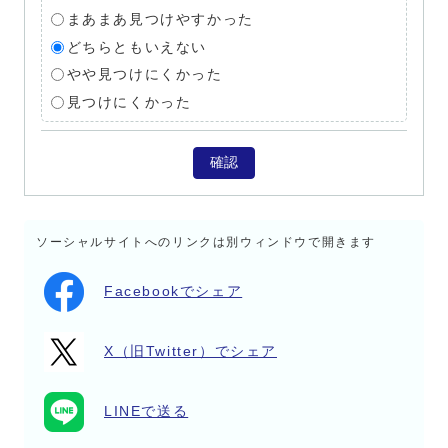
まあまあ見つけやすかった
どちらともいえない
やや見つけにくかった
見つけにくかった
確認
ソーシャルサイトへのリンクは別ウィンドウで開きます
Facebookでシェア
X（旧Twitter）でシェア
LINEで送る