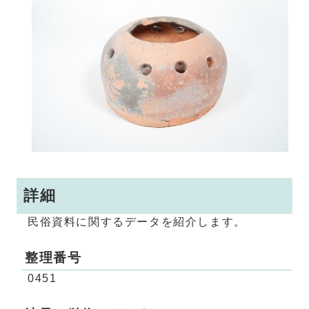
詳細
民俗資料に関するデータを紹介します。
整理番号
0451