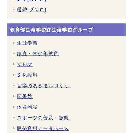
暖炉[ダンロ]
教育部生涯学習課生涯学習グループ
生涯学習
家庭・青少年教育
文化財
文化振興
音楽のあるまちづくり
図書館
体育施設
スポーツの普及・振興
民俗資料データベース