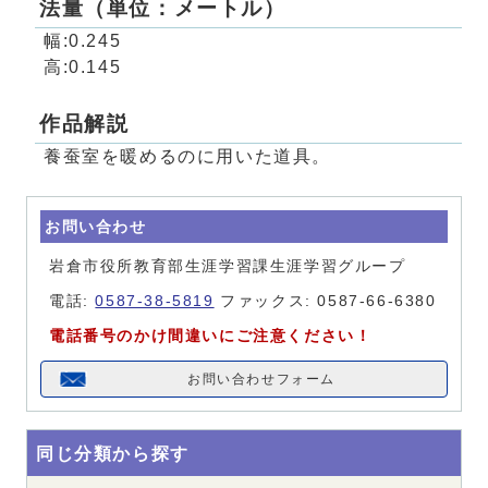
法量（単位：メートル）
幅:0.245
高:0.145
作品解説
養蚕室を暖めるのに用いた道具。
お問い合わせ
岩倉市役所教育部生涯学習課生涯学習グループ
電話:
0587-38-5819
ファックス: 0587-66-6380
電話番号のかけ間違いにご注意ください！
お問い合わせフォーム
同じ分類から探す