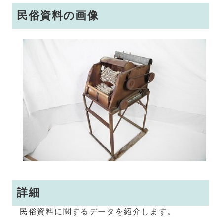
民俗資料の画像
詳細
民俗資料に関するデータを紹介します。