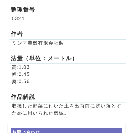
整理番号
0324
作者
ミシマ農機有限会社製
法量（単位：メートル）
高:1.03
幅:0.45
奥:0.56
作品解説
収穫した野菜に付いた土を出荷前に洗い落とす
ために用いられた機械。
お問い合わせ