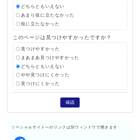
どちらともいえない
あまり役に立たなかった
役に立たなかった
このページは見つけやすかったですか？
見つけやすかった
まあまあ見つけやすかった
どちらともいえない
やや見つけにくかった
見つけにくかった
確認
ソーシャルサイトへのリンクは別ウィンドウで開きます