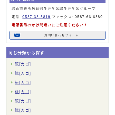
岩倉市役所教育部生涯学習課生涯学習グループ
電話:
0587-38-5819
ファックス: 0587-66-6380
電話番号のかけ間違いにご注意ください！
お問い合わせフォーム
同じ分類から探す
籠[カゴ]
籠[カゴ]
籠[カゴ]
籠[カゴ]
籠[カゴ]
籠[カゴ]