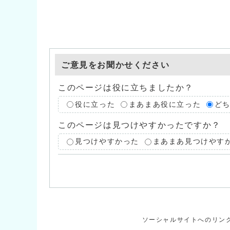
ご意見をお聞かせください
このページは役に立ちましたか？
役に立った
まあまあ役に立った
ど
このページは見つけやすかったですか？
見つけやすかった
まあまあ見つけやす
ソーシャルサイトへのリン