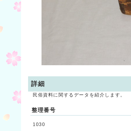
詳細
民俗資料に関するデータを紹介します。
整理番号
1030