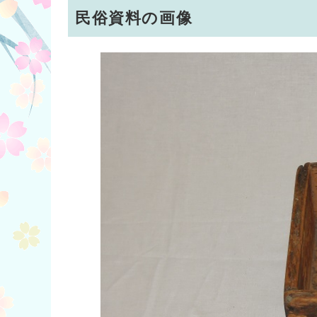
民俗資料の画像