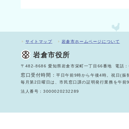
サイトマップ
岩倉市ホームページについて
岩倉市役所
〒482-8686 愛知県岩倉市栄町一丁目66番地 電話：
窓口受付時間：
平日午前9時から午後4時。祝日(振
毎月第2日曜日は、市民窓口課の証明発行業務を午前
法人番号：3000020232289