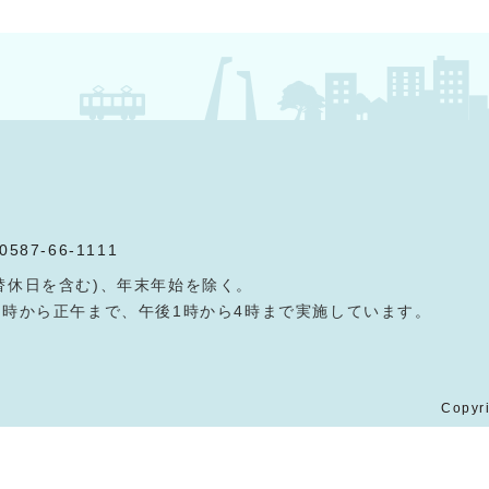
0587-66-1111
替休日を含む)、年末年始を除く。
9時から正午まで、午後1時から4時まで実施しています。
Copyri