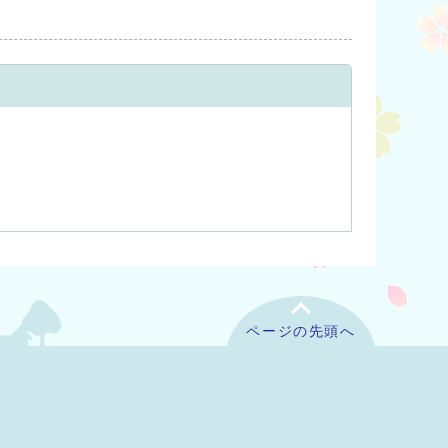
ページの先頭へ