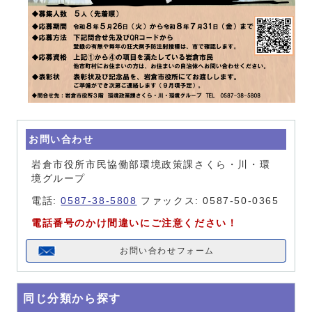
お問い合わせ
岩倉市役所市民協働部環境政策課さくら・川・環
境グループ
電話:
0587-38-5808
ファックス: 0587-50-0365
電話番号のかけ間違いにご注意ください！
お問い合わせフォーム
同じ分類から探す