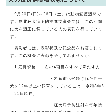
9月20日(日)～26日（土）は動物愛護週間で
す。尾北狂犬病予防推進協議会では、この期間
に犬を適正に飼っている人の表彰を行っていま
す。
表彰者には、表彰状及び記念品をお渡ししま
す。この機会に表彰を受けてみませんか。
1.応募資格 次の4項目をすべて満たす方
・岩倉市へ登録された同一
犬を12年以上の飼育をしていること（令和8年3
月31日現在）
・狂犬病予防注射を毎年接