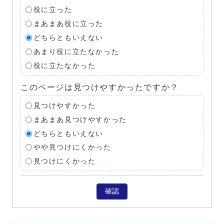
役に立った
まあまあ役に立った
どちらともいえない
あまり役に立たなかった
役に立たなかった
このページは見つけやすかったですか？
見つけやすかった
まあまあ見つけやすかった
どちらともいえない
やや見つけにくかった
見つけにくかった
確認