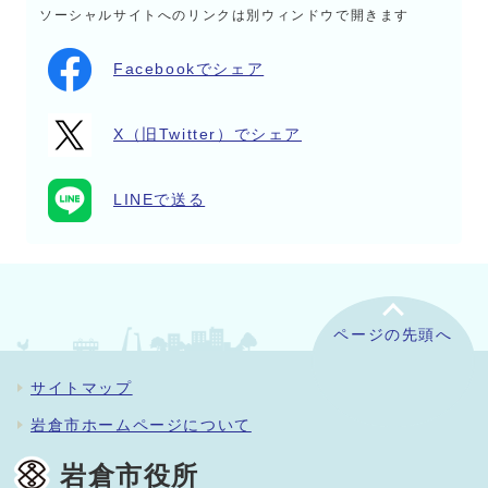
ソーシャルサイトへのリンクは別ウィンドウで開きます
Facebookでシェア
X（旧Twitter）でシェア
LINEで送る
ページの先頭へ
サイトマップ
岩倉市ホームページについて
岩倉市役所