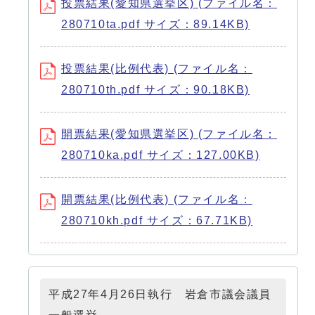
投票結果(愛知県選挙区) (ファイル名：
280710ta.pdf サイズ：89.14KB)
投票結果(比例代表) (ファイル名：
280710th.pdf サイズ：90.18KB)
開票結果(愛知県選挙区) (ファイル名：
280710ka.pdf サイズ：127.00KB)
開票結果(比例代表) (ファイル名：
280710kh.pdf サイズ：67.71KB)
平成27年4月26日執行 岩倉市議会議員