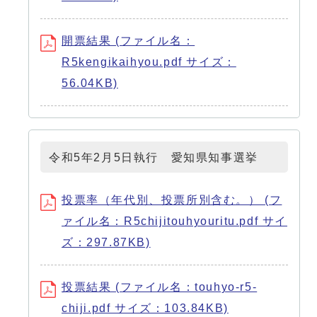
開票結果 (ファイル名：
R5kengikaihyou.pdf サイズ：
56.04KB)
令和5年2月5日執行 愛知県知事選挙
投票率（年代別、投票所別含む。） (フ
ァイル名：R5chijitouhyouritu.pdf サイ
ズ：297.87KB)
投票結果 (ファイル名：touhyo-r5-
chiji.pdf サイズ：103.84KB)