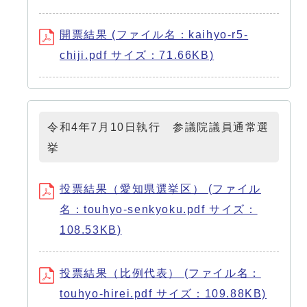
開票結果 (ファイル名：kaihyo-r5-
chiji.pdf サイズ：71.66KB)
令和4年7月10日執行 参議院議員通常選
挙
投票結果（愛知県選挙区） (ファイル
名：touhyo-senkyoku.pdf サイズ：
108.53KB)
投票結果（比例代表） (ファイル名：
touhyo-hirei.pdf サイズ：109.88KB)