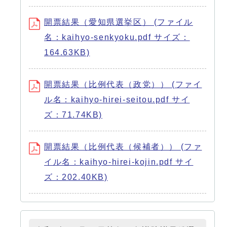
開票結果（愛知県選挙区） (ファイル
名：kaihyo-senkyoku.pdf サイズ：
164.63KB)
開票結果（比例代表（政党）） (ファイ
ル名：kaihyo-hirei-seitou.pdf サイ
ズ：71.74KB)
開票結果（比例代表（候補者）） (ファ
イル名：kaihyo-hirei-kojin.pdf サイ
ズ：202.40KB)