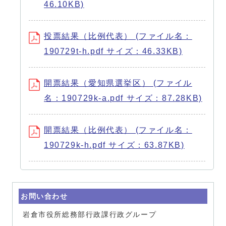
46.10KB)
投票結果（比例代表） (ファイル名：
190729t-h.pdf サイズ：46.33KB)
開票結果（愛知県選挙区） (ファイル
名：190729k-a.pdf サイズ：87.28KB)
開票結果（比例代表） (ファイル名：
190729k-h.pdf サイズ：63.87KB)
お問い合わせ
岩倉市役所総務部行政課行政グループ