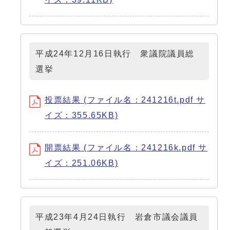
平成24年12月16日執行 衆議院議員総
選挙
投票結果 (ファイル名：241216t.pdf サ
イズ：355.65KB)
開票結果 (ファイル名：241216k.pdf サ
イズ：251.06KB)
平成23年4月24日執行 岩倉市議会議員