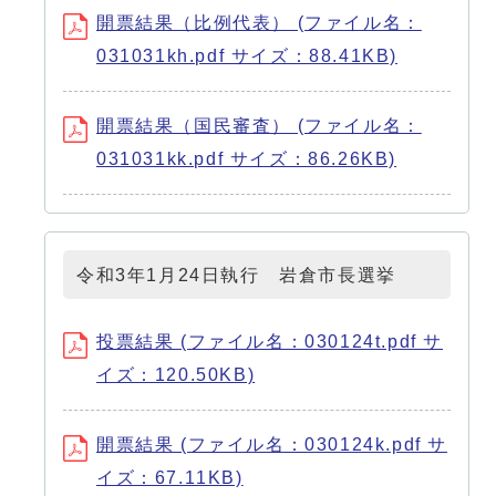
開票結果（比例代表） (ファイル名：
031031kh.pdf サイズ：88.41KB)
開票結果（国民審査） (ファイル名：
031031kk.pdf サイズ：86.26KB)
令和3年1月24日執行 岩倉市長選挙
投票結果 (ファイル名：030124t.pdf サ
イズ：120.50KB)
開票結果 (ファイル名：030124k.pdf サ
イズ：67.11KB)