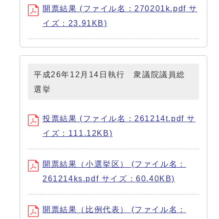
開票結果 (ファイル名：270201k.pdf サ
イズ：23.91KB)
平成26年12月14日執行 衆議院議員総
選挙
投票結果 (ファイル名：261214t.pdf サ
イズ：111.12KB)
開票結果（小選挙区） (ファイル名：
261214ks.pdf サイズ：60.40KB)
開票結果（比例代表） (ファイル名：