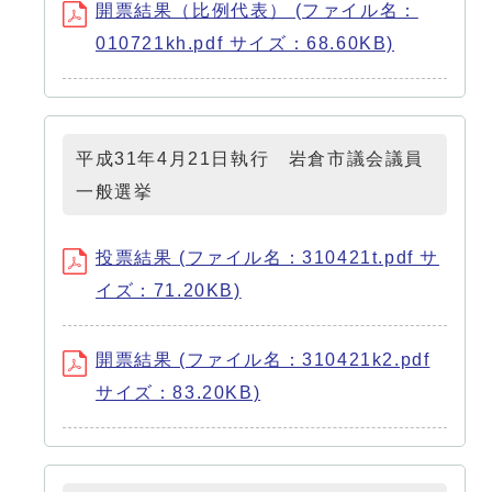
開票結果（比例代表） (ファイル名：
010721kh.pdf サイズ：68.60KB)
平成31年4月21日執行 岩倉市議会議員
一般選挙
投票結果 (ファイル名：310421t.pdf サ
イズ：71.20KB)
開票結果 (ファイル名：310421k2.pdf
サイズ：83.20KB)