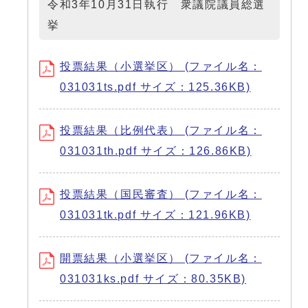
令和3年10月31日執行 衆議院議員総選
挙
投票結果（小選挙区） (ファイル名：
031031ts.pdf サイズ：125.36KB)
投票結果（比例代表） (ファイル名：
031031th.pdf サイズ：126.86KB)
投票結果（国民審査） (ファイル名：
031031tk.pdf サイズ：121.96KB)
開票結果（小選挙区） (ファイル名：
031031ks.pdf サイズ：80.35KB)