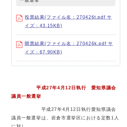
一般選挙
投票結果(ファイル名：270426t.pdf サ
イズ：43.15KB)
開票結果(ファイル名：270426k.pdf サ
イズ：67.90KB)
平成27年4月12日執行 愛知県議会
議員一般選挙
平成27年4月12日執行愛知県議会
議員一般選挙は、岩倉市選挙区における定数1人
に対し、