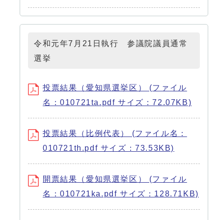
令和元年7月21日執行 参議院議員通常
選挙
投票結果（愛知県選挙区） (ファイル
名：010721ta.pdf サイズ：72.07KB)
投票結果（比例代表） (ファイル名：
010721th.pdf サイズ：73.53KB)
開票結果（愛知県選挙区） (ファイル
名：010721ka.pdf サイズ：128.71KB)