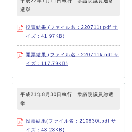
平成22年7月11日執行 参議院議員通常
選挙
投票結果 (ファイル名：220711t.pdf サ
イズ：41.97KB)
開票結果 (ファイル名：220711k.pdf サ
イズ：117.79KB)
平成21年8月30日執行 衆議院議員総選
挙
投票結果(ファイル名：210830t.pdf サ
イズ：48.28KB)