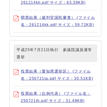
261214kh.pdf サイズ：63.39KB)
開票結果（裁判官国民審査） (ファイル
名：261214kk.pdf サイズ：59.72KB)
平成25年7月21日執行 参議院議員通常
選挙
投票結果（愛知県選挙区） (ファイル
名：250721ta.pdf サイズ：30.51KB)
投票結果（比例代表） (ファイル名：
250721th.pdf サイズ：31.48KB)