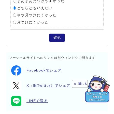
まあまあ見つけやすかった
どちらともいえない
やや見つけにくかった
見つけにくかった
確認
ソーシャルサイトへのリンクは別ウィンドウで開きます
Facebookでシェア
閉じる
X（旧Twitter）でシェア
LINEで送る