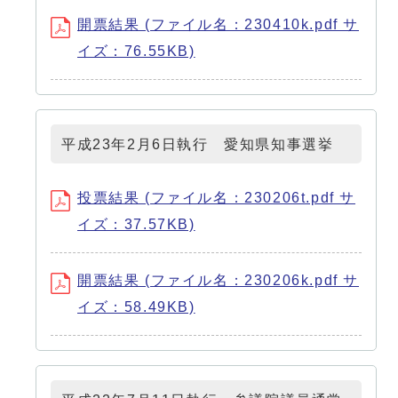
開票結果 (ファイル名：230410k.pdf サ
イズ：76.55KB)
平成23年2月6日執行 愛知県知事選挙
投票結果 (ファイル名：230206t.pdf サ
イズ：37.57KB)
開票結果 (ファイル名：230206k.pdf サ
イズ：58.49KB)