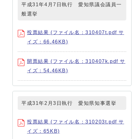
平成31年4月7日執行 愛知県議会議員一
般選挙
投票結果 (ファイル名：310407t.pdf サ
イズ：66.46KB)
開票結果 (ファイル名：310407k.pdf サ
イズ：54.46KB)
平成31年2月3日執行 愛知県知事選挙
投票結果 (ファイル名：310203t.pdf サ
イズ：65KB)