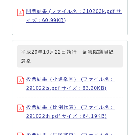
開票結果 (ファイル名：310203k.pdf サ
イズ：60.99KB)
平成29年10月22日執行 衆議院議員総
選挙
投票結果（小選挙区） (ファイル名：
291022ts.pdf サイズ：63.20KB)
投票結果（比例代表） (ファイル名：
291022th.pdf サイズ：64.19KB)