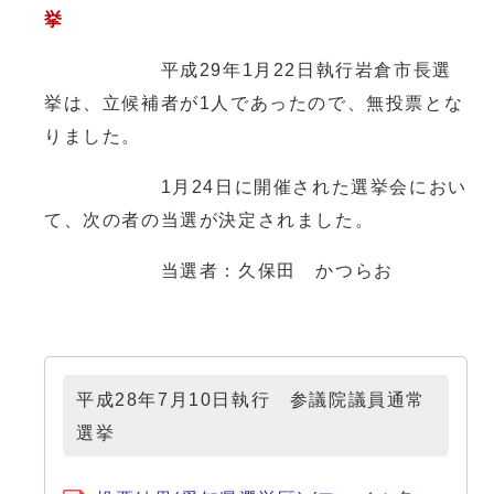
挙
平成29年1月22日執行岩倉市長選
挙は、立候補者が1人であったので、無投票とな
りました。
1月24日に開催された選挙会におい
て、次の者の当選が決定されました。
当選者：久保田 かつらお
平成28年7月10日執行 参議院議員通常
選挙