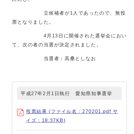
立候補者が1人であったので、無投
票となりました。
4月13日に開催された選挙会におい
て、次の者の当選が決定されました。
当選者：高桑としなお
平成27年2月1日執行 愛知県知事選挙
投票結果 (ファイル名：270201.pdf サ
イズ：18.37KB)