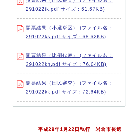
投票結果（国民審査） (ファイル名：
291022tk.pdf サイズ：61.67KB)
開票結果（小選挙区） (ファイル名：
291022ks.pdf サイズ：68.62KB)
開票結果（比例代表） (ファイル名：
291022kh.pdf サイズ：76.04KB)
開票結果（国民審査） (ファイル名：
291022kk.pdf サイズ：72.64KB)
平成29年1月22日執行 岩倉市長選