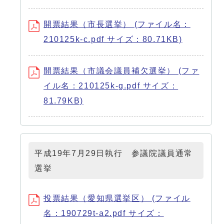
開票結果（市長選挙） (ファイル名：
210125k-c.pdf サイズ：80.71KB)
開票結果（市議会議員補欠選挙） (ファ
イル名：210125k-g.pdf サイズ：
81.79KB)
平成19年7月29日執行 参議院議員通常
選挙
投票結果（愛知県選挙区） (ファイル
名：190729t-a2.pdf サイズ：