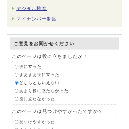
デジタル推進
マイナンバー制度
ご意見をお聞かせください
このページは役に立ちましたか？
役に立った
まあまあ役に立った
どちらともいえない
あまり役に立たなかった
役に立たなかった
このページは見つけやすかったですか？
見つけやすかった