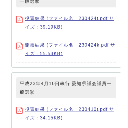
一般選挙
投票結果 (ファイル名：230424t.pdf サ
イズ：39.19KB)
開票結果 (ファイル名：230424k.pdf サ
イズ：55.53KB)
平成23年4月10日執行 愛知県議会議員一
般選挙
投票結果 (ファイル名：230410t.pdf サ
イズ：34.15KB)