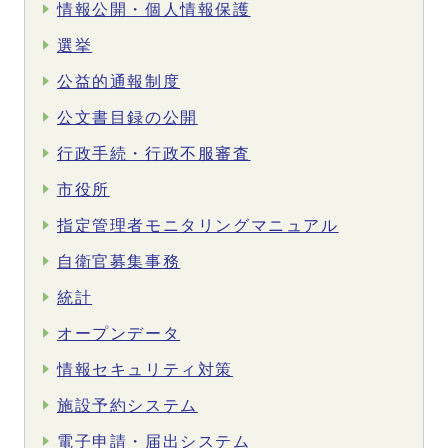
情報公開・個人情報保護
選挙
公益的通報制度
公文書目録の公開
行政手続・行政不服審査
市役所
指定管理者モニタリングマニュアル
自衛官募集事務
統計
オープンデータ
情報セキュリティ対策
施設予約システム
電子申請・届出システム