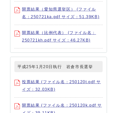
開票結果（愛知県選挙区） (ファイル
名：250721ka.pdf サイズ：51.39KB)
開票結果（比例代表） (ファイル名：
250721kh.pdf サイズ：46.27KB)
平成25年1月20日執行 岩倉市長選挙
投票結果 (ファイル名：250120t.pdf サ
イズ：32.03KB)
開票結果 (ファイル名：250120k.pdf サ
イズ：39.11KB)