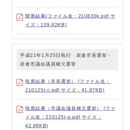
開票結果(ファイル名：210830k.pdf サ
イズ：139.92KB)
平成21年1月25日執行 岩倉市長選挙・
岩倉市議会議員補欠選挙
投票結果（市長選挙） (ファイル名：
210125t-c.pdf サイズ：41.87KB)
投票結果（市議会議員補欠選挙） (ファ
イル名：210125t-g.pdf サイズ：
42.89KB)