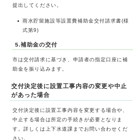
提出してください。
雨水貯留施設等設置費補助金交付請求書(様
式第9)
5.補助金の交付
市は交付請求に基づき、申請者の指定口座に補
助金を振り込みます。
交付決定後に設置工事内容の変更や中止
があった場合
交付決定後に設置工事内容を変更する場合や、
中止する場合は所定の手続きが必要となりま
す。詳しくは上下水道課までお問い合わせくだ
さい。