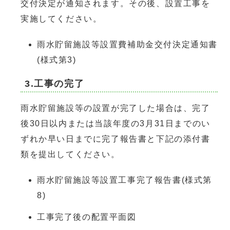
交付決定が通知されます。その後、設置工事を
実施してください。
雨水貯留施設等設置費補助金交付決定通知書
(様式第3)
3.工事の完了
雨水貯留施設等の設置が完了した場合は、完了
後30日以内または当該年度の3月31日までのい
ずれか早い日までに完了報告書と下記の添付書
類を提出してください。
雨水貯留施設等設置工事完了報告書(様式第
8)
工事完了後の配置平面図