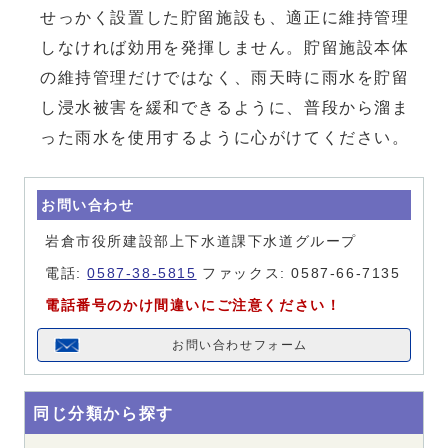
せっかく設置した貯留施設も、適正に維持管理
しなければ効用を発揮しません。貯留施設本体
の維持管理だけではなく、雨天時に雨水を貯留
し浸水被害を緩和できるように、普段から溜ま
った雨水を使用するように心がけてください。
お問い合わせ
岩倉市役所建設部上下水道課下水道グループ
電話:
0587-38-5815
ファックス: 0587-66-7135
電話番号のかけ間違いにご注意ください！
お問い合わせフォーム
同じ分類から探す