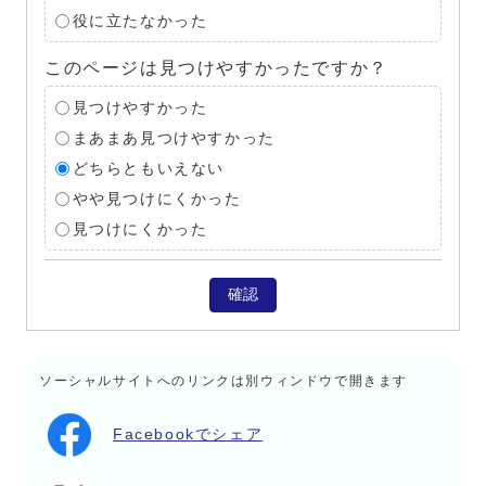
役に立たなかった
このページは見つけやすかったですか？
見つけやすかった
まあまあ見つけやすかった
どちらともいえない
やや見つけにくかった
見つけにくかった
確認
ソーシャルサイトへのリンクは別ウィンドウで開きます
Facebookでシェア