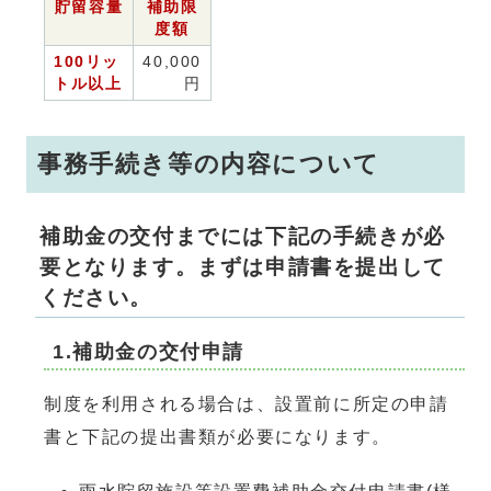
貯留容量
補助限
度額
100リッ
40,000
トル以上
円
事務手続き等の内容について
補助金の交付までには下記の手続きが必
要となります。まずは申請書を提出して
ください。
1.補助金の交付申請
制度を利用される場合は、設置前に所定の申請
書と下記の提出書類が必要になります。