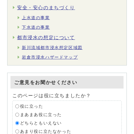
安全・安心のまちづくり
上水道の事業
下水道の事業
都市浸水の想定について
新川流域都市浸水想定区域図
岩倉市浸水ハザードマップ
ご意見をお聞かせください
このページは役に立ちましたか？
役に立った
まあまあ役に立った
どちらともいえない
あまり役に立たなかった