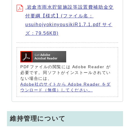
岩倉市雨水貯留施設等設置費補助金交
付要綱【様式】(ファイル名：
usuihojyokinyousikiR1.7.1.pdf サイ
ズ：79.56KB)
PDFファイルの閲覧には Adobe Reader が
必要です。同ソフトがインストールされてい
ない場合には、
Adobe社のサイトから Adobe Reader をダ
ウンロード（無償）してください。
維持管理について