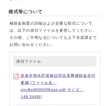
様式等について
補助金制度の詳細および必要な様式について
は、以下の添付ファイルを参照してください。
その他、ご不明な点についても上下水道課まで
お問い合わせください。
添付ファイル
岩倉市雨水貯留施設等設置費補助金交付
要綱 (ファイル名：
utrv8o0000006gas.pdf サイズ：
148.34KB)