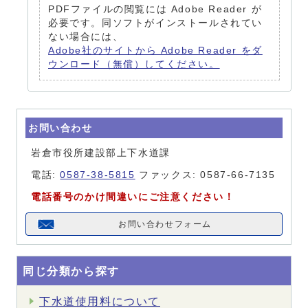
PDFファイルの閲覧には Adobe Reader が
必要です。同ソフトがインストールされてい
ない場合には、
Adobe社のサイトから Adobe Reader をダ
ウンロード（無償）してください。
お問い合わせ
岩倉市役所建設部上下水道課
電話:
0587-38-5815
ファックス: 0587-66-7135
電話番号のかけ間違いにご注意ください！
お問い合わせフォーム
同じ分類から探す
下水道使用料について