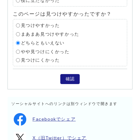
役に立たなかった
このページは見つけやすかったですか？
見つけやすかった
まあまあ見つけやすかった
どちらともいえない
やや見つけにくかった
見つけにくかった
確認
ソーシャルサイトへのリンクは別ウィンドウで開きます
Facebookでシェア
X（旧Twitter）でシェア