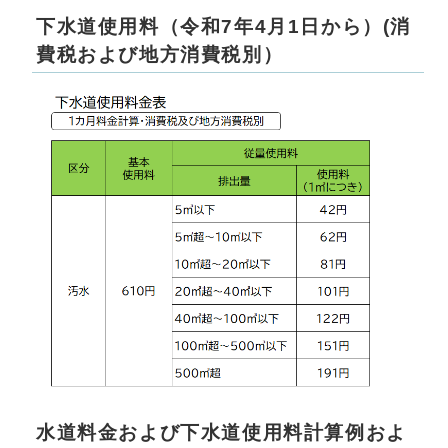
下水道使用料（令和7年4月1日から）(消
費税および地方消費税別）
水道料金および下水道使用料計算例およ