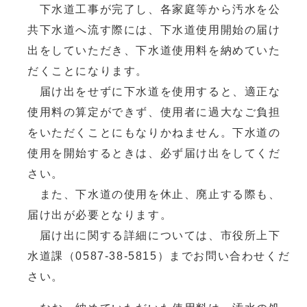
下水道工事が完了し、各家庭等から汚水を公
共下水道へ流す際には、下水道使用開始の届け
出をしていただき、下水道使用料を納めていた
だくことになります。
届け出をせずに下水道を使用すると、適正な
使用料の算定ができず、使用者に過大なご負担
をいただくことにもなりかねません。下水道の
使用を開始するときは、必ず届け出をしてくだ
さい。
また、下水道の使用を休止、廃止する際も、
届け出が必要となります。
届け出に関する詳細については、市役所上下
水道課（0587-38-5815）までお問い合わせくだ
さい。