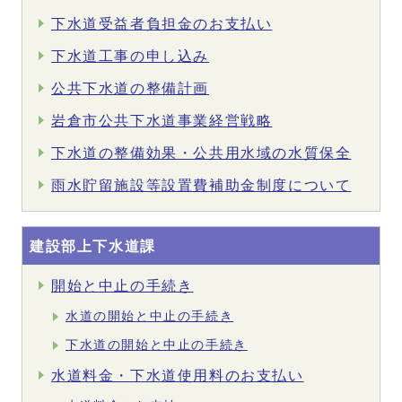
下水道受益者負担金のお支払い
下水道工事の申し込み
公共下水道の整備計画
岩倉市公共下水道事業経営戦略
下水道の整備効果・公共用水域の水質保全
雨水貯留施設等設置費補助金制度について
建設部上下水道課
開始と中止の手続き
水道の開始と中止の手続き
下水道の開始と中止の手続き
水道料金・下水道使用料のお支払い