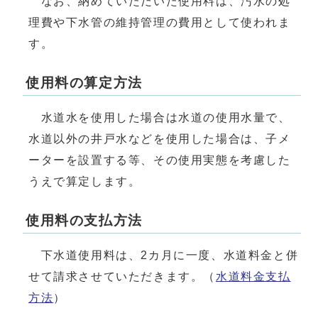
なお、納めていただいた使用料は、汚水の処
理費や下水管の維持管理の費用として使われま
す。
使用料の算定方法
水道水を使用した場合は水道の使用水量で、
水道以外の井戸水などを使用した場合は、子メ
ーターを設置する等、その使用実態を考慮した
うえで算定します。
使用料の支払方法
下水道使用料は、2カ月に一度、水道料金と併
せて請求させていただきます。（
水道料金支払
方法
）