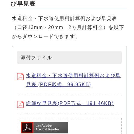
び早見表
水道料金・下水道使用料計算例および早見表
（口径13mm・20mm 2カ月計算料金）を以下
からダウンロードできます。
添付ファイル
水道料金・下水道使用料計算例および早
見表 (PDF形式、99.95KB)
詳細な早見表(PDF形式、191.46KB)