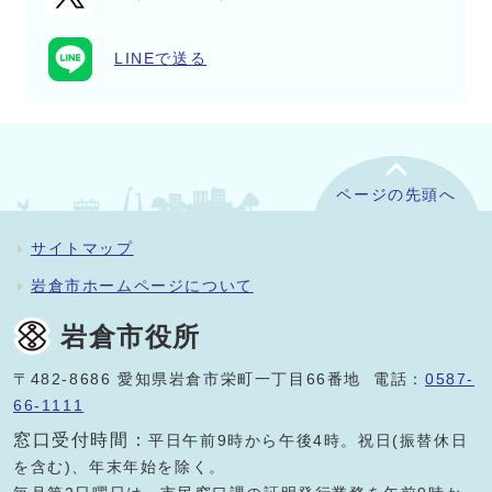
LINEで送る
ページの先頭へ
サイトマップ
岩倉市ホームページについて
岩倉市役所
〒482-8686 愛知県岩倉市栄町一丁目66番地 電話：
0587-
66-1111
窓口受付時間：
平日午前9時から午後4時。祝日(振替休日
を含む)、年末年始を除く。