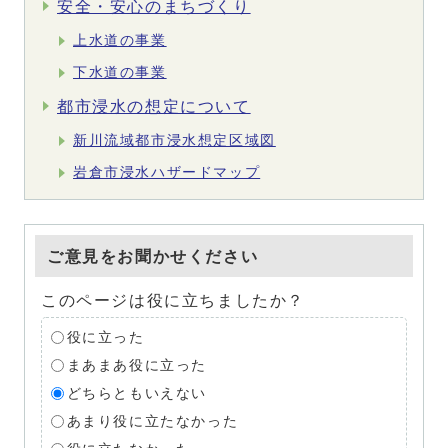
安全・安心のまちづくり
上水道の事業
下水道の事業
都市浸水の想定について
新川流域都市浸水想定区域図
岩倉市浸水ハザードマップ
ご意見をお聞かせください
このページは役に立ちましたか？
役に立った
まあまあ役に立った
どちらともいえない
あまり役に立たなかった