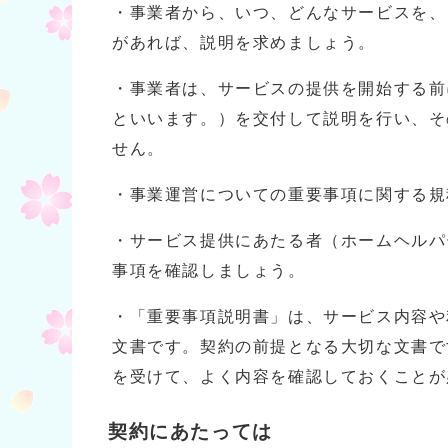
・事業者から、いつ、どんなサービスを、
があれば、説明を求めましょう。
・事業者は、サービスの提供を開始する前
といいます。）を交付して説明を行い、そ
せん。
・事業運営についての重要事項に関する規
・サービス提供にあたる者（ホームヘルパ
事項を確認しましょう。
・「重要事項説明書」は、サービス内容や
文書です。契約の前提となる大切な文書で
を受けて、よく内容を確認しておくことが
契約にあたっては