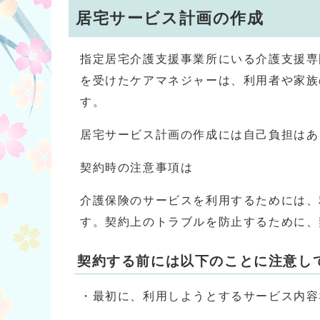
居宅サービス計画の作成
指定居宅介護支援事業所にいる介護支援専
を受けたケアマネジャーは、利用者や家族
す。
居宅サービス計画の作成には自己負担はあ
契約時の注意事項は
介護保険のサービスを利用するためには、
す。契約上のトラブルを防止するために、
契約する前には以下のことに注意し
・最初に、利用しようとするサービス内容