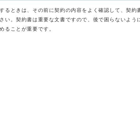
するときは、その前に契約の内容をよく確認して、契約
さい。契約書は重要な文書ですので、後で困らないよう
めることが重要です。