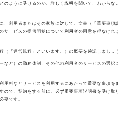
どのように受けるのか、詳しく説明を聞いて、わからな
に、利用者またはその家族に対して、文書（「重要事項
のサービスの提供開始について利用者の同意を得なけれ
程（「運営規程」といいます。）の概要を確認しましょ
ーなど）の勤務体制、その他の利用者のサービスの選択
利用料などサービスを利用するにあたって重要な事項を
すので、契約をする前に、必ず重要事項説明書を受け取
必要です。