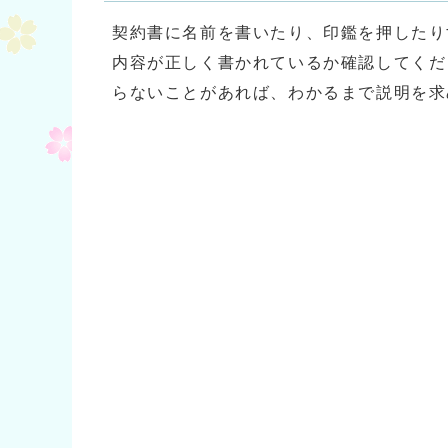
契約書に名前を書いたり、印鑑を押したり
内容が正しく書かれているか確認してくだ
らないことがあれば、わかるまで説明を求