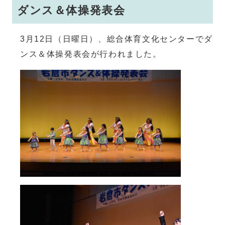
ダンス＆体操発表会
3月12日（日曜日）、総合体育文化センターでダ
ンス＆体操発表会が行われました。