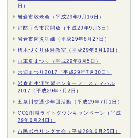
日）
岩倉市敬老会（平成29年9月16日）
消防庁舎市民開放（平成29年9月3日）
岩倉市防災訓練（平成29年8月27日）
標本づくり体験教室（平成29年8月19日）
山車夏まつり（平成29年8月5日）
水辺まつり2017（平成29年7月30日）
岩倉市生涯学習センターフェスティバル
2017（平成29年7月2日）
五条川交通少年団活動（平成29年7月1日）
CO2削減ライトダウンキャンペーン（平成
29年6月24日）
市民ボウリング大会（平成29年6月25日）