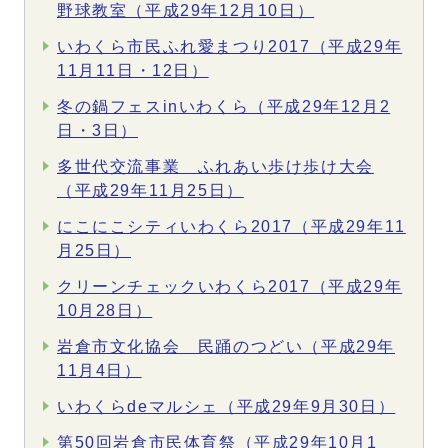
野球教室（平成29年12月10日）
いわくら市民ふれ愛まつり2017（平成29年
11月11日・12日）
冬の鍋フェスinいわくら（平成29年12月2
日・3日）
多世代交流事業 ふれあい歩け歩け大会
（平成29年11月25日）
にこにこシティいわくら2017（平成29年11
月25日）
クリーンチェックいわくら2017（平成29年
10月28日）
岩倉市文化協会 民踊のつどい（平成29年
11月4日）
いわくらdeマルシェ（平成29年9月30日）
第50回岩倉市民体育祭（平成29年10月1