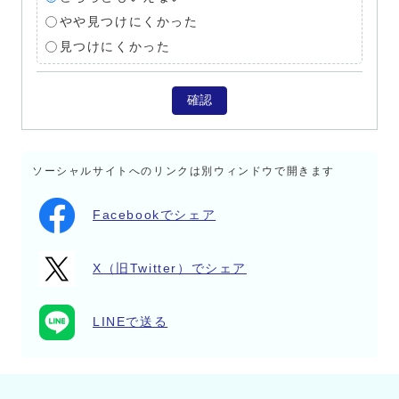
やや見つけにくかった
見つけにくかった
確認
ソーシャルサイトへのリンクは別ウィンドウで開きます
Facebookでシェア
X（旧Twitter）でシェア
LINEで送る