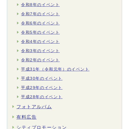
令和8年のイベント
令和7年のイベント
令和6年のイベント
令和5年のイベント
令和4年のイベント
令和3年のイベント
令和2年のイベント
平成31年（令和元年）のイベント
平成30年のイベント
平成29年のイベント
平成28年のイベント
フォトアルバム
有料広告
シティプロモーション