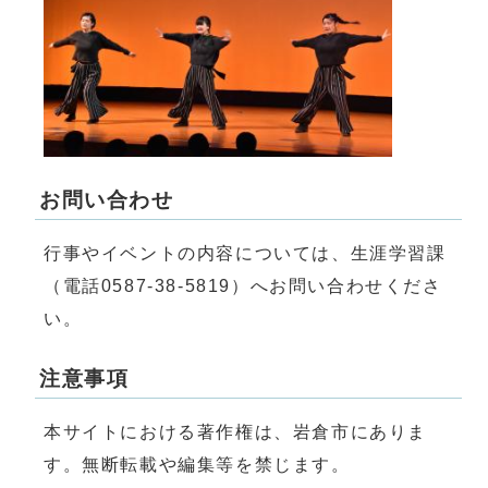
お問い合わせ
行事やイベントの内容については、生涯学習課
（電話0587-38-5819）へお問い合わせくださ
い。
注意事項
本サイトにおける著作権は、岩倉市にありま
す。無断転載や編集等を禁じます。