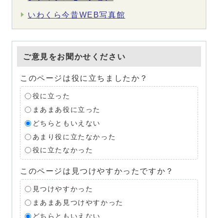
いわくら今昔WEB写真館
ご意見をお聞かせください
このページは役に立ちましたか？
役に立った
まあまあ役に立った
どちらともいえない
あまり役に立たなかった
役に立たなかった
このページは見つけやすかったですか？
見つけやすかった
まあまあ見つけやすかった
どちらともいえない