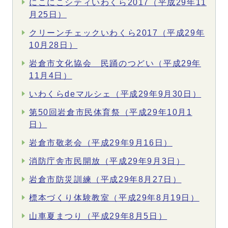
にこにこシティいわくら2017（平成29年11
月25日）
クリーンチェックいわくら2017（平成29年
10月28日）
岩倉市文化協会 民踊のつどい（平成29年
11月4日）
いわくらdeマルシェ（平成29年9月30日）
第50回岩倉市民体育祭（平成29年10月1
日）
岩倉市敬老会（平成29年9月16日）
消防庁舎市民開放（平成29年9月3日）
岩倉市防災訓練（平成29年8月27日）
標本づくり体験教室（平成29年8月19日）
山車夏まつり（平成29年8月5日）