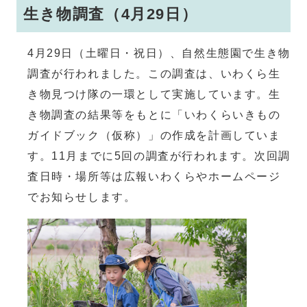
生き物調査（4月29日）
4月29日（土曜日・祝日）、自然生態園で生き物
調査が行われました。この調査は、いわくら生
き物見つけ隊の一環として実施しています。生
き物調査の結果等をもとに「いわくらいきもの
ガイドブック（仮称）」の作成を計画していま
す。11月までに5回の調査が行われます。次回調
査日時・場所等は広報いわくらやホームページ
でお知らせします。