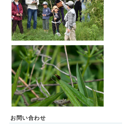
お問い合わせ