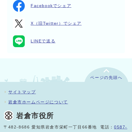
Facebookでシェア
X（旧Twitter）でシェア
LINEで送る
ページの先頭へ
サイトマップ
岩倉市ホームページについて
岩倉市役所
〒482-8686 愛知県岩倉市栄町一丁目66番地 電話：
0587-