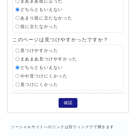
まあまあ役に立った
どちらともいえない
あまり役に立たなかった
役に立たなかった
このページは見つけやすかったですか？
見つけやすかった
まあまあ見つけやすかった
どちらともいえない
やや見つけにくかった
見つけにくかった
確認
ソーシャルサイトへのリンクは別ウィンドウで開きます