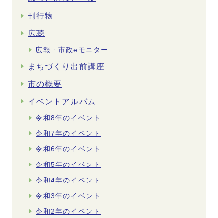
刊行物
広聴
広報・市政eモニター
まちづくり出前講座
市の概要
イベントアルバム
令和8年のイベント
令和7年のイベント
令和6年のイベント
令和5年のイベント
令和4年のイベント
令和3年のイベント
令和2年のイベント