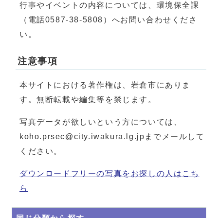
行事やイベントの内容については、環境保全課
（電話0587-38-5808）へお問い合わせくださ
い。
注意事項
本サイトにおける著作権は、岩倉市にありま
す。無断転載や編集等を禁じます。
写真データが欲しいという方については、
koho.prsec@city.iwakura.lg.jpまでメールして
ください。
ダウンロードフリーの写真をお探しの人はこち
ら