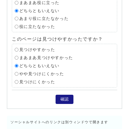
まあまあ役に立った
どちらともいえない
あまり役に立たなかった
役に立たなかった
このページは見つけやすかったですか？
見つけやすかった
まあまあ見つけやすかった
どちらともいえない
やや見つけにくかった
見つけにくかった
確認
ソーシャルサイトへのリンクは別ウィンドウで開きます