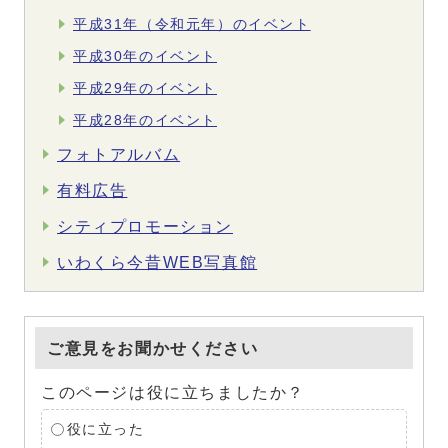
平成31年（令和元年）のイベント
平成30年のイベント
平成29年のイベント
平成28年のイベント
フォトアルバム
有料広告
シティプロモーション
いわくら今昔WEB写真館
ご意見をお聞かせください
このページは役に立ちましたか？
役に立った