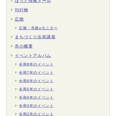
ほっと情報メール
刊行物
広聴
広報・市政eモニター
まちづくり出前講座
市の概要
イベントアルバム
令和8年のイベント
令和7年のイベント
令和6年のイベント
令和5年のイベント
令和4年のイベント
令和3年のイベント
令和2年のイベント