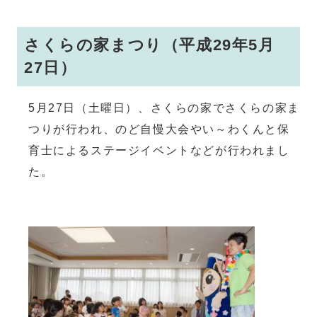
さくらの家まつり（平成29年5月
27日）
5月27日（土曜日）、さくらの家でさくらの家ま
つりが行われ、のど自慢大会やい～わくんと保
育士によるステージイベントなどが行われまし
た。