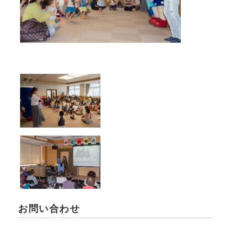
お問い合わせ