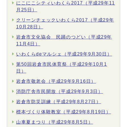
にこにこシティいわくら2017（平成29年11
月25日）
クリーンチェックいわくら2017（平成29年
10月28日）
岩倉市文化協会 民踊のつどい（平成29年
11月4日）
いわくらdeマルシェ（平成29年9月30日）
第50回岩倉市民体育祭（平成29年10月1
日）
岩倉市敬老会（平成29年9月16日）
消防庁舎市民開放（平成29年9月3日）
岩倉市防災訓練（平成29年8月27日）
標本づくり体験教室（平成29年8月19日）
山車夏まつり（平成29年8月5日）