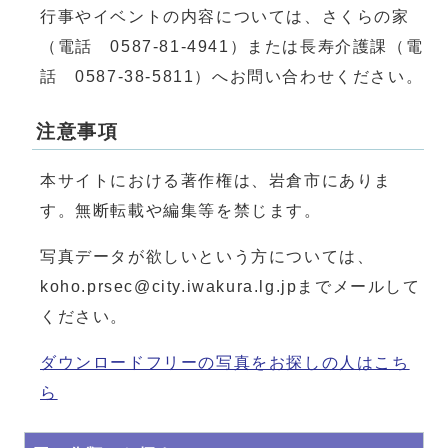
行事やイベントの内容については、さくらの家
（電話 0587-81-4941）または長寿介護課（電
話 0587-38-5811）へお問い合わせください。
注意事項
本サイトにおける著作権は、岩倉市にありま
す。無断転載や編集等を禁じます。
写真データが欲しいという方については、
koho.prsec@city.iwakura.lg.jpまでメールして
ください。
ダウンロードフリーの写真をお探しの人はこち
ら