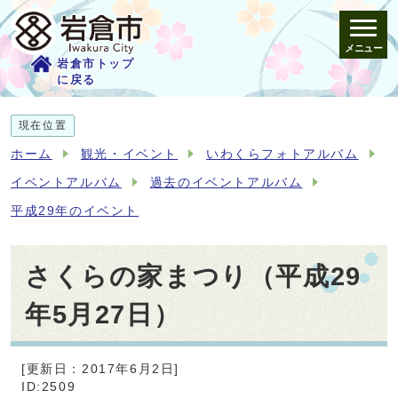
メニュー
岩倉市トップ
に戻る
現在位置
ホーム
観光・イベント
いわくらフォトアルバム
イベントアルバム
過去のイベントアルバム
平成29年のイベント
さくらの家まつり（平成29
年5月27日）
[更新日：2017年6月2日]
ID:2509