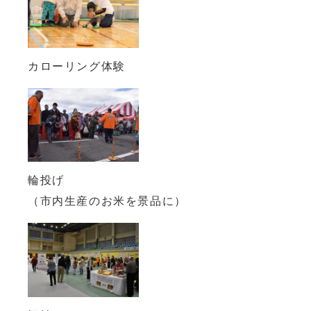
カローリング体験
輪投げ
（市内生産のお米を景品に）