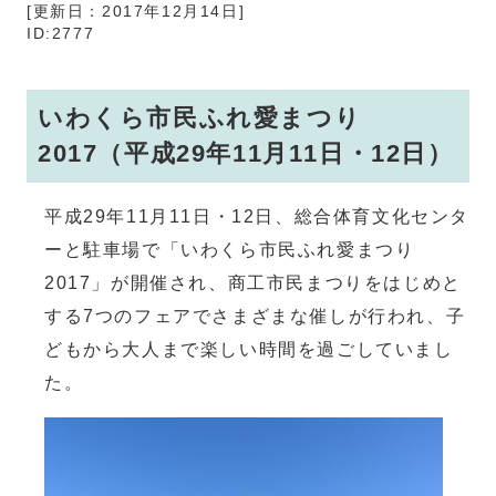
[更新日：2017年12月14日]
ID:2777
いわくら市民ふれ愛まつり
2017（平成29年11月11日・12日）
平成29年11月11日・12日、総合体育文化センタ
ーと駐車場で「いわくら市民ふれ愛まつり
2017」が開催され、商工市民まつりをはじめと
する7つのフェアでさまざまな催しが行われ、子
どもから大人まで楽しい時間を過ごしていまし
た。