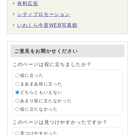
有料広告
シティプロモーション
いわくら今昔WEB写真館
ご意見をお聞かせください
このページは役に立ちましたか？
役に立った
まあまあ役に立った
どちらともいえない
あまり役に立たなかった
役に立たなかった
このページは見つけやすかったですか？
見つけやすかった