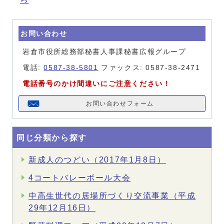
お問い合わせ
岩倉市役所総務部秘書人事課秘書広報グループ
電話:
0587-38-5801
ファックス: 0587-38-2471
電話番号のかけ間違いにご注意ください！
お問い合わせフォーム
同じ分類から探す
新成人のつどい（2017年1月8日）
4コートバレーボール大会
中高生世代の居場所づくり交流事業（平成
29年12月16日）