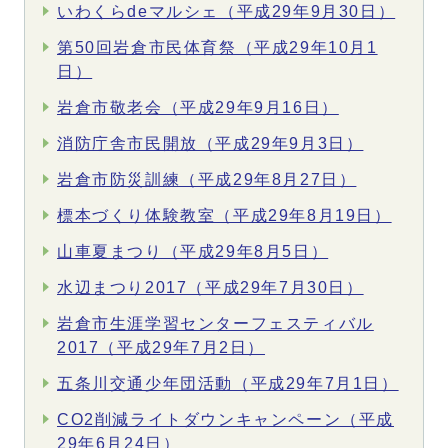
いわくらdeマルシェ（平成29年9月30日）
第50回岩倉市民体育祭（平成29年10月1
日）
岩倉市敬老会（平成29年9月16日）
消防庁舎市民開放（平成29年9月3日）
岩倉市防災訓練（平成29年8月27日）
標本づくり体験教室（平成29年8月19日）
山車夏まつり（平成29年8月5日）
水辺まつり2017（平成29年7月30日）
岩倉市生涯学習センターフェスティバル
2017（平成29年7月2日）
五条川交通少年団活動（平成29年7月1日）
CO2削減ライトダウンキャンペーン（平成
29年6月24日）