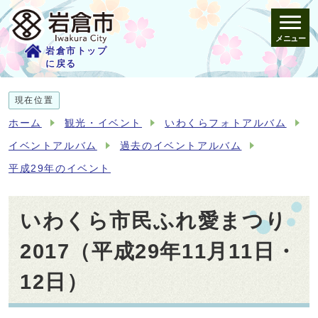
メニュー
岩倉市トップ
に戻る
現在位置
ホーム
観光・イベント
いわくらフォトアルバム
イベントアルバム
過去のイベントアルバム
平成29年のイベント
いわくら市民ふれ愛まつり
2017（平成29年11月11日・
12日）