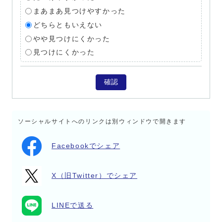
まあまあ見つけやすかった
どちらともいえない
やや見つけにくかった
見つけにくかった
確認
ソーシャルサイトへのリンクは別ウィンドウで開きます
Facebookでシェア
X（旧Twitter）でシェア
LINEで送る