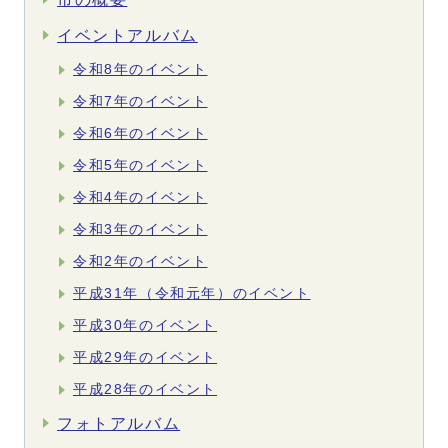
イベントアルバム
令和8年のイベント
令和7年のイベント
令和6年のイベント
令和5年のイベント
令和4年のイベント
令和3年のイベント
令和2年のイベント
平成31年（令和元年）のイベント
平成30年のイベント
平成29年のイベント
平成28年のイベント
フォトアルバム