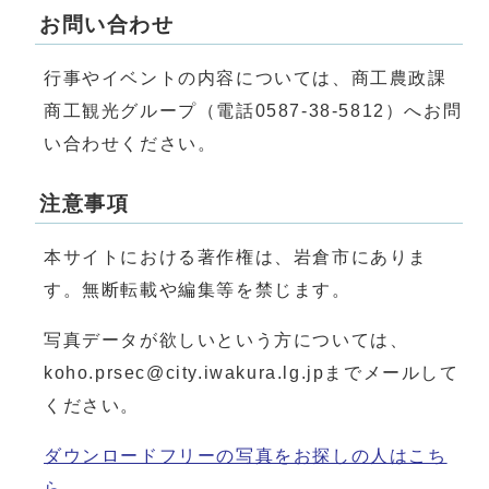
お問い合わせ
行事やイベントの内容については、商工農政課
商工観光グループ（電話0587-38-5812）へお問
い合わせください。
注意事項
本サイトにおける著作権は、岩倉市にありま
す。無断転載や編集等を禁じます。
写真データが欲しいという方については、
koho.prsec@city.iwakura.lg.jpまでメールして
ください。
ダウンロードフリーの写真をお探しの人はこち
ら