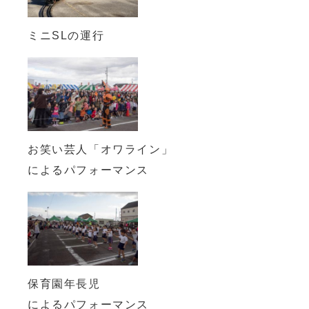
ミニSLの運行
お笑い芸人「オワライン」
によるパフォーマンス
保育園年長児
によるパフォーマンス