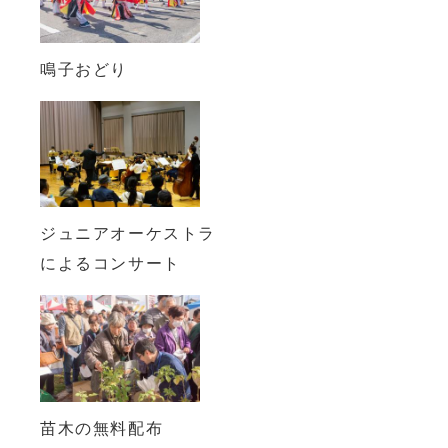
鳴子おどり
ジュニアオーケストラ
によるコンサート
苗木の無料配布