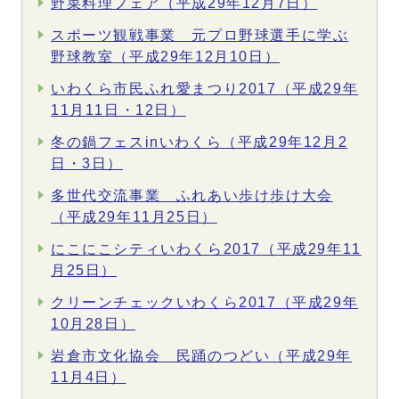
野菜料理フェア（平成29年12月7日）
スポーツ観戦事業 元プロ野球選手に学ぶ
野球教室（平成29年12月10日）
いわくら市民ふれ愛まつり2017（平成29年
11月11日・12日）
冬の鍋フェスinいわくら（平成29年12月2
日・3日）
多世代交流事業 ふれあい歩け歩け大会
（平成29年11月25日）
にこにこシティいわくら2017（平成29年11
月25日）
クリーンチェックいわくら2017（平成29年
10月28日）
岩倉市文化協会 民踊のつどい（平成29年
11月4日）