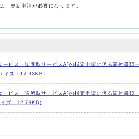
は、更新申請が必要になります。
サービス・訪問型サービスA)の指定申請に係る添付書類
 サイズ：12.93KB)
サービス・通所型サービスA)の指定申請に係る添付書類
サイズ：12.78KB)