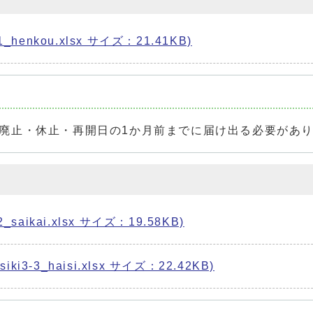
henkou.xlsx サイズ：21.41KB)
廃止・休止・再開日の1か月前までに届け出る必要があ
aikai.xlsx サイズ：19.58KB)
-3_haisi.xlsx サイズ：22.42KB)