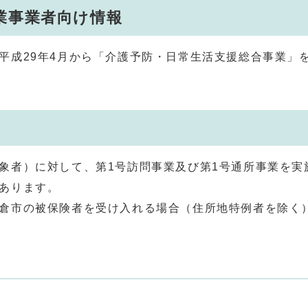
業事業者向け情報
成29年4月から「介護予防・日常生活支援総合事業」
者）に対して、第1号訪問事業及び第1号通所事業を実
あります。
倉市の被保険者を受け入れる場合（住所地特例者を除く