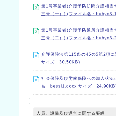
第1号事業者(介護予防訪問介護相当
三号（一）) (ファイル名：huhyo3-1.
第1号事業者(介護予防通所介護相当
三号（二）) (ファイル名：huhyo3-2.
介護保険法第115条の45の5第2項に該
サイズ：30.50KB)
社会保険及び労働保険への加入状況に
名：bessi1.docx サイズ：24.90KB
人員、設備及び運営に関する要綱