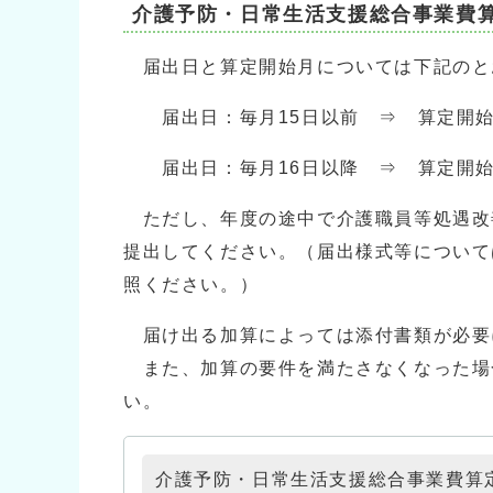
介護予防・日常生活支援総合事業費
届出日と算定開始月については下記のと
届出日：毎月15日以前 ⇒ 算定開始
届出日：毎月16日以降 ⇒ 算定開
ただし、年度の途中で介護職員等処遇改
提出してください。（届出様式等について
照ください。）
届け出る加算によっては添付書類が必要
また、加算の要件を満たさなくなった場
い。
介護予防・日常生活支援総合事業費算