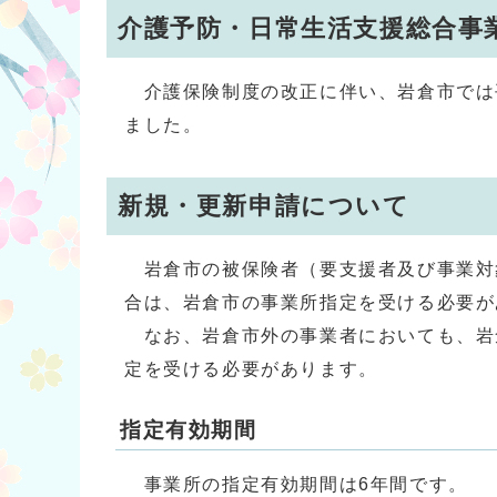
介護予防・日常生活支援総合事
介護保険制度の改正に伴い、岩倉市では平
ました。
新規・更新申請について
岩倉市の被保険者（要支援者及び事業対象
合は、岩倉市の事業所指定を受ける必要が
なお、岩倉市外の事業者においても、岩
定を受ける必要があります。
指定有効期間
事業所の指定有効期間は6年間です。