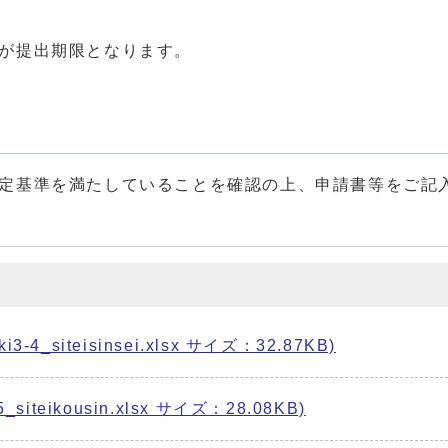
が提出期限となります。
定基準を満たしていることを確認の上、申請書等をご記
_siteisinsei.xlsx サイズ：32.87KB)
iteikousin.xlsx サイズ：28.08KB)