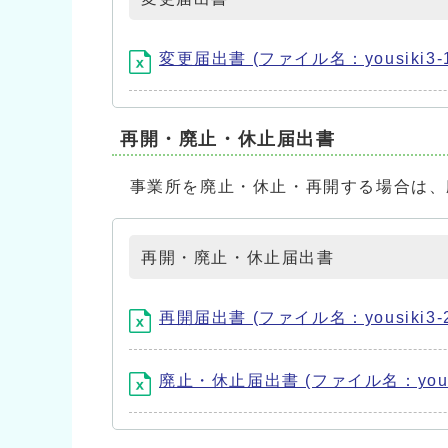
変更届出書 (ファイル名：yousiki3-1_
再開・廃止・休止届出書
事業所を廃止・休止・再開する場合は、
再開・廃止・休止届出書
再開届出書 (ファイル名：yousiki3-2_s
廃止・休止届出書 (ファイル名：yousiki3