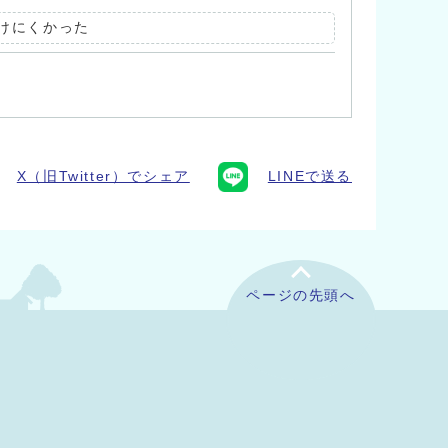
けにくかった
X（旧Twitter）でシェア
LINEで送る
ページの先頭へ