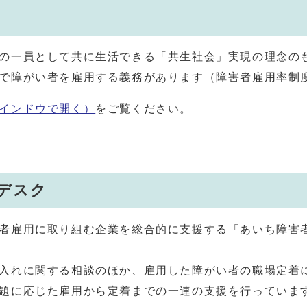
の一員として共に生活できる「共生社会」実現の理念の
で障がい者を雇用する義務があります（障害者雇用率制
インドウで開く）
をご覧ください。
デスク
者雇用に取り組む企業を総合的に支援する「あいち障害
入れに関する相談のほか、雇用した障がい者の職場定着
題に応じた雇用から定着までの一連の支援を行っていま