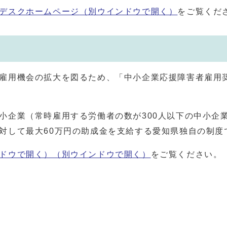
デスクホームページ
（別ウインドウで開く）
をご覧くだ
雇用機会の拡大を図るため、「中小企業応援障害者雇用
小企業（常時雇用する労働者の数が300人以下の中小企
対して最大60万円の助成金を支給する愛知県独自の制度
ドウで開く）
（別ウインドウで開く）
をご覧ください。