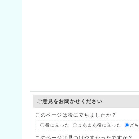
ご意見をお聞かせください
このページは役に立ちましたか？
役に立った
まあまあ役に立った
ど
このページは見つけやすかったですか？