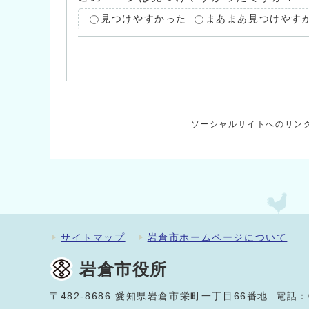
見つけやすかった
まあまあ見つけやす
ソーシャルサイトへのリン
サイトマップ
岩倉市ホームページについて
岩倉市役所
〒482-8686 愛知県岩倉市栄町一丁目66番地 電話：