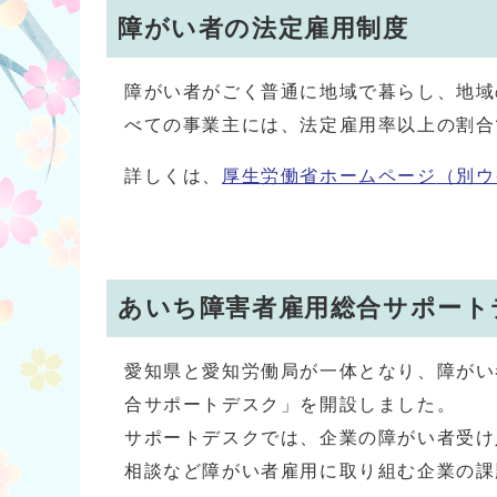
障がい者の法定雇用制度
障がい者がごく普通に地域で暮らし、地域
べての事業主には、法定雇用率以上の割合
詳しくは、
厚生労働省ホームページ
（別ウ
あいち障害者雇用総合サポート
愛知県と愛知労働局が一体となり、障がい
合サポートデスク」を開設しました。
サポートデスクでは、企業の障がい者受け
相談など障がい者雇用に取り組む企業の課