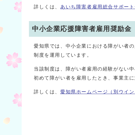
詳しくは、
あいち障害者雇用総合サポート
中小企業応援障害者雇用奨励金
愛知県では、中小企業における障がい者の
制度を運用しています。
当該制度は、障がい者雇用の経験がない中
初めて障がい者を雇用したとき、事業主に
詳しくは、
愛知県ホームページ（別ウイン