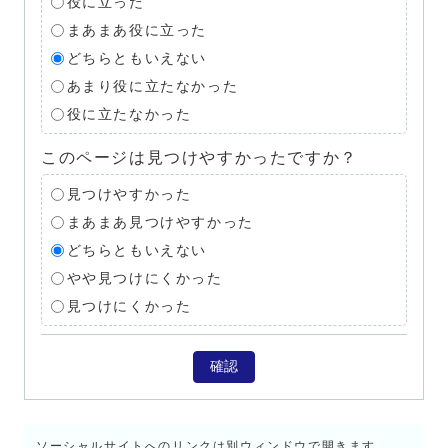
役に立った
まあまあ役に立った
どちらともいえない
あまり役に立たなかった
役に立たなかった
このページは見つけやすかったですか？
見つけやすかった
まあまあ見つけやすかった
どちらともいえない
やや見つけにくかった
見つけにくかった
確認
ソーシャルサイトへのリンクは別ウィンドウで開きます