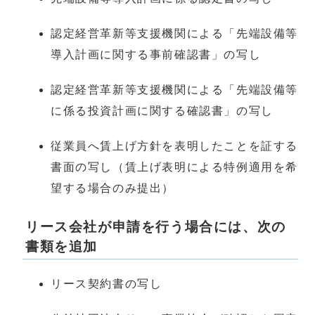
認定経営革新等支援機関による「先端設備等
導入計画に関する事前確認書」の写し
認定経営革新等支援機関による「先端設備等
に係る投資計画に関する確認書」の写し
従業員へ賃上げ方針を表明したことを証する
書面の写し（賃上げ表明による特例適用を希
望する場合のみ提出）
リース会社が申請を行う場合には、次の
書類を追加
リース契約書の写し