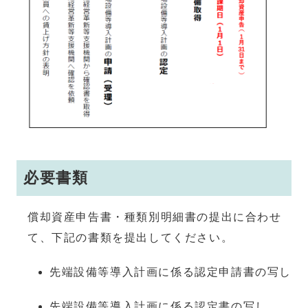
必要書類
償却資産申告書・種類別明細書の提出に合わせ
て、下記の書類を提出してください。
先端設備等導入計画に係る認定申請書の写し
先端設備等導入計画に係る認定書の写し