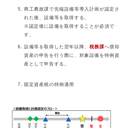
商工農政課で先端設備等導入計画が認定さ
れた後、設備等を取得する。
※認定後に設備を取得することが必須で
す。
設備等を取得した翌年以降、
税務課
へ償却
資産の申告を行う際に、対象設備を特例資
産として申告する。
固定資産税の特例適用