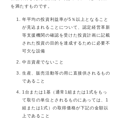
を満たすものです。
年平均の投資利益率が5％以上となること
が見込まれることについて、認定経営革新
等支援機関の確認を受けた投資計画に記載
された投資の目的を達成するために必要不
可欠な設備
中古資産でないこと
生産、販売活動等の用に直接供されるもの
であること
1台または1基（通常1組または1式をもっ
て取引の単位とされるものにあっては、1
組または1式）の取得価格が下記の金額以
上であること