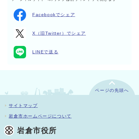
Facebookでシェア
X（旧Twitter）でシェア
LINEで送る
ページの先頭へ
サイトマップ
岩倉市ホームページについて
岩倉市役所