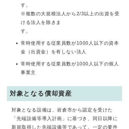
す
※複数の大規模法人から2/3以上の出資を受
ける法人を除きま
す
常時使用する従業員数が1000人以下の資本
金（出資金）を有しない法人
常時使用する従業員数が1000人以下の個人
事業主
対象となる償却資産
対象となる設備は、岩倉市から認定を受けた
「先端設備等導入計画」に基づき、同日以降に
新規取得した先端設備等であって、一定の要件