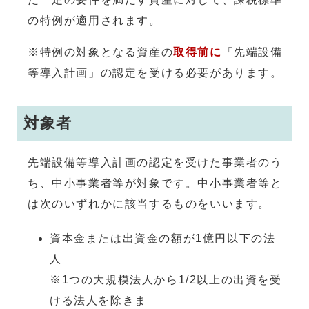
の特例が適用されます。
※特例の対象となる資産の
取得前に
「先端設備
等導入計画」の認定を受ける必要があります。
対象者
先端設備等導入計画の認定を受けた事業者のう
ち、中小事業者等が対象です。中小事業者等と
は次のいずれかに該当するものをいいます。
資本金または出資金の額が1億円以下の法
※1つの大規模法人から1/2以上の出資を受
ける法人を除きま