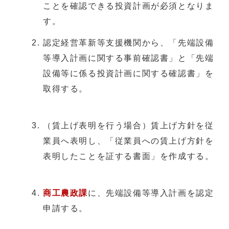
ことを確認できる投資計画が必須となりま
す。
認定経営革新等支援機関から、「先端設備
等導入計画に関する事前確認書」と「先端
設備等に係る投資計画に関する確認書」を
取得する。
（賃上げ表明を行う場合）賃上げ方針を従
業員へ表明し、「従業員への賃上げ方針を
表明したことを証する書面」を作成する。
商工農政課
に、先端設備等導入計画を認定
申請する。