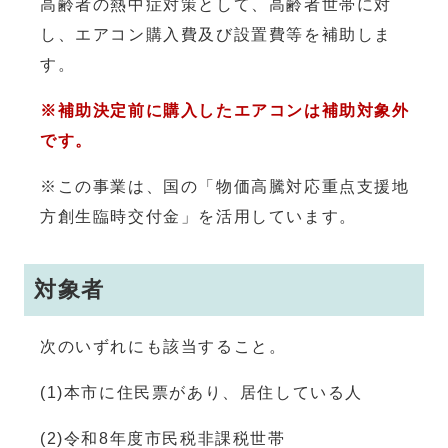
高齢者の熱中症対策として、高齢者世帯に対
し、エアコン購入費及び設置費等を補助しま
す。
※補助決定前に購入したエアコンは補助対象外
です。
※この事業は、国の「物価高騰対応重点支援地
方創生臨時交付金」を活用しています。
対象者
次のいずれにも該当すること。
(1)本市に住民票があり、居住している人
(2)令和8年度市民税非課税世帯