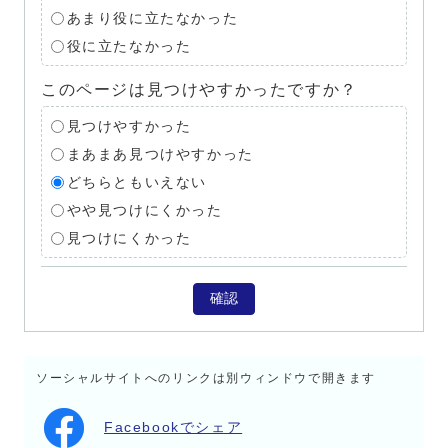
あまり役に立たなかった
役に立たなかった
このページは見つけやすかったですか？
見つけやすかった
まあまあ見つけやすかった
どちらともいえない
やや見つけにくかった
見つけにくかった
確認
ソーシャルサイトへのリンクは別ウィンドウで開きます
Facebookでシェア