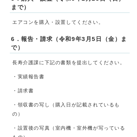
まで）
エアコンを購入・設置してください。
6．報告・請求（令和9年3月5日（金）ま
で）
長寿介護課に下記の書類を提出してください。
・実績報告書
・請求書
・領収書の写し（購入日が記載されているも
の）
・設置後の写真（室内機・室外機が写っている