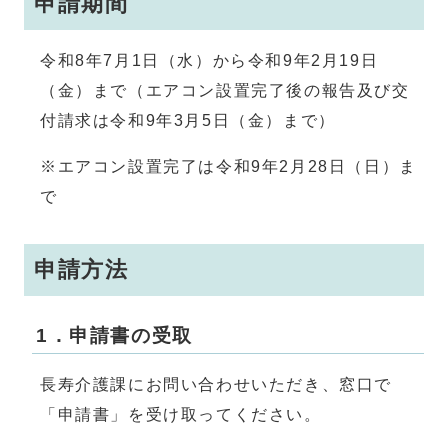
申請期間
令和8年7月1日（水）から令和9年2月19日
（金）まで（エアコン設置完了後の報告及び交
付請求は令和9年3月5日（金）まで）
※エアコン設置完了は令和9年2月28日（日）ま
で
申請方法
1．申請書の受取
長寿介護課にお問い合わせいただき、窓口で
「申請書」を受け取ってください。