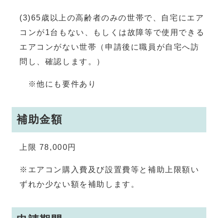
(3)65歳以上の高齢者のみの世帯で、自宅にエア
コンが1台もない、もしくは故障等で使用できる
エアコンがない世帯（申請後に職員が自宅へ訪
問し、確認します。）
※他にも要件あり
補助金額
上限 78,000円
※エアコン購入費及び設置費等と補助上限額い
ずれか少ない額を補助します。