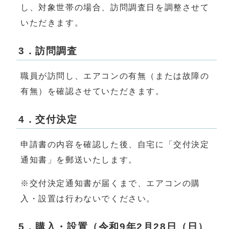
し、対象世帯の場合、訪問調査日を調整させて
いただきます。
3．訪問調査
職員が訪問し、エアコンの有無（または故障の
有無）を確認させていただきます。
4．交付決定
申請書の内容を確認した後、自宅に「交付決定
通知書」を郵送いたします。
※交付決定通知書が届くまで、エアコンの購
入・設置は行わないでください。
5．購入・設置（令和9年2月28日（日）