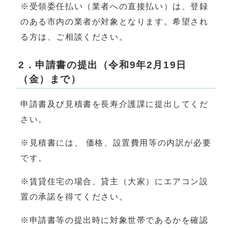
※受領委任払い（業者への直接払い）は、登録
のある市内の業者が対象となります。希望され
る方は、ご相談ください。
2．申請書の提出（令和9年2月19日
（金）まで）
申請書及び見積書を長寿介護課に提出してくだ
さい。
※見積書には、 価格、設置費用等の内訳が必要
です。
※賃貸住宅の場合、貸主（大家）にエアコン設
置の承諾を得てください。
※申請書等の提出時に対象世帯であるかを確認