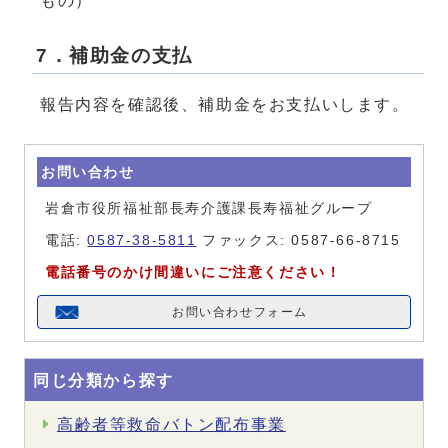
もの）
7．補助金の支払
報告内容を確認後、補助金をお支払いします。
お問い合わせ
岩倉市役所福祉部長寿介護課長寿福祉グループ
電話:
0587-38-5811
ファックス: 0587-66-8715
電話番号のかけ間違いにご注意ください！
お問い合わせフォーム
同じ分類から探す
高齢者等救命バトン配布事業