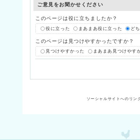
ご意見をお聞かせください
このページは役に立ちましたか？
役に立った
まあまあ役に立った
ど
このページは見つけやすかったですか？
見つけやすかった
まあまあ見つけやす
ソーシャルサイトへのリン