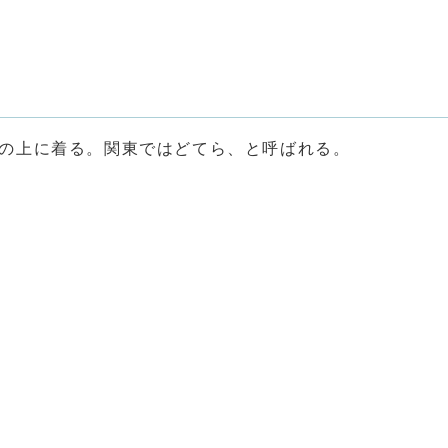
の上に着る。関東ではどてら、と呼ばれる。