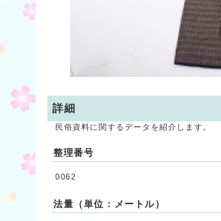
詳細
民俗資料に関するデータを紹介します。
整理番号
0062
法量（単位：メートル）