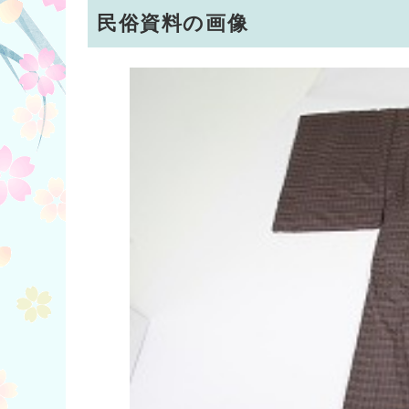
民俗資料の画像