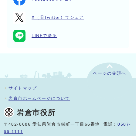
X（旧Twitter）でシェア
LINEで送る
ページの先頭へ
サイトマップ
岩倉市ホームページについて
岩倉市役所
〒482-8686 愛知県岩倉市栄町一丁目66番地 電話：
0587-
66-1111