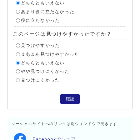
どちらともいえない
あまり役に立たなかった
役に立たなかった
このページは見つけやすかったですか？
見つけやすかった
まあまあ見つけやすかった
どちらともいえない
やや見つけにくかった
見つけにくかった
確認
ソーシャルサイトへのリンクは別ウィンドウで開きます
Facebookでシェア