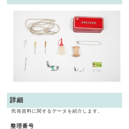
詳細
民俗資料に関するデータを紹介します。
整理番号