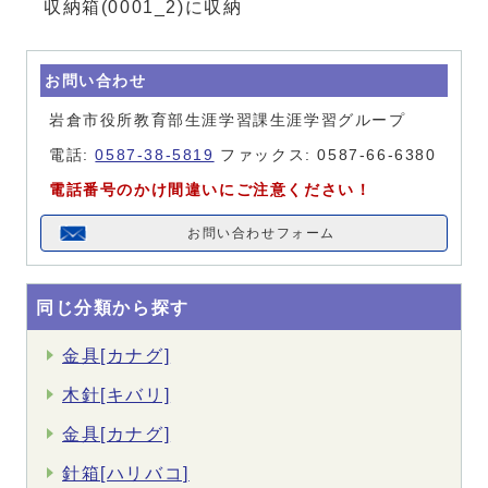
収納箱(0001_2)に収納
お問い合わせ
岩倉市役所教育部生涯学習課生涯学習グループ
電話:
0587-38-5819
ファックス: 0587-66-6380
電話番号のかけ間違いにご注意ください！
お問い合わせフォーム
同じ分類から探す
金具[カナグ]
木針[キバリ]
金具[カナグ]
針箱[ハリバコ]