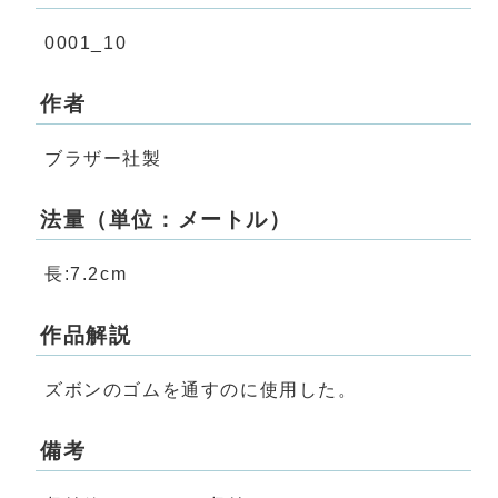
0001_10
作者
ブラザー社製
法量（単位：メートル）
長:7.2cm
作品解説
ズボンのゴムを通すのに使用した。
備考