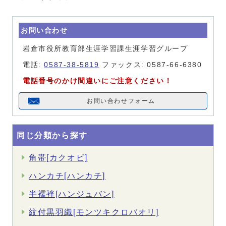
お問い合わせ
岩倉市役所教育部生涯学習課生涯学習グループ
電話:
0587-38-5819
ファックス: 0587-66-6380
電話番号のかけ間違いにご注意ください！
お問い合わせフォーム
同じ分類から探す
角帯[カクオビ]
ハンカチ[ハンカチ]
半襦袢[ハンジュバン]
紋付黒羽織[モンツキクロバオリ]