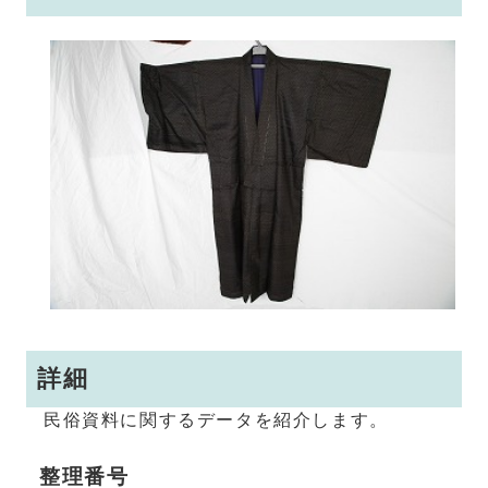
詳細
民俗資料に関するデータを紹介します。
整理番号