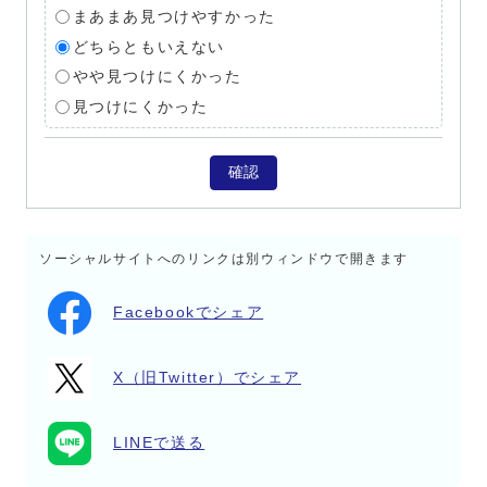
まあまあ見つけやすかった
どちらともいえない
やや見つけにくかった
見つけにくかった
確認
ソーシャルサイトへのリンクは別ウィンドウで開きます
Facebookでシェア
X（旧Twitter）でシェア
LINEで送る