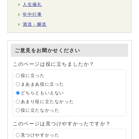
人生儀礼
年中行事
酒造・醸造
ご意見をお聞かせください
このページは役に立ちましたか？
役に立った
まあまあ役に立った
どちらともいえない
あまり役に立たなかった
役に立たなかった
このページは見つけやすかったですか？
見つけやすかった