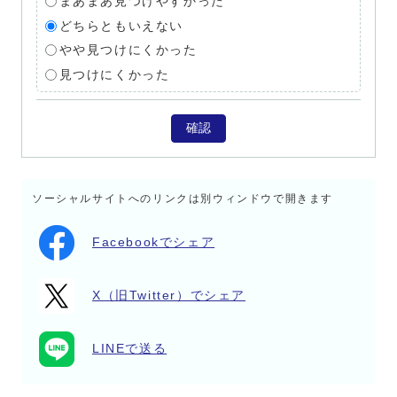
まあまあ見つけやすかった
どちらともいえない
やや見つけにくかった
見つけにくかった
確認
ソーシャルサイトへのリンクは別ウィンドウで開きます
Facebookでシェア
X（旧Twitter）でシェア
LINEで送る