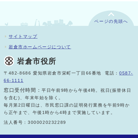
ページの先頭へ
サイトマップ
岩倉市ホームページについて
岩倉市役所
〒482-8686 愛知県岩倉市栄町一丁目66番地 電話：
0587-
66-1111
窓口受付時間：
平日午前9時から午後4時。祝日(振替休日
を含む)、年末年始を除く。
毎月第2日曜日は、市民窓口課の証明発行業務を午前9時か
ら正午まで、午後1時から4時まで実施しています。
法人番号：3000020232289