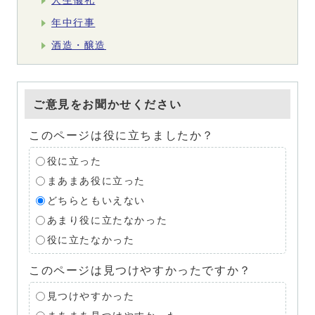
人生儀礼
年中行事
酒造・醸造
ご意見をお聞かせください
このページは役に立ちましたか？
役に立った
まあまあ役に立った
どちらともいえない
あまり役に立たなかった
役に立たなかった
このページは見つけやすかったですか？
見つけやすかった