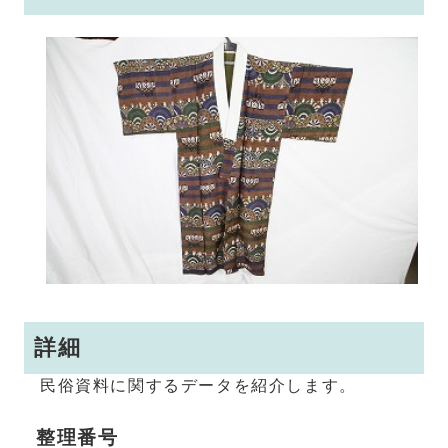
詳細
民俗資料に関するデータを紹介します。
整理番号