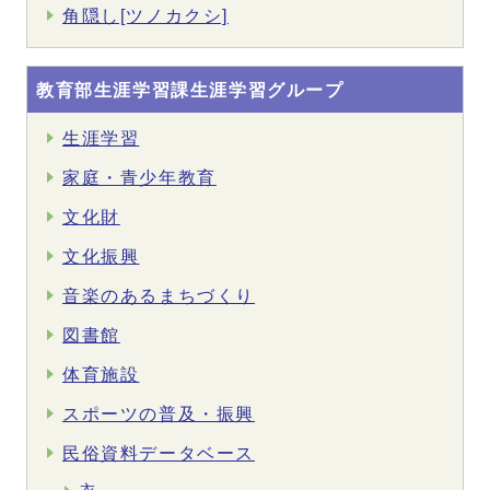
角隠し[ツノカクシ]
教育部生涯学習課生涯学習グループ
生涯学習
家庭・青少年教育
文化財
文化振興
音楽のあるまちづくり
図書館
体育施設
スポーツの普及・振興
民俗資料データベース