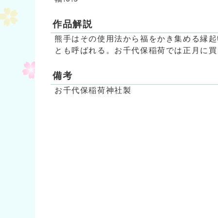
作品解説
熊手はその使用法から福をかき集める縁起
とも呼ばれる。お千代保稲荷では正月に買
備考
お千代保稲荷神社製