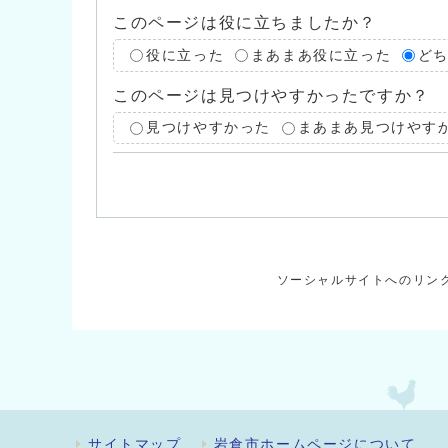
このページは役に立ちましたか？
役に立った
まあまあ役に立った
ど
このページは見つけやすかったですか？
見つけやすかった
まあまあ見つけやす
ソーシャルサイトへのリン
サイトマップ
岩倉市ホームページについて