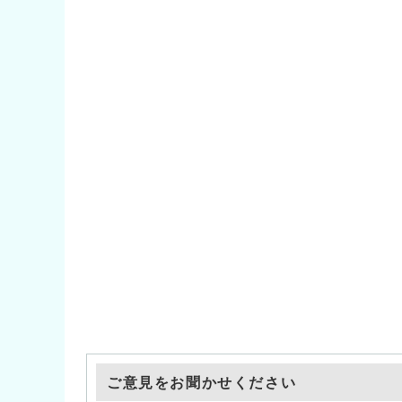
ご意見をお聞かせください