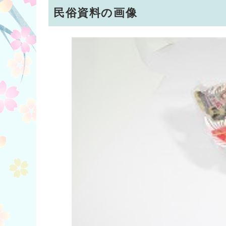
民俗資料の画像