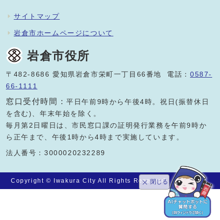
サイトマップ
岩倉市ホームページについて
岩倉市役所
〒482-8686 愛知県岩倉市栄町一丁目66番地 電話：
0587-
66-1111
窓口受付時間：
平日午前9時から午後4時。祝日(振替休日
を含む)、年末年始を除く。
毎月第2日曜日は、市民窓口課の証明発行業務を午前9時か
ら正午まで、午後1時から4時まで実施しています。
法人番号：3000020232289
Copyright © Iwakura City All Rights Reserved.
閉じる