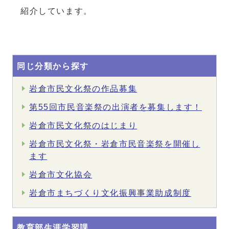
紹介しています。
同じ分類から探す
岩倉市民文化祭の作品募集
第55回市民音楽祭の出演者を募集します！
岩倉市民文化祭のはじまり
岩倉市民文化祭・岩倉市民音楽祭を開催し
ます
岩倉市文化協会
岩倉市まちづくり文化振興事業助成制度
教育部生涯学習課