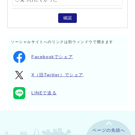
確認
ソーシャルサイトへのリンクは別ウィンドウで開きます
Facebookでシェア
X（旧Twitter）でシェア
LINEで送る
ページの先頭へ