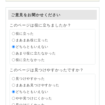
ご意見をお聞かせください
このページは役に立ちましたか？
役に立った
まあまあ役に立った
どちらともいえない
あまり役に立たなかった
役に立たなかった
このページは見つけやすかったですか？
見つけやすかった
まあまあ見つけやすかった
どちらともいえない
やや見つけにくかった
見つけにくかった