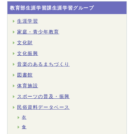
教育部生涯学習課生涯学習グループ
生涯学習
家庭・青少年教育
文化財
文化振興
音楽のあるまちづくり
図書館
体育施設
スポーツの普及・振興
民俗資料データベース
衣
食