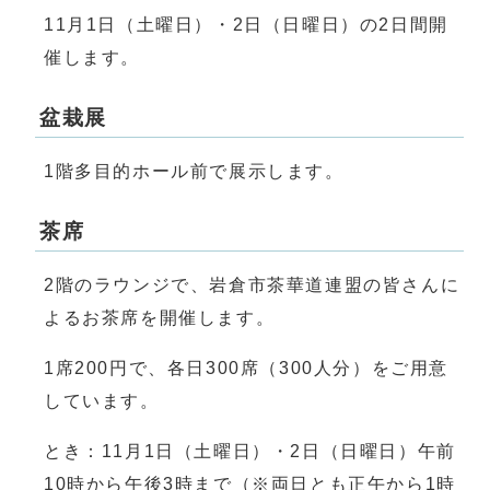
11月1日（土曜日）・2日（日曜日）の2日間開
催します。
盆栽展
1階多目的ホール前で展示します。
茶席
2階のラウンジで、岩倉市茶華道連盟の皆さんに
よるお茶席を開催します。
1席200円で、各日300席（300人分）をご用意
しています。
とき：11月1日（土曜日）・2日（日曜日）午前
10時から午後3時まで（※両日とも正午から1時