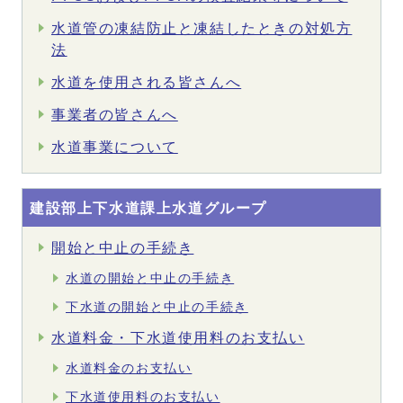
水道管の凍結防止と凍結したときの対処方
法
水道を使用される皆さんへ
事業者の皆さんへ
水道事業について
建設部上下水道課上水道グループ
開始と中止の手続き
水道の開始と中止の手続き
下水道の開始と中止の手続き
水道料金・下水道使用料のお支払い
水道料金のお支払い
下水道使用料のお支払い