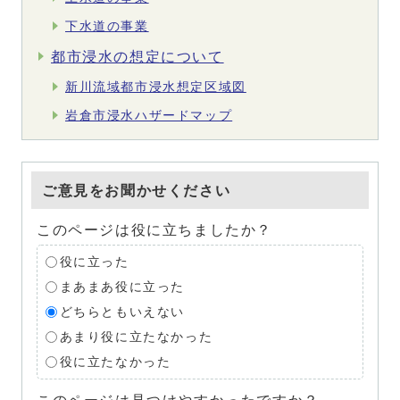
下水道の事業
都市浸水の想定について
新川流域都市浸水想定区域図
岩倉市浸水ハザードマップ
ご意見をお聞かせください
このページは役に立ちましたか？
役に立った
まあまあ役に立った
どちらともいえない
あまり役に立たなかった
役に立たなかった