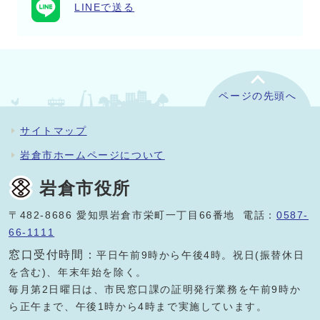
LINEで送る
ページの先頭へ
サイトマップ
岩倉市ホームページについて
岩倉市役所
〒482-8686 愛知県岩倉市栄町一丁目66番地 電話：
0587-
66-1111
窓口受付時間：
平日午前9時から午後4時。祝日(振替休日
を含む)、年末年始を除く。
毎月第2日曜日は、市民窓口課の証明発行業務を午前9時か
ら正午まで、午後1時から4時まで実施しています。