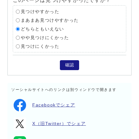
このページは見つけやすかったですか？
見つけやすかった
まあまあ見つけやすかった
どちらともいえない
やや見つけにくかった
見つけにくかった
確認
ソーシャルサイトへのリンクは別ウィンドウで開きます
Facebookでシェア
X（旧Twitter）でシェア