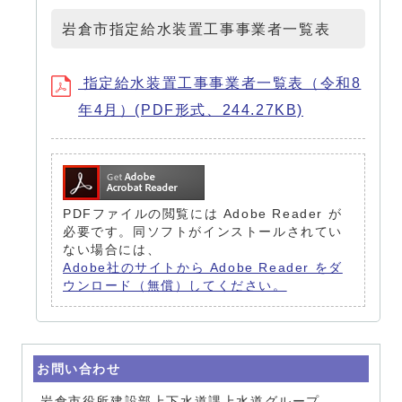
岩倉市指定給水装置工事事業者一覧表
指定給水装置工事事業者一覧表（令和8
年4月）(PDF形式、244.27KB)
PDFファイルの閲覧には Adobe Reader が
必要です。同ソフトがインストールされてい
ない場合には、
Adobe社のサイトから Adobe Reader をダ
ウンロード（無償）してください。
お問い合わせ
岩倉市役所建設部上下水道課上水道グループ