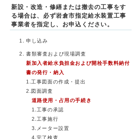
新設・改造・修繕または撤去の工事をす
る場合は、必ず岩倉市指定給水装置工事
事業者を指定し、お申込ください。
申し込み
書類審査および現場調査
新加入者給水負担金および開栓手数料納付
書の発行・納入
1.工事図面の作成・提出
2.図面調査
道路使用・占用の手続き
1.工事の承認
2.工事施行
3.メーター設置
4.完了検査