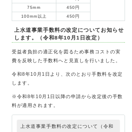
75mm
450円
100mm以上
450円
上水道事業手数料の改定についてお知らせ
します。（令和8年10月1日改定）
受益者負担の適正化を図るため事務コストの実
費を反映した手数料へと見直しを行いました。
令和8年10月1日より、次のとおり手数料を改定
します。
※令和8年10月1日以降の申請から改定後の手数
料が適用されます。
上水道事業手数料の改定について（令和