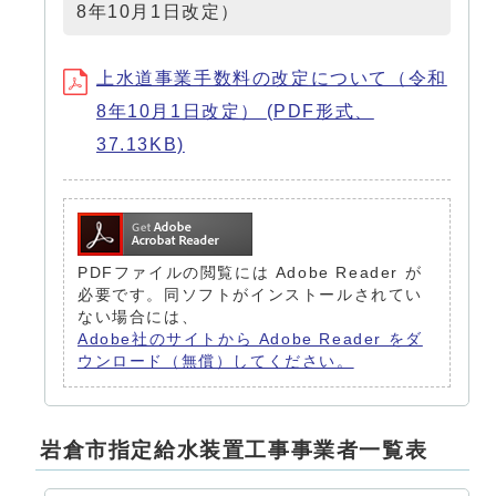
8年10月1日改定）
上水道事業手数料の改定について（令和
8年10月1日改定） (PDF形式、
37.13KB)
PDFファイルの閲覧には Adobe Reader が
必要です。同ソフトがインストールされてい
ない場合には、
Adobe社のサイトから Adobe Reader をダ
ウンロード（無償）してください。
岩倉市指定給水装置工事事業者一覧表