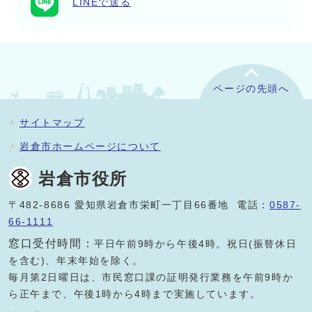
LINEで送る
ページの先頭へ
サイトマップ
岩倉市ホームページについて
岩倉市役所
〒482-8686 愛知県岩倉市栄町一丁目66番地 電話：
0587-
66-1111
窓口受付時間：
平日午前9時から午後4時。祝日(振替休日
を含む)、年末年始を除く。
毎月第2日曜日は、市民窓口課の証明発行業務を午前9時か
ら正午まで、午後1時から4時まで実施しています。