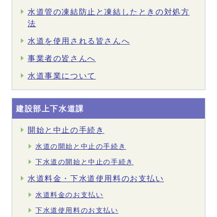
水道管の凍結防止と凍結したときの対処方
法
水道を使用される皆さんへ
事業者の皆さんへ
水道事業について
建設部上下水道課
開始と中止の手続き
水道の開始と中止の手続き
下水道の開始と中止の手続き
水道料金・下水道使用料のお支払い
水道料金のお支払い
下水道使用料のお支払い