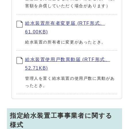
害額を弁償していただく場合があります）
給水装置所有者変更届 (RTF形式、
61.00KB)
給水装置の所有者に変更があったとき。
給水装置使用戸数異動届 (RTF形式、
52.71KB)
管理人を置く給水装置の使用戸数に異動があ
ったとき。
指定給水装置工事事業者に関する
様式