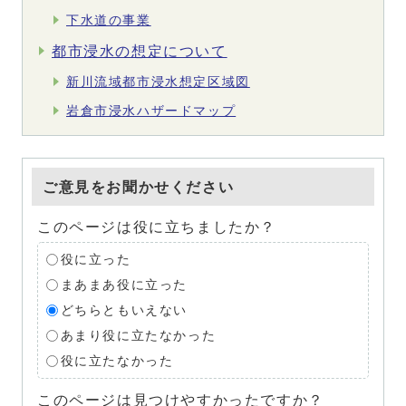
下水道の事業
都市浸水の想定について
新川流域都市浸水想定区域図
岩倉市浸水ハザードマップ
ご意見をお聞かせください
このページは役に立ちましたか？
役に立った
まあまあ役に立った
どちらともいえない
あまり役に立たなかった
役に立たなかった
このページは見つけやすかったですか？