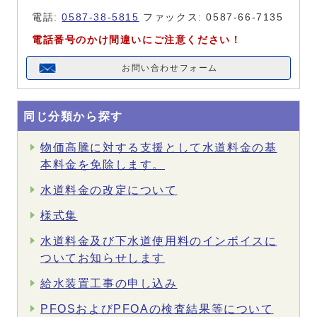
電話:
0587-38-5815
ファックス: 0587-66-7135
電話番号のかけ間違いにご注意ください！
お問い合わせフォーム
同じ分類から探す
物価高騰に対する支援として水道料金の基
本料金を免除します。
水道料金の改定について
様式集
水道料金及び下水道使用料のインボイスに
ついてお知らせします
給水装置工事の申し込み
PFOSおよびPFOAの検査結果等について