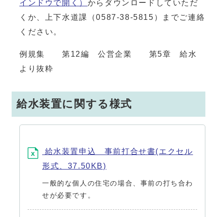
インドウで開く）
からダウンロードしていただ
くか、上下水道課（0587-38-5815）までご連絡
ください。
例規集 第12編 公営企業 第5章 給水
より抜粋
給水装置に関する様式
給水装置申込 事前打合せ書(エクセル
形式、37.50KB)
一般的な個人の住宅の場合、事前の打ち合わ
せが必要です。