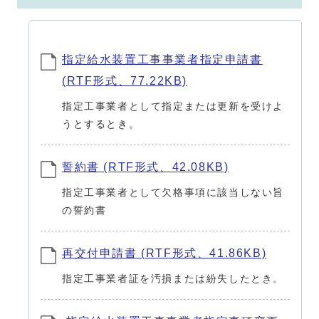
指定給水装置工事事業者指定申請書
(RTF形式、77.22KB)
指定工事業者として指定または更新を受けよ
うとするとき。
誓約書 (RTF形式、42.08KB)
指定工事業者として欠格事項に該当しない旨
の誓約書
再交付申請書 (RTF形式、41.86KB)
指定工事業者証を汚損または紛失したとき。