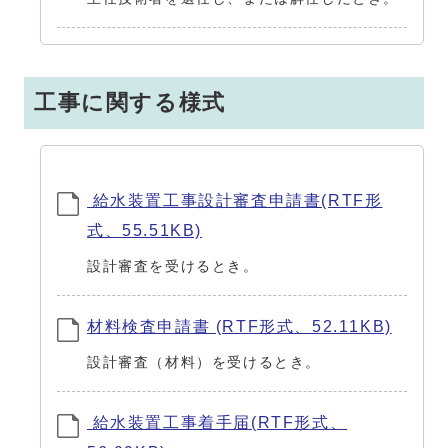
工事に関する様式
給水装置工事設計審査申請書(RTF形
式、55.51KB)
設計審査を受けるとき。
材料検査申請書 (RTF形式、52.11KB)
設計審査（材料）を受けるとき。
給水装置工事着手届(RTF形式、