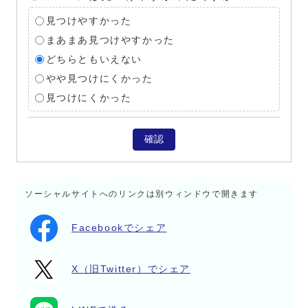
見つけやすかった
まあまあ見つけやすかった
どちらともいえない
やや見つけにくかった
見つけにくかった
確認
ソーシャルサイトへのリンクは別ウィンドウで開きます
Facebookでシェア
X（旧Twitter）でシェア