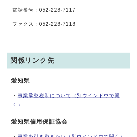
電話番号：052-228-7117
ファクス：052-228-7118
関係リンク先
愛知県
・
事業承継税制について
（別ウインドウで開
く）
愛知県信用保証協会
・
事業を引き継ぎたい
（別ウインドウで開く）