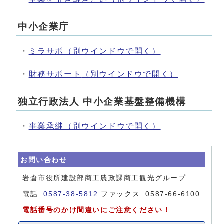
中小企業庁
・
ミラサポ
（別ウインドウで開く）
・
財務サポート
（別ウインドウで開く）
独立行政法人 中小企業基盤整備機構
・
事業承継
（別ウインドウで開く）
お問い合わせ
岩倉市役所建設部商工農政課商工観光グループ
電話:
0587-38-5812
ファックス: 0587-66-6100
電話番号のかけ間違いにご注意ください！