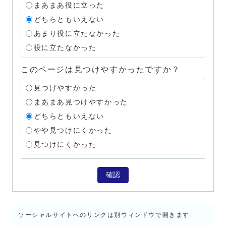
まあまあ役に立った
どちらともいえない
あまり役に立たなかった
役に立たなかった
このページは見つけやすかったですか？
見つけやすかった
まあまあ見つけやすかった
どちらともいえない
やや見つけにくかった
見つけにくかった
確認
ソーシャルサイトへのリンクは別ウィンドウで開きます