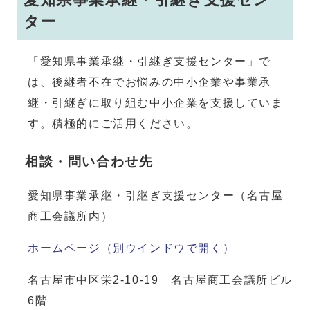
ター
「愛知県事業承継・引継ぎ支援センター」で
は、後継者不在でお悩みの中小企業や事業承
継・引継ぎに取り組む中小企業を支援していま
す。積極的にご活用ください。
相談・問い合わせ先
愛知県事業承継・引継ぎ支援センター（名古屋
商工会議所内）
ホームページ
（別ウインドウで開く）
名古屋市中区栄2-10-19 名古屋商工会議所ビル
6階