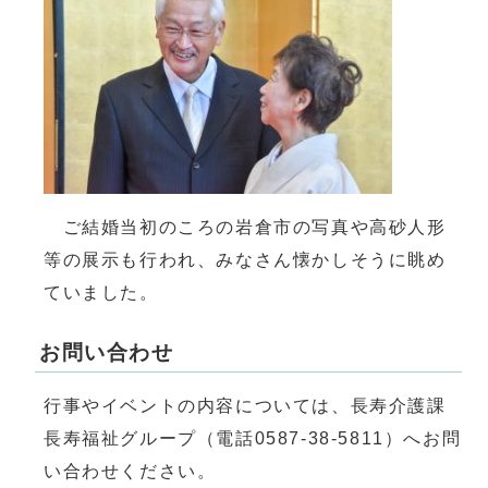
ご結婚当初のころの岩倉市の写真や高砂人形
等の展示も行われ、みなさん懐かしそうに眺め
ていました。
お問い合わせ
行事やイベントの内容については、長寿介護課
長寿福祉グループ（電話0587-38-5811）へお問
い合わせください。