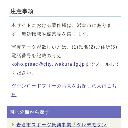
注意事項
本サイトにおける著作権は、岩倉市にありま
す。無断転載や編集等を禁じます。
写真データが欲しい方は、(1)氏名(2)ご住所(3)
電話番号を記載のうえ
koho.prsec@city.iwakura.lg.jp
までメールして
ください。
ダウンロードフリーの写真をお探しの人はこち
ら
同じ分類から探す
岩倉市スポーツ振興事業「ダレデモダン