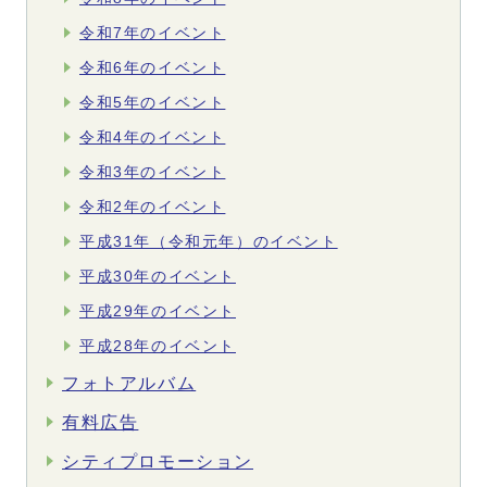
令和7年のイベント
令和6年のイベント
令和5年のイベント
令和4年のイベント
令和3年のイベント
令和2年のイベント
平成31年（令和元年）のイベント
平成30年のイベント
平成29年のイベント
平成28年のイベント
フォトアルバム
有料広告
シティプロモーション