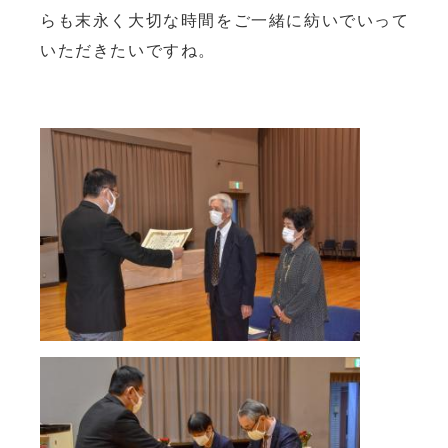
らも末永く大切な時間をご一緒に紡いでいって
いただきたいですね。