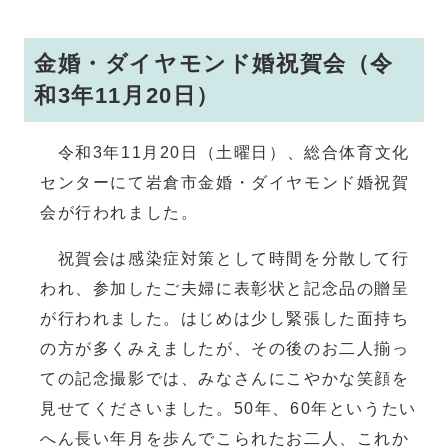
金婚・ダイヤモンド婚祝賀会（令
和3年11月20日）
令和3年11月20日（土曜日）、総合体育文化
センターにて岩倉市金婚・ダイヤモンド婚祝賀
会が行われました。
祝賀会は感染症対策として時間を分散して行
われ、参加したご夫婦に表彰状と記念品の贈呈
が行われました。はじめは少し緊張した面持ち
の方が多くみえましたが、その後のお二人揃っ
ての記念撮影では、みなさんにこやかな笑顔を
見せてくださいました。50年、60年というたい
へん長い年月を歩んでこられたお二人、これか