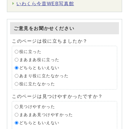
いわくら今昔WEB写真館
ご意見をお聞かせください
このページは役に立ちましたか？
役に立った
まあまあ役に立った
どちらともいえない
あまり役に立たなかった
役に立たなかった
このページは見つけやすかったですか？
見つけやすかった
まあまあ見つけやすかった
どちらともいえない