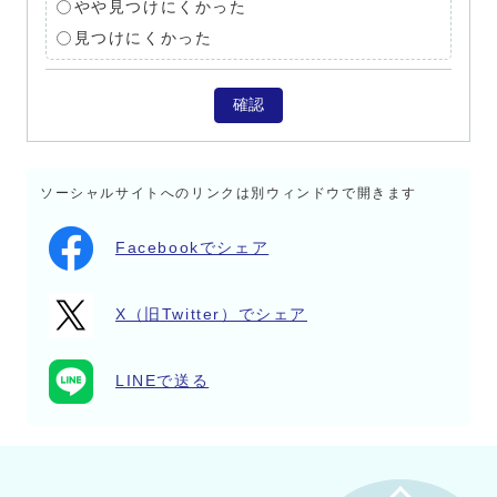
やや見つけにくかった
見つけにくかった
確認
ソーシャルサイトへのリンクは別ウィンドウで開きます
Facebookでシェア
X（旧Twitter）でシェア
LINEで送る