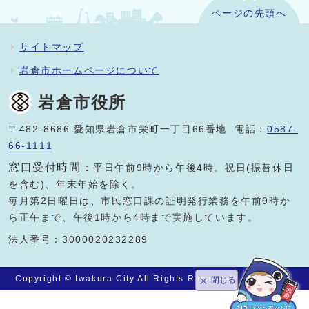
ページの先頭へ
サイトマップ
岩倉市ホームページについて
岩倉市役所
〒482-8686 愛知県岩倉市栄町一丁目66番地 電話：
0587-
66-1111
窓口受付時間：
平日午前9時から午後4時。祝日(振替休日
を含む)、年末年始を除く。
毎月第2日曜日は、市民窓口課の証明発行業務を午前9時か
ら正午まで、午後1時から4時まで実施しています。
法人番号：3000020232289
Copyright © Iwakura City All Rights Reserved.
閉じる