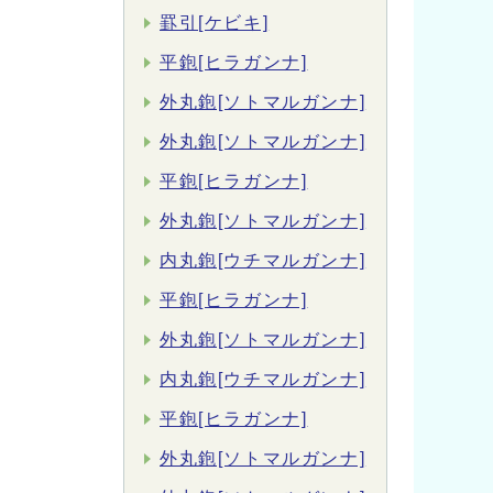
罫引[ケビキ]
平鉋[ヒラガンナ]
外丸鉋[ソトマルガンナ]
外丸鉋[ソトマルガンナ]
平鉋[ヒラガンナ]
外丸鉋[ソトマルガンナ]
内丸鉋[ウチマルガンナ]
平鉋[ヒラガンナ]
外丸鉋[ソトマルガンナ]
内丸鉋[ウチマルガンナ]
平鉋[ヒラガンナ]
外丸鉋[ソトマルガンナ]