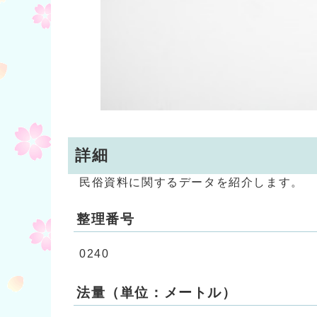
詳細
民俗資料に関するデータを紹介します。
整理番号
0240
法量（単位：メートル）