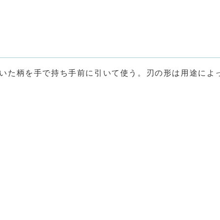
いた柄を手で持ち手前に引いて使う。刃の形は用途によ