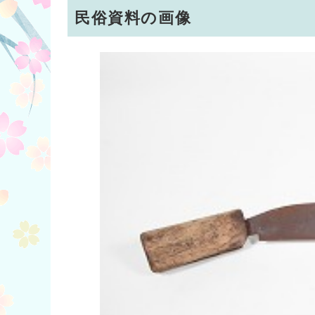
民俗資料の画像