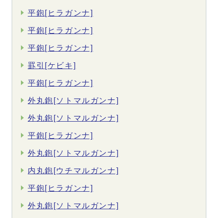
平鉋[ヒラガンナ]
平鉋[ヒラガンナ]
平鉋[ヒラガンナ]
罫引[ケビキ]
平鉋[ヒラガンナ]
外丸鉋[ソトマルガンナ]
外丸鉋[ソトマルガンナ]
平鉋[ヒラガンナ]
外丸鉋[ソトマルガンナ]
内丸鉋[ウチマルガンナ]
平鉋[ヒラガンナ]
外丸鉋[ソトマルガンナ]