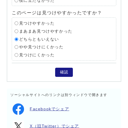
役に立たなかった
このページは見つけやすかったですか？
見つけやすかった
まあまあ見つけやすかった
どちらともいえない
やや見つけにくかった
見つけにくかった
確認
ソーシャルサイトへのリンクは別ウィンドウで開きます
Facebookでシェア
X（旧Twitter）でシェア