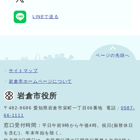
LINEで送る
ページの先頭へ
サイトマップ
岩倉市ホームページについて
岩倉市役所
〒482-8686 愛知県岩倉市栄町一丁目66番地 電話：
0587-
66-1111
窓口受付時間：
平日午前9時から午後4時。祝日(振替休日
を含む)、年末年始を除く。