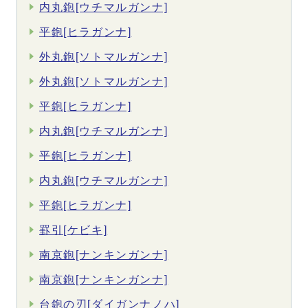
内丸鉋[ウチマルガンナ]
平鉋[ヒラガンナ]
外丸鉋[ソトマルガンナ]
外丸鉋[ソトマルガンナ]
平鉋[ヒラガンナ]
内丸鉋[ウチマルガンナ]
平鉋[ヒラガンナ]
内丸鉋[ウチマルガンナ]
平鉋[ヒラガンナ]
罫引[ケビキ]
南京鉋[ナンキンガンナ]
南京鉋[ナンキンガンナ]
台鉋の刃[ダイガンナノハ]