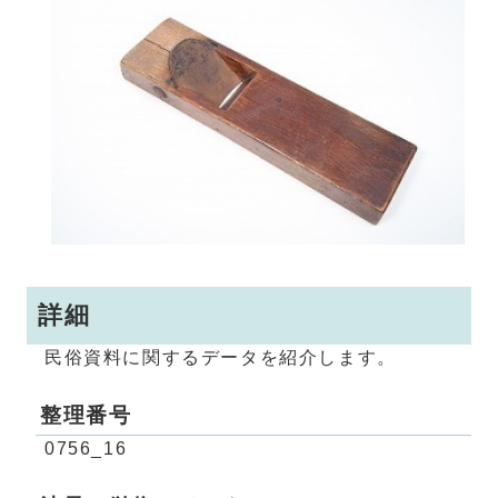
詳細
民俗資料に関するデータを紹介します。
整理番号
0756_16