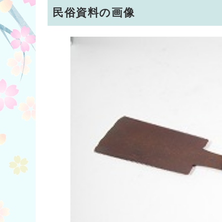
民俗資料の画像