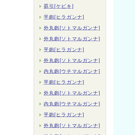
罫引[ケビキ]
平鉋[ヒラガンナ]
外丸鉋[ソトマルガンナ]
外丸鉋[ソトマルガンナ]
平鉋[ヒラガンナ]
外丸鉋[ソトマルガンナ]
内丸鉋[ウチマルガンナ]
平鉋[ヒラガンナ]
外丸鉋[ソトマルガンナ]
内丸鉋[ウチマルガンナ]
平鉋[ヒラガンナ]
外丸鉋[ソトマルガンナ]