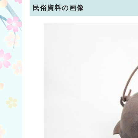
民俗資料の画像