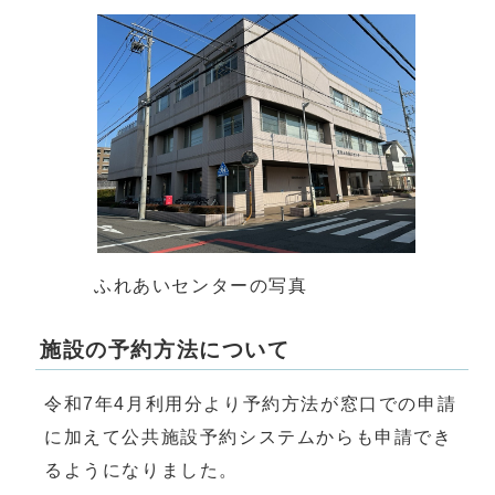
ふれあいセンターの写真
施設の予約方法について
令和7年4月利用分より予約方法が窓口での申請
に加えて公共施設予約システムからも申請でき
るようになりました。