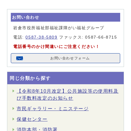
お問い合わせ
岩倉市役所福祉部福祉課障がい福祉グループ
電話:
0587-38-5809
ファックス: 0587-66-8715
電話番号のかけ間違いにご注意ください！
お問い合わせフォーム
同じ分類から探す
【令和8年10月改定】公共施設等の使用料及
び手数料改定のお知らせ
市民ギャラリー・ミニステージ
保健センター
消防本部・消防署