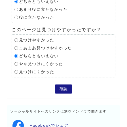
どちらともいえない
あまり役に立たなかった
役に立たなかった
このページは見つけやすかったですか？
見つけやすかった
まあまあ見つけやすかった
どちらともいえない
やや見つけにくかった
見つけにくかった
確認
ソーシャルサイトへのリンクは別ウィンドウで開きます
Facebookでシェア