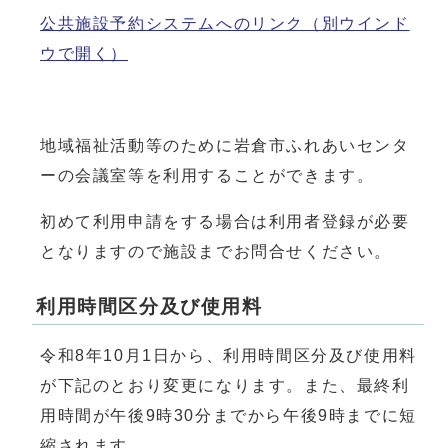
公共施設予約システムへのリンク
（別ウインド
ウで開く）
地域福祉活動等のために岩倉市ふれあいセンタ
ーの会議室等を利用することができます。
初めて利用申請をする場合は利用者登録が必要
となりますので施設までお問合せください。
利用時間区分及び使用料
令和8年10月1日から、利用時間区分及び使用料
が下記のとおり変更になります。また、最終利
用時間が午後9時30分までから午後9時までに短
縮されます。