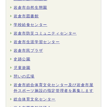
岩倉市自然生態園
岩倉市図書館
学校給食センター
岩倉市防災コミュニティセンター
岩倉市生涯学習センター
岩倉市民プラザ
史跡公園
児童遊園
憩いの広場
岩倉市総合体育文化センター及び岩倉市屋
外スポーツ施設の指定管理者を募集します
総合体育文化センター