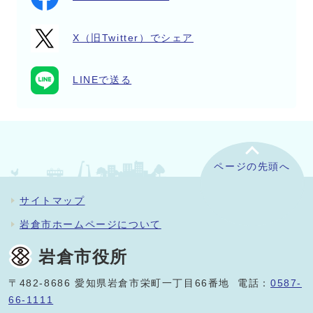
X（旧Twitter）でシェア
LINEで送る
ページの先頭へ
サイトマップ
岩倉市ホームページについて
岩倉市役所
〒482-8686 愛知県岩倉市栄町一丁目66番地 電話：
0587-
66-1111