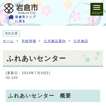
メニュー
岩倉市トップ
に戻る
現在位置
ホーム
市政情報
公共施設案内
公共施設
ふれあいセンター
[更新日：2016年7月30日]
ID:130
ふれあいセンター 概要