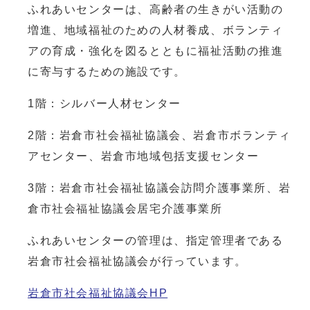
ふれあいセンターは、高齢者の生きがい活動の
増進、地域福祉のための人材養成、ボランティ
アの育成・強化を図るとともに福祉活動の推進
に寄与するための施設です。
1階：シルバー人材センター
2階：岩倉市社会福祉協議会、岩倉市ボランティ
アセンター、岩倉市地域包括支援センター
3階：岩倉市社会福祉協議会訪問介護事業所、岩
倉市社会福祉協議会居宅介護事業所
ふれあいセンターの管理は、指定管理者である
岩倉市社会福祉協議会が行っています。
岩倉市社会福祉協議会HP