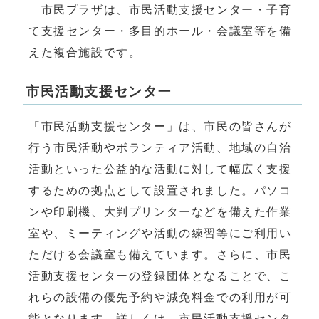
市民プラザは、市民活動支援センター・子育
て支援センター・多目的ホール・会議室等を備
えた複合施設です。
市民活動支援センター
「市民活動支援センター」は、市民の皆さんが
行う市民活動やボランティア活動、地域の自治
活動といった公益的な活動に対して幅広く支援
するための拠点として設置されました。パソコ
ンや印刷機、大判プリンターなどを備えた作業
室や、ミーティングや活動の練習等にご利用い
ただける会議室も備えています。さらに、市民
活動支援センターの登録団体となることで、こ
れらの設備の優先予約や減免料金での利用が可
能となります。詳しくは、市民活動支援センタ