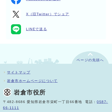
X（旧Twitter）でシェア
LINEで送る
ページの先頭へ
サイトマップ
岩倉市ホームページについて
岩倉市役所
〒482-8686 愛知県岩倉市栄町一丁目66番地 電話：
0587-
66-1111