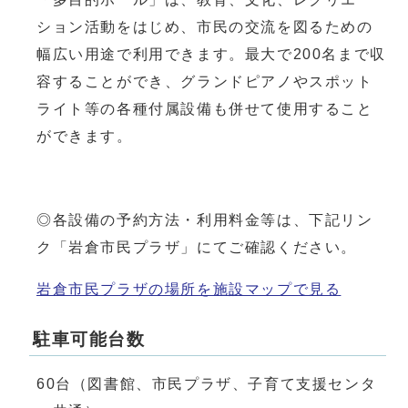
ション活動をはじめ、市民の交流を図るための
幅広い用途で利用できます。最大で200名まで収
容することができ、グランドピアノやスポット
ライト等の各種付属設備も併せて使用すること
ができます。
◎各設備の予約方法・利用料金等は、下記リン
ク「岩倉市民プラザ」にてご確認ください。
岩倉市民プラザの場所を施設マップで見る
駐車可能台数
60台（図書館、市民プラザ、子育て支援センタ