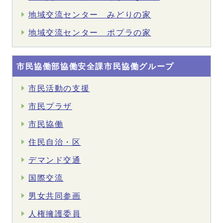
地域交流センター みどりの家
地域交流センター ポプラの家
市民協働部協働安全課市民協働グループ
市民活動の支援
市民プラザ
市民協働
住民自治・区
デマンド交通
国際交流
男女共同参画
人権擁護委員