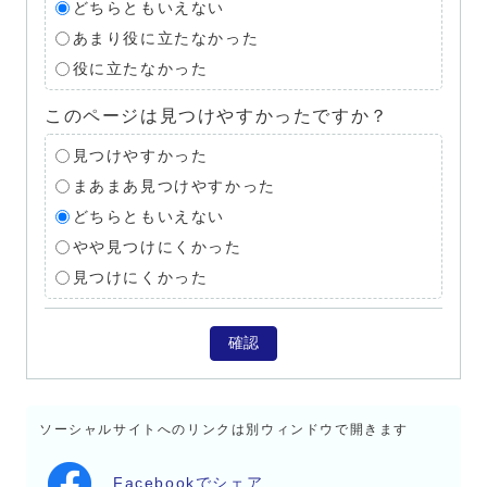
どちらともいえない
あまり役に立たなかった
役に立たなかった
このページは見つけやすかったですか？
見つけやすかった
まあまあ見つけやすかった
どちらともいえない
やや見つけにくかった
見つけにくかった
確認
ソーシャルサイトへのリンクは別ウィンドウで開きます
Facebookでシェア