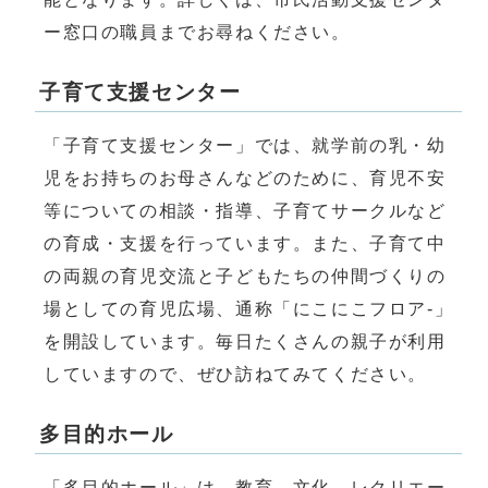
ー窓口の職員までお尋ねください。
子育て支援センター
「子育て支援センター」では、就学前の乳・幼
児をお持ちのお母さんなどのために、育児不安
等についての相談・指導、子育てサークルなど
の育成・支援を行っています。また、子育て中
の両親の育児交流と子どもたちの仲間づくりの
場としての育児広場、通称「にこにこフロア-」
を開設しています。毎日たくさんの親子が利用
していますので、ぜひ訪ねてみてください。
多目的ホール
「多目的ホール」は、教育、文化、レクリエー