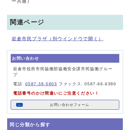
ー共通）
関連ページ
岩倉市民プラザ
（別ウインドウで開く）
お問い合わせ
岩倉市役所市民協働部協働安全課市民協働グルー
プ
電話:
0587-38-5803
ファックス: 0587-66-6380
電話番号のかけ間違いにご注意ください！
お問い合わせフォーム
同じ分類から探す