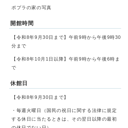
ポプラの家の写真
開館時間
【令和8年9月30日まで】午前9時から午後9時30
分まで
【令和8年10月1日以降】午前9時から午後6時ま
で
休館日
【令和8年9月30日まで】
・毎週火曜日（国民の祝日に関する法律に規定
する休日に当たるときは、その翌日以降の最初
の休日でない日）