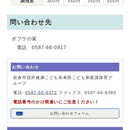
調理室
350円
350円
350円
350円
問い合わせ先
ポプラの家
電話 0587-66-0817
お問い合わせ
岩倉市役所健康こども未来部こども家庭課保育グ
ループ
電話:
0587-50-0372
ファックス: 0587-66-6380
電話番号のかけ間違いにご注意ください！
お問い合わせフォーム