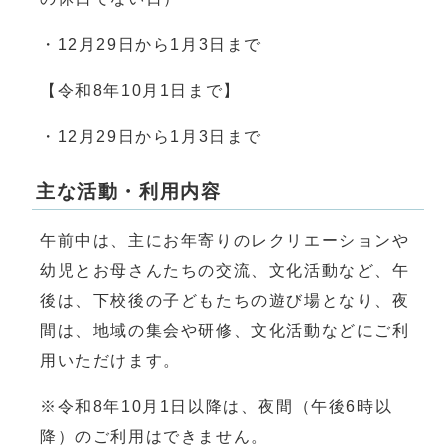
・12月29日から1月3日まで
【令和8年10月1日まで】
・12月29日から1月3日まで
主な活動・利用内容
午前中は、主にお年寄りのレクリエーションや
幼児とお母さんたちの交流、文化活動など、午
後は、下校後の子どもたちの遊び場となり、夜
間は、地域の集会や研修、文化活動などにご利
用いただけます。
※令和8年10月1日以降は、夜間（午後6時以
降）のご利用はできません。