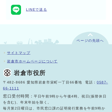
LINEで送る
ページの先頭へ
サイトマップ
岩倉市ホームページについて
岩倉市役所
〒482-8686 愛知県岩倉市栄町一丁目66番地 電話：
0587-
66-1111
窓口受付時間：
平日午前9時から午後4時。祝日(振替休日
を含む)、年末年始を除く。
毎月第2日曜日は、市民窓口課の証明発行業務を午前9時か