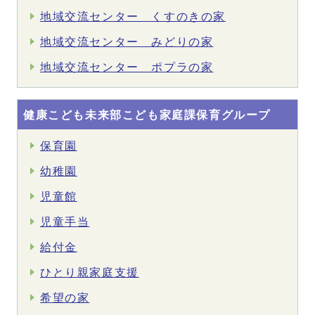
地域交流センター くすのきの家
地域交流センター みどりの家
地域交流センター ポプラの家
健康こども未来部こども家庭課保育グループ
保育園
幼稚園
児童館
児童手当
給付金
ひとり親家庭支援
希望の家