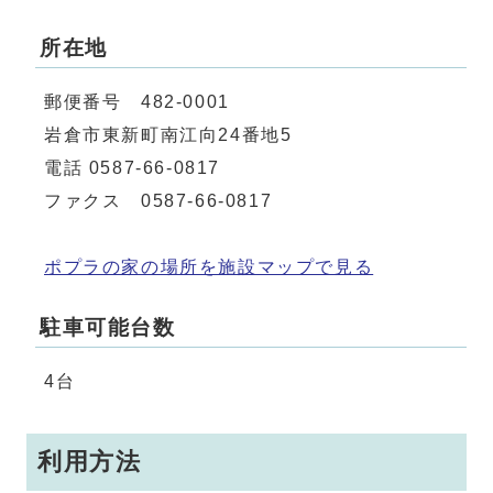
所在地
郵便番号 482-0001
岩倉市東新町南江向24番地5
電話 0587-66-0817
ファクス 0587-66-0817
ポプラの家の場所を施設マップで見る
駐車可能台数
4台
利用方法