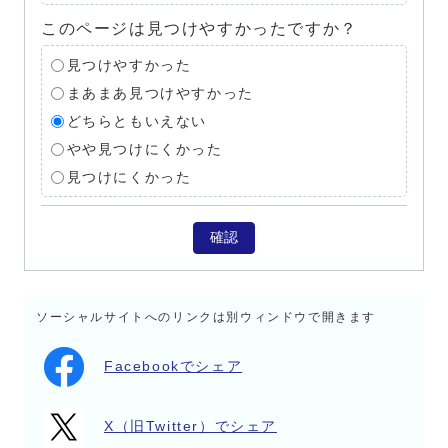
このページは見つけやすかったですか？
見つけやすかった
まあまあ見つけやすかった
どちらともいえない
やや見つけにくかった
見つけにくかった
確認
ソーシャルサイトへのリンクは別ウィンドウで開きます
Facebookでシェア
X（旧Twitter）でシェア