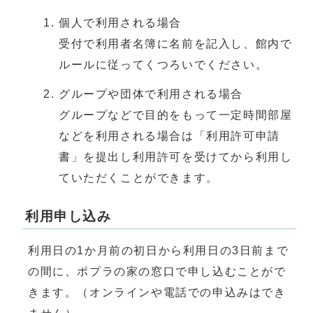
個人で利用される場合
受付で利用者名簿に名前を記入し、館内で
ルールに従ってくつろいでください。
グループや団体で利用される場合
グループなどで目的をもって一定時間部屋
などを利用される場合は「利用許可申請
書」を提出し利用許可を受けてから利用し
ていただくことができます。
利用申し込み
利用日の1か月前の初日から利用日の3日前まで
の間に、ポプラの家の窓口で申し込むことがで
きます。（オンラインや電話での申込みはでき