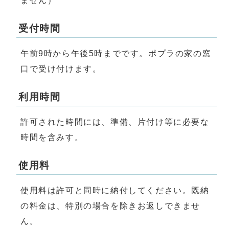
ません）
受付時間
午前9時から午後5時までです。ポプラの家の窓
口で受け付けます。
利用時間
許可された時間には、準備、片付け等に必要な
時間を含みす。
使用料
使用料は許可と同時に納付してください。既納
の料金は、特別の場合を除きお返しできませ
ん。