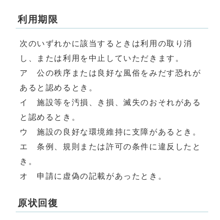
利用期限
次のいずれかに該当するときは利用の取り消
し、または利用を中止していただきます。
ア 公の秩序または良好な風俗をみだす恐れが
あると認めるとき。
イ 施設等を汚損、き損、滅失のおそれがある
と認めるとき。
ウ 施設の良好な環境維持に支障があるとき。
エ 条例、規則または許可の条件に違反したと
き。
オ 申請に虚偽の記載があったとき。
原状回復