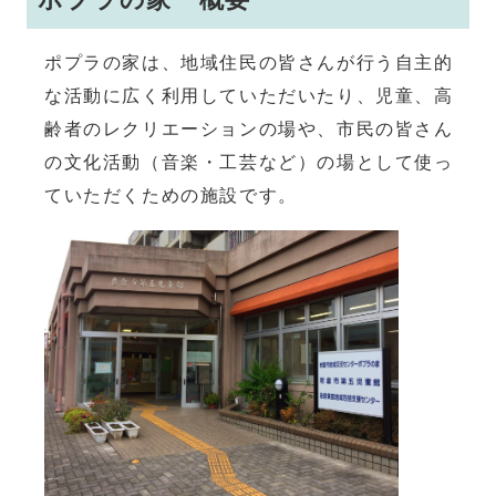
ポプラの家は、地域住民の皆さんが行う自主的
な活動に広く利用していただいたり、児童、高
齢者のレクリエーションの場や、市民の皆さん
の文化活動（音楽・工芸など）の場として使っ
ていただくための施設です。