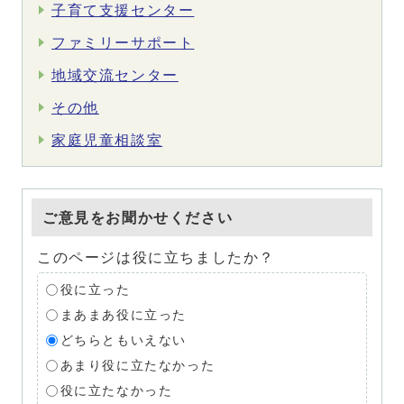
子育て支援センター
ファミリーサポート
地域交流センター
その他
家庭児童相談室
ご意見をお聞かせください
このページは役に立ちましたか？
役に立った
まあまあ役に立った
どちらともいえない
あまり役に立たなかった
役に立たなかった