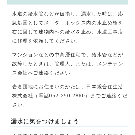
水道の給水管などが破損し、漏水した時は、応
急処置としてメ－タ－ボックス内の水止め栓を
右に回して建物内への給水を止め、水道工事店
に修理を依頼してください。
マンションなどの中高層住宅で、給水管などが
故障したときは、管理人、または、メンテナン
ス会社へご連絡ください。
岩倉団地にお住まいのかたは、日本総合住生活
株式会社（電話052-350-2860）までご連絡くだ
さい。
漏水に気をつけましょう