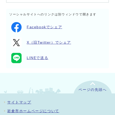
ソーシャルサイトへのリンクは別ウィンドウで開きます
Facebookでシェア
X（旧Twitter）でシェア
LINEで送る
ページの先頭へ
サイトマップ
岩倉市ホームページについて