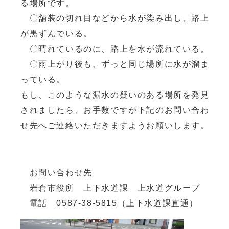
る場所です。
〇舗装の切れ目などから水が染み出し、路上
が黒ずんでいる。
〇晴れているのに、路上を水が流れている。
〇雨上がり後も、ずっと同じ場所に水が溜ま
っている。
もし、このような漏水の疑いのある場所を発見
されましたら、お手数ですが下記のお問い合わ
せ先へご連絡いただきますようお願いします。
お問い合わせ先
岩倉市役所 上下水道課 上水道グループ
電話 0587-38-5815（上下水道課直通）