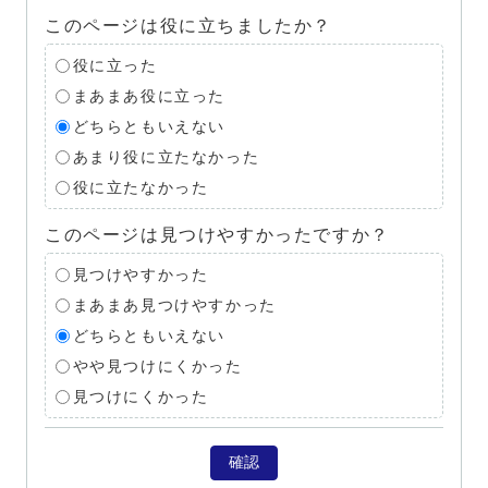
このページは役に立ちましたか？
役に立った
まあまあ役に立った
どちらともいえない
あまり役に立たなかった
役に立たなかった
このページは見つけやすかったですか？
見つけやすかった
まあまあ見つけやすかった
どちらともいえない
やや見つけにくかった
見つけにくかった
確認