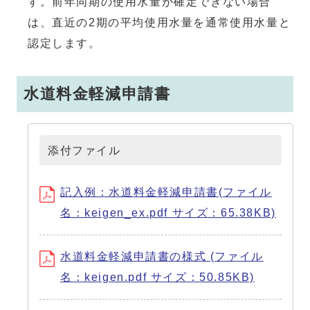
す。前年同期の使用水量が確定できない場合
は、直近の2期の平均使用水量を通常使用水量と
認定します。
水道料金軽減申請書
添付ファイル
記入例：水道料金軽減申請書(ファイル
名：keigen_ex.pdf サイズ：65.38KB)
水道料金軽減申請書の様式 (ファイル
名：keigen.pdf サイズ：50.85KB)