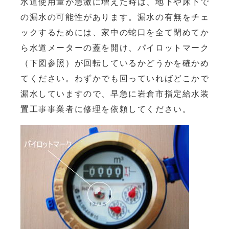
水道使用量が急激に増えた時は、地下や床下で
の漏水の可能性があります。漏水の有無をチェ
ックするためには、家中の蛇口を全て閉めてか
ら水道メーターの蓋を開け、パイロットマーク
（下図参照）が回転しているかどうかを確かめ
てください。わずかでも回っていればどこかで
漏水していますので、早急に岩倉市指定給水装
置工事事業者に修理を依頼してください。