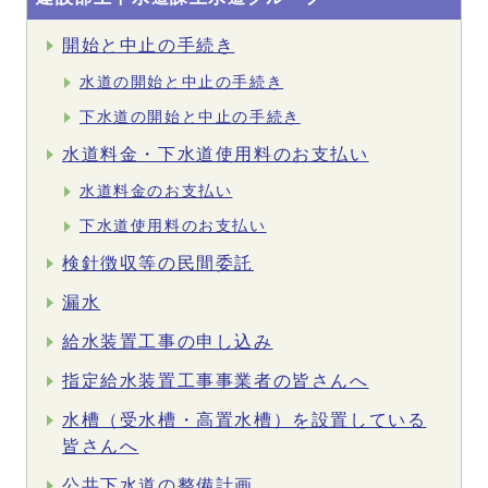
開始と中止の手続き
水道の開始と中止の手続き
下水道の開始と中止の手続き
水道料金・下水道使用料のお支払い
水道料金のお支払い
下水道使用料のお支払い
検針徴収等の民間委託
漏水
給水装置工事の申し込み
指定給水装置工事事業者の皆さんへ
水槽（受水槽・高置水槽）を設置している
皆さんへ
公共下水道の整備計画