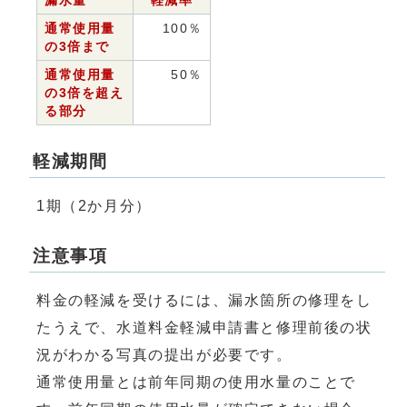
漏水量
軽減率
通常使用量
100％
の3倍まで
通常使用量
50％
の3倍を超え
る部分
軽減期間
1期（2か月分）
注意事項
料金の軽減を受けるには、漏水箇所の修理をし
たうえで、水道料金軽減申請書と修理前後の状
況がわかる写真の提出が必要です。
通常使用量とは前年同期の使用水量のことで