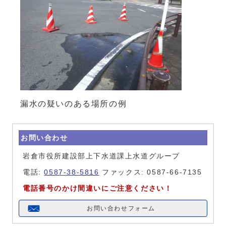
漏水の疑いのある場所の例
お問い合わせ
岩倉市役所建設部上下水道課上水道グループ
電話:
0587-38-5816
ファックス: 0587-66-7135
電話番号のかけ間違いにご注意ください！
お問い合わせフォーム