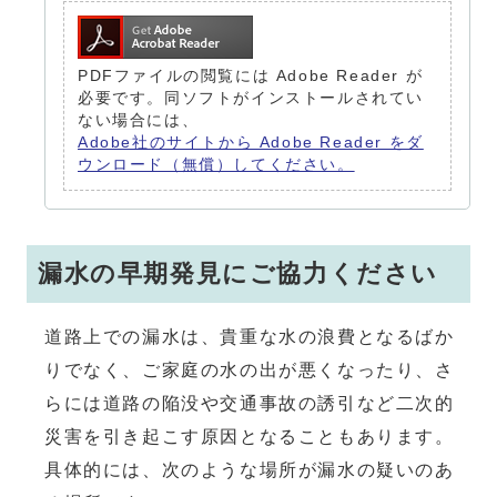
PDFファイルの閲覧には Adobe Reader が
必要です。同ソフトがインストールされてい
ない場合には、
Adobe社のサイトから Adobe Reader をダ
ウンロード（無償）してください。
漏水の早期発見にご協力ください
道路上での漏水は、貴重な水の浪費となるばか
りでなく、ご家庭の水の出が悪くなったり、さ
らには道路の陥没や交通事故の誘引など二次的
災害を引き起こす原因となることもあります。
具体的には、次のような場所が漏水の疑いのあ