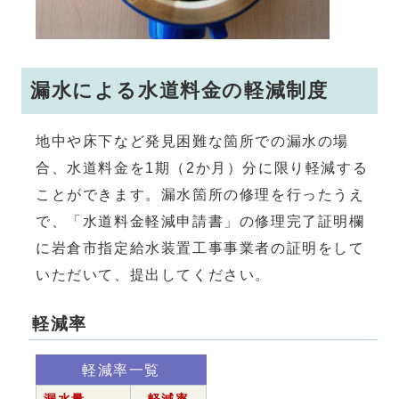
漏水による水道料金の軽減制度
地中や床下など発見困難な箇所での漏水の場
合、水道料金を1期（2か月）分に限り軽減する
ことができます。漏水箇所の修理を行ったうえ
で、「水道料金軽減申請書」の修理完了証明欄
に岩倉市指定給水装置工事事業者の証明をして
いただいて、提出してください。
軽減率
軽減率一覧