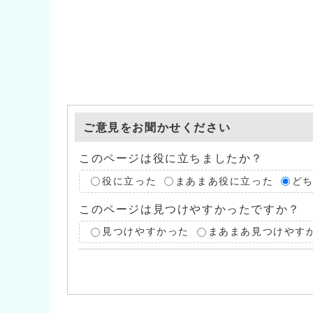
ご意見をお聞かせください
このページは役に立ちましたか？
役に立った
まあまあ役に立った
ど
このページは見つけやすかったですか？
見つけやすかった
まあまあ見つけやす