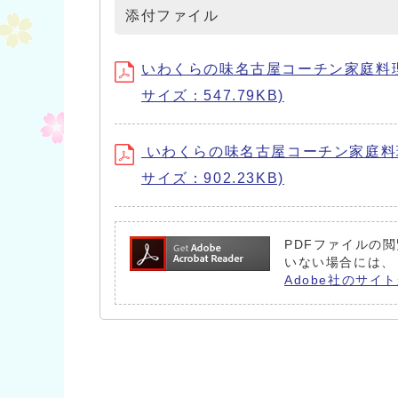
添付ファイル
いわくらの味名古屋コーチン家庭料理ア・ラ
サイズ：547.79KB)
いわくらの味名古屋コーチン家庭料理ア・ラ
サイズ：902.23KB)
PDFファイルの閲
いない場合には、
Adobe社のサイト