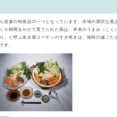
ら岩倉の特産品の一つとなっています。市域の潤沢な風
くり時間をかけて育てられた鶏は、本来のうまみ（こく
り」と呼ぶ名古屋コーチンのすき焼きは、独特の歯ごた
です。