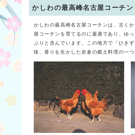
かしわの最高峰名古屋コーチン
かしわの最高峰名古屋コーチンは、古くか
屋コーチンを育てるのに最適であり、ゆっ
ぷりと含んでいます。この地方で「ひきず
味、香りを生かした岩倉の郷土料理の一つ