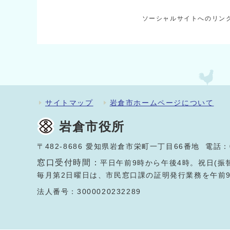
ソーシャルサイトへのリン
サイトマップ
岩倉市ホームページについて
岩倉市役所
〒482-8686 愛知県岩倉市栄町一丁目66番地 電話：
窓口受付時間：
平日午前9時から午後4時。祝日(振
毎月第2日曜日は、市民窓口課の証明発行業務を午前
法人番号：3000020232289