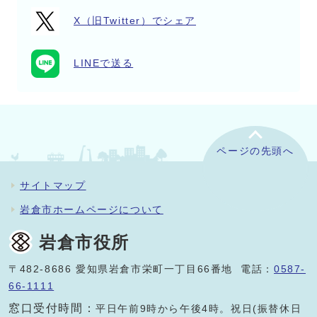
X（旧Twitter）でシェア
LINEで送る
ページの先頭へ
サイトマップ
岩倉市ホームページについて
岩倉市役所
〒482-8686 愛知県岩倉市栄町一丁目66番地 電話：
0587-
66-1111
窓口受付時間：
平日午前9時から午後4時。祝日(振替休日