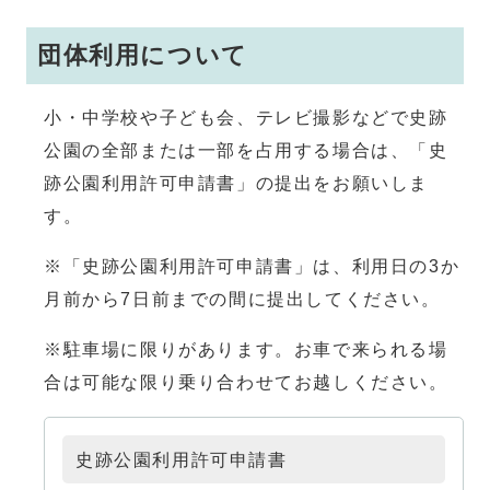
団体利用について
小・中学校や子ども会、テレビ撮影などで史跡
公園の全部または一部を占用する場合は、「史
跡公園利用許可申請書」の提出をお願いしま
す。
※「史跡公園利用許可申請書」は、利用日の3か
月前から7日前までの間に提出してください。
※駐車場に限りがあります。お車で来られる場
合は可能な限り乗り合わせてお越しください。
史跡公園利用許可申請書