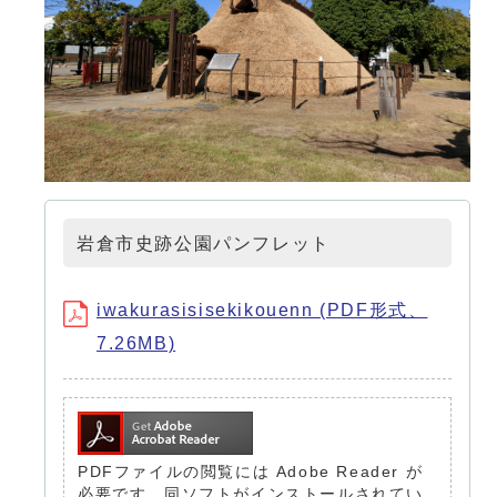
岩倉市史跡公園パンフレット
iwakurasisisekikouenn (PDF形式、
7.26MB)
PDFファイルの閲覧には Adobe Reader が
必要です。同ソフトがインストールされてい