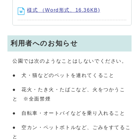
様式 （Word形式、16.36KB)
利用者へのお知らせ
公園では次のようなことはしないでください。
● 犬・猫などのペットを連れてくること
● 花火・たき火・たばこなど、火をつかうこ
と ※全面禁煙
● 自転車・オートバイなどを乗り入れること
● 空カン・ペットボトルなど、ごみをすてるこ
と