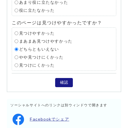
あまり役に立たなかった
役に立たなかった
このページは見つけやすかったですか？
見つけやすかった
まあまあ見つけやすかった
どちらともいえない
やや見つけにくかった
見つけにくかった
確認
ソーシャルサイトへのリンクは別ウィンドウで開きます
Facebookでシェア