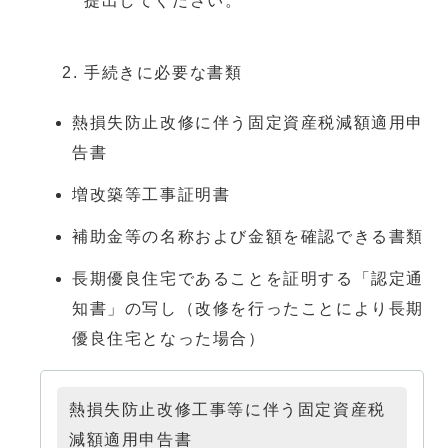
提出してください。
手続きに必要な書類
熱損失防止改修に伴う固定資産税減額適用申
告書
増改築等工事証明書
補助金等の名称および金額を確認できる書類
長期優良住宅であることを証明する「認定通
知書」の写し（改修を行ったことにより長期
優良住宅となった場合）
熱損失防止改修工事等に伴う固定資産税
減額適用申告書