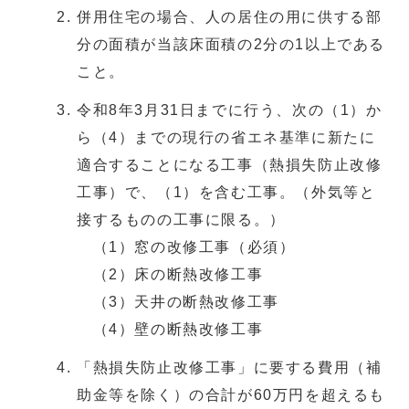
併用住宅の場合、人の居住の用に供する部
分の面積が当該床面積の2分の1以上である
こと。
令和8年3月31日までに行う、次の（1）か
ら（4）までの現行の省エネ基準に新たに
適合することになる工事（熱損失防止改修
工事）で、（1）を含む工事。（外気等と
接するものの工事に限る。）
（1）窓の改修工事（必須）
（2）床の断熱改修工事
（3）天井の断熱改修工事
（4）壁の断熱改修工事
「熱損失防止改修工事」に要する費用（補
助金等を除く）の合計が60万円を超えるも