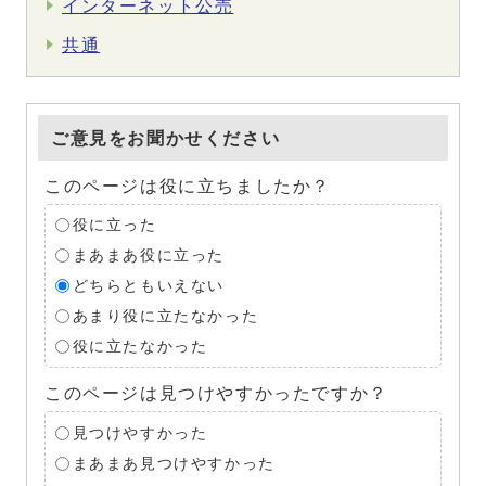
インターネット公売
共通
ご意見をお聞かせください
このページは役に立ちましたか？
役に立った
まあまあ役に立った
どちらともいえない
あまり役に立たなかった
役に立たなかった
このページは見つけやすかったですか？
見つけやすかった
まあまあ見つけやすかった