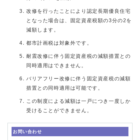
改修を行ったことにより認定長期優良住宅
となった場合は、固定資産税額の3分の2を
減額します。
都市計画税は対象外です。
耐震改修に伴う固定資産税の減額措置との
同時適用はできません。
バリアフリー改修に伴う固定資産税の減額
措置との同時適用は可能です。
この制度による減額は一戸につき一度しか
受けることができません。
お問い合わせ