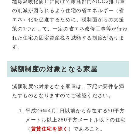
地球温暖化防止に向けて家庭部門のCO2排出量
の削減が図られるよう住宅の省エネルギー（省
エネ）化を促進するために、税制面からの支援
策の1つとして、一定の省エネ改修工事等が行わ
れた住宅の固定資産税を減額する制度がありま
す。
減額制度の対象となる家屋
減額制度の対象となる家屋は、下記の要件を満
たすものとなりますのでご確認ください。
平成26年4月1日以前から存在する50平方
メートル以上280平方メートル以下の住宅
（
賃貸住宅を除く
）であること。