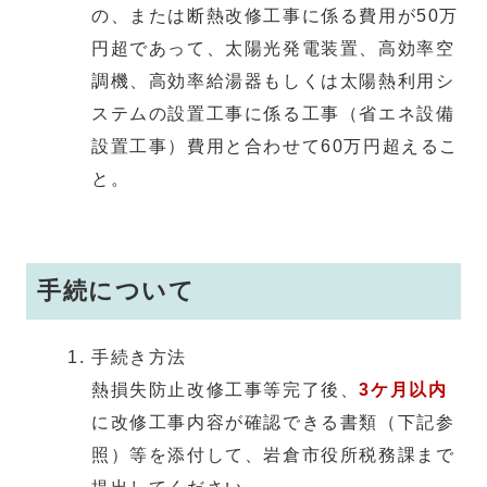
の、または断熱改修工事に係る費用が50万
円超であって、太陽光発電装置、高効率空
調機、高効率給湯器もしくは太陽熱利用シ
ステムの設置工事に係る工事（省エネ設備
設置工事）費用と合わせて60万円超えるこ
と。
手続について
手続き方法
熱損失防止改修工事等完了後、
3ケ月以内
に改修工事内容が確認できる書類（下記参
照）等を添付して、岩倉市役所税務課まで