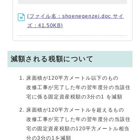
(ファイル名：shoenegenzei.doc サイ
ズ：41.50KB)
減額される税額について
床面積が120平方メートル以下のもの
改修工事が完了した年の翌年度分の当該住
宅に係る固定資産税額の3分の1 を減額
床面積が120平方メートルを超えるもの
改修工事が完了した年の翌年度分の当該住
宅の固定資産税額の120平方メートル相当
分の3分の1を減額