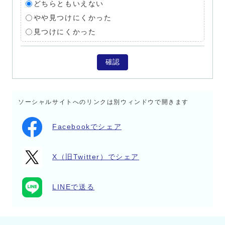
どちらともいえない
やや見つけにくかった
見つけにくかった
確認
ソーシャルサイトへのリンクは別ウィンドウで開きます
Facebookでシェア
X（旧Twitter）でシェア
LINEで送る