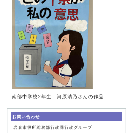
南部中学校2年生 河原清乃さんの作品
お問い合わせ
岩倉市役所総務部行政課行政グループ