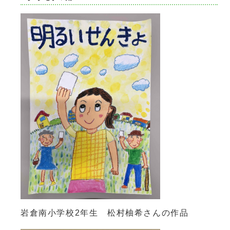
岩倉南小学校2年生 松村柚希さんの作品