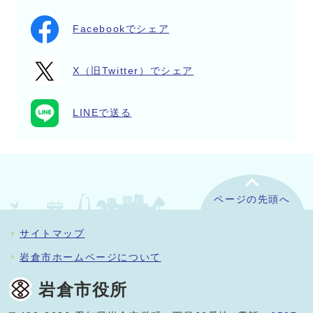
Facebookでシェア
X（旧Twitter）でシェア
LINEで送る
ページの先頭へ
サイトマップ
岩倉市ホームページについて
岩倉市役所