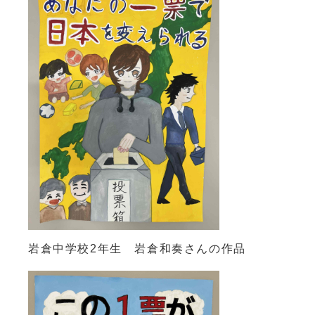
岩倉中学校2年生 岩倉和奏さんの作品