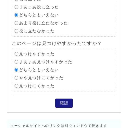
まあまあ役に立った
どちらともいえない
あまり役に立たなかった
役に立たなかった
このページは見つけやすかったですか？
見つけやすかった
まあまあ見つけやすかった
どちらともいえない
やや見つけにくかった
見つけにくかった
確認
ソーシャルサイトへのリンクは別ウィンドウで開きます