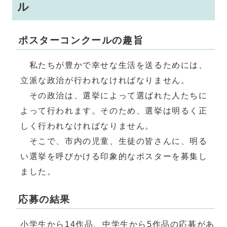
ル
ポスターコンクールの趣旨
私たちが豊かで幸せな生活を送るためには、
立派な政治が行われなければなりません。
その政治は、選挙によって選ばれた人たちに
よって行われます。そのため、選挙は明るく正
しく行われなければなりません。
そこで、市内の児童、生徒の皆さんに、明る
い選挙を呼びかける印象的なポスターを募集し
ました。
応募の結果
小学生から14作品、中学生から5作品の応募があ