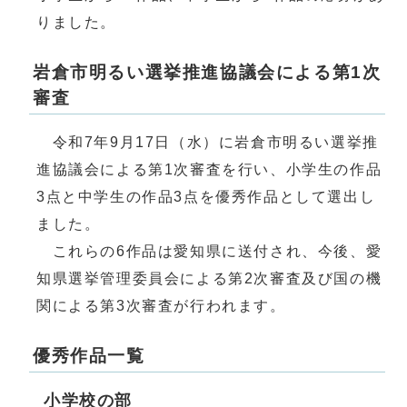
りました。
岩倉市明るい選挙推進協議会による第1次
審査
令和7年9月17日（水）に岩倉市明るい選挙推
進協議会による第1次審査を行い、小学生の作品
3点と中学生の作品3点を優秀作品として選出し
ました。
これらの6作品は愛知県に送付され、今後、愛
知県選挙管理委員会による第2次審査及び国の機
関による第3次審査が行われます。
優秀作品一覧
小学校の部