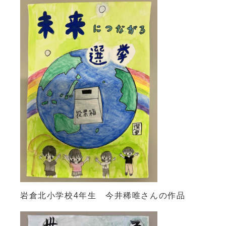
岩倉北小学校4年生 今井稀唯さんの作品