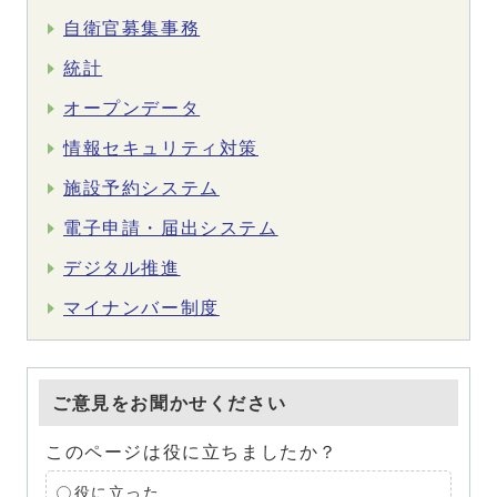
自衛官募集事務
統計
オープンデータ
情報セキュリティ対策
施設予約システム
電子申請・届出システム
デジタル推進
マイナンバー制度
ご意見をお聞かせください
このページは役に立ちましたか？
役に立った