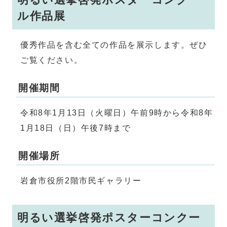
ル作品展
優秀作品を含む全ての作品を展示します。ぜひ
ご覧ください。
開催期間
令和8年1月13日（火曜日）午前9時から令和8年
1月18日（日）午後7時まで
開催場所
岩倉市役所2階市民ギャラリー
明るい選挙啓発ポスターコンクー